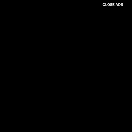
CLOSE ADS