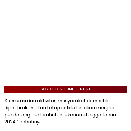
SCROLL TO RESUME CONTENT
Konsumsi dan aktivitas masyarakat domestik
diperkirakan akan tetap solid, dan akan menjadi
pendorong pertumbuhan ekonomi hingga tahun
2024,” imbuhnya