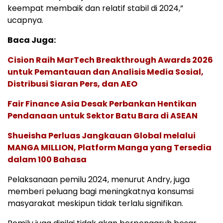
keempat membaik dan relatif stabil di 2024,”
ucapnya.
Baca Juga:
Cision Raih MarTech Breakthrough Awards 2026
untuk Pemantauan dan Analisis Media Sosial,
Distribusi Siaran Pers, dan AEO
Fair Finance Asia Desak Perbankan Hentikan
Pendanaan untuk Sektor Batu Bara di ASEAN
Shueisha Perluas Jangkauan Global melalui
MANGA MILLION, Platform Manga yang Tersedia
dalam 100 Bahasa
Pelaksanaan pemilu 2024, menurut Andry, juga
memberi peluang bagi meningkatnya konsumsi
masyarakat meskipun tidak terlalu signifikan.