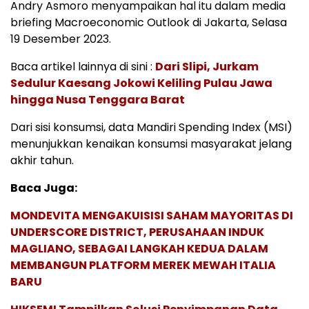
Andry Asmoro menyampaikan hal itu dalam media
briefing Macroeconomic Outlook di Jakarta, Selasa
19 Desember 2023.
Baca artikel lainnya di sini :
Dari Slipi, Jurkam
Sedulur Kaesang Jokowi Keliling Pulau Jawa
hingga Nusa Tenggara Barat
Dari sisi konsumsi, data Mandiri Spending Index (MSI)
menunjukkan kenaikan konsumsi masyarakat jelang
akhir tahun.
Baca Juga:
MONDEVITA MENGAKUISISI SAHAM MAYORITAS DI
UNDERSCORE DISTRICT, PERUSAHAAN INDUK
MAGLIANO, SEBAGAI LANGKAH KEDUA DALAM
MEMBANGUN PLATFORM MEREK MEWAH ITALIA
BARU