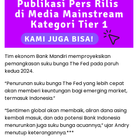
Tim ekonom Bank Mandiri memproyeksikan
pemangkasan suku bunga The Fed pada paruh
kedua 2024.
“Penurunan suku bunga The Fed yang lebih cepat
akan memberi keuntungan bagi emerging market,
termasuk Indonesia.”
“Sentimen global akan membaik, aliran dana asing
kembali masuk, dan ada potensi Bank Indonesia
menurunkan juga suku bunga acuannya,” ujar Andry
menutup keterangannya.***