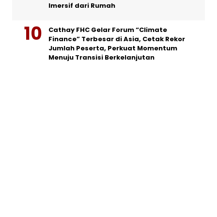
Imersif dari Rumah
Cathay FHC Gelar Forum “Climate
Finance” Terbesar di Asia, Cetak Rekor
Jumlah Peserta, Perkuat Momentum
Menuju Transisi Berkelanjutan