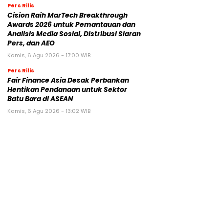
Pers Rilis
Cision Raih MarTech Breakthrough
Awards 2026 untuk Pemantauan dan
Analisis Media Sosial, Distribusi Siaran
Pers, dan AEO
Kamis, 6 Agu 2026 - 17:00 WIB
Pers Rilis
Fair Finance Asia Desak Perbankan
Hentikan Pendanaan untuk Sektor
Batu Bara di ASEAN
Kamis, 6 Agu 2026 - 13:02 WIB