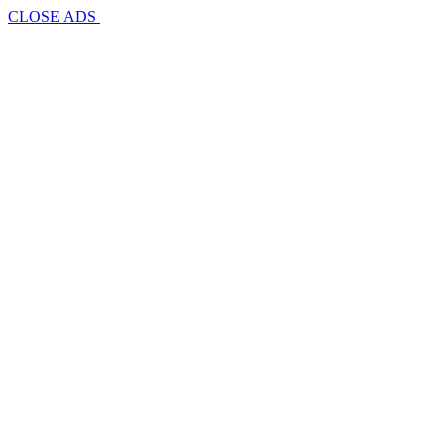
CLOSE ADS