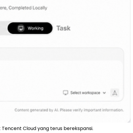
 Tencent Cloud yang terus berekspansi.