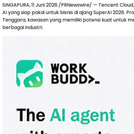
SINGAPURA, 11 Juni 2026 /PRNewswire/ — Tencent Cloud, l
AI yang siap pakai untuk bisnis di ajang SuperAI 2026
Tenggara, kawasan yang memiliki potensi kuat untuk me
berbagai industri.