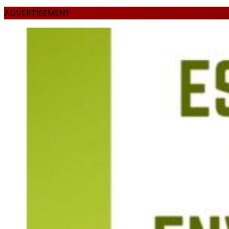
ADVERTISEMENT