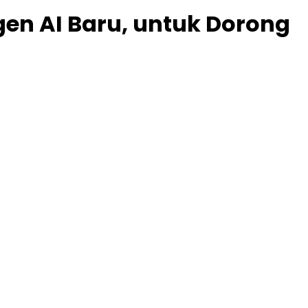
en AI Baru, untuk Dorong