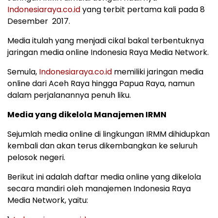
Indonesiaraya.co.id
yang terbit pertama kali pada 8
Desember 2017.
Media itulah yang menjadi cikal bakal terbentuknya
jaringan media online Indonesia Raya Media Network.
Semula,
Indonesiaraya.co.id
memiliki jaringan media
online dari Aceh Raya hingga Papua Raya, namun
dalam perjalanannya penuh liku.
Media yang dikelola Manajemen IRMN
Sejumlah media online di lingkungan IRMM dihidupkan
kembali dan akan terus dikembangkan ke seluruh
pelosok negeri.
Berikut ini adalah daftar media online yang dikelola
secara mandiri oleh manajemen Indonesia Raya
Media Network, yaitu: