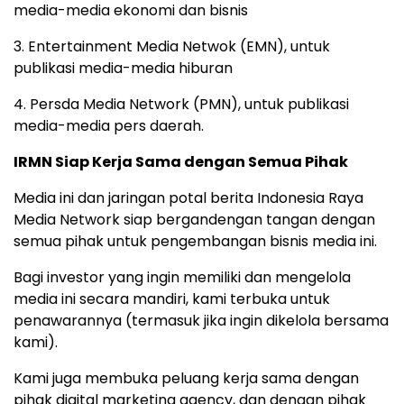
media-media ekonomi dan bisnis
3. Entertainment Media Netwok (EMN), untuk
publikasi media-media hiburan
4. Persda Media Network (PMN), untuk publikasi
media-media pers daerah.
IRMN Siap Kerja Sama dengan Semua Pihak
Media ini dan jaringan potal berita Indonesia Raya
Media Network siap bergandengan tangan dengan
semua pihak untuk pengembangan bisnis media ini.
Bagi investor yang ingin memiliki dan mengelola
media ini secara mandiri, kami terbuka untuk
penawarannya (termasuk jika ingin dikelola bersama
kami).
Kami juga membuka peluang kerja sama dengan
pihak digital marketing agency, dan dengan pihak