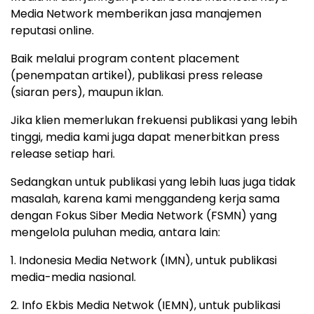
Media Network memberikan jasa manajemen
reputasi online.
Baik melalui program content placement
(penempatan artikel), publikasi press release
(siaran pers), maupun iklan.
Jika klien memerlukan frekuensi publikasi yang lebih
tinggi, media kami juga dapat menerbitkan press
release setiap hari.
Sedangkan untuk publikasi yang lebih luas juga tidak
masalah, karena kami menggandeng kerja sama
dengan Fokus Siber Media Network (FSMN) yang
mengelola puluhan media, antara lain:
1. Indonesia Media Network (IMN), untuk publikasi
media-media nasional.
2. Info Ekbis Media Netwok (IEMN), untuk publikasi