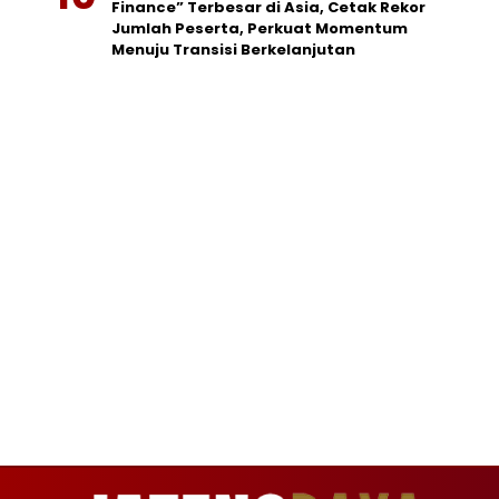
Finance” Terbesar di Asia, Cetak Rekor
Jumlah Peserta, Perkuat Momentum
Menuju Transisi Berkelanjutan