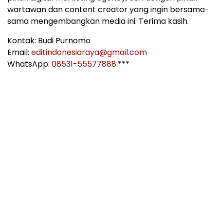
wartawan dan content creator yang ingin bersama-
sama mengembangkan media ini. Terima kasih.
Kontak: Budi Purnomo
Email:
editindonesiaraya@gmail.com
WhatsApp:
08531-55577888
.***