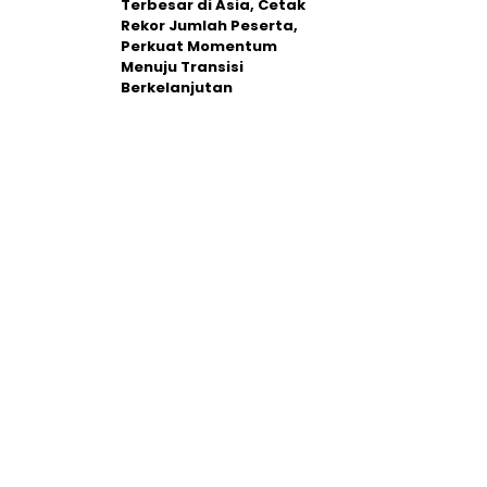
Terbesar di Asia, Cetak
Rekor Jumlah Peserta,
Perkuat Momentum
Menuju Transisi
Berkelanjutan