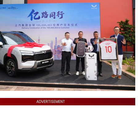
ADVERTISEMENT