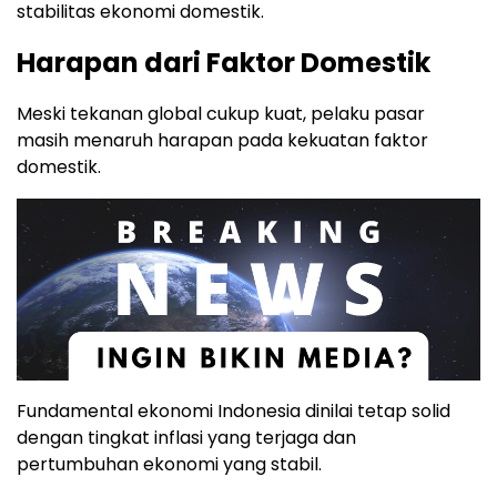
stabilitas ekonomi domestik.
Harapan dari Faktor Domestik
Meski tekanan global cukup kuat, pelaku pasar
masih menaruh harapan pada kekuatan faktor
domestik.
Fundamental ekonomi Indonesia dinilai tetap solid
dengan tingkat inflasi yang terjaga dan
pertumbuhan ekonomi yang stabil.