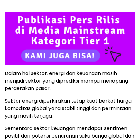
Dalam hal sektor, energi dan keuangan masih
menjadi sektor yang diprediksi mampu menopang
pergerakan pasar.
Sektor energi diperkirakan tetap kuat berkat harga
komoditas global yang stabil tinggi dan permintaan
yang masih terjaga.
Sementara sektor keuangan mendapat sentimen
positif dari potensi penurunan suku bunga global dan