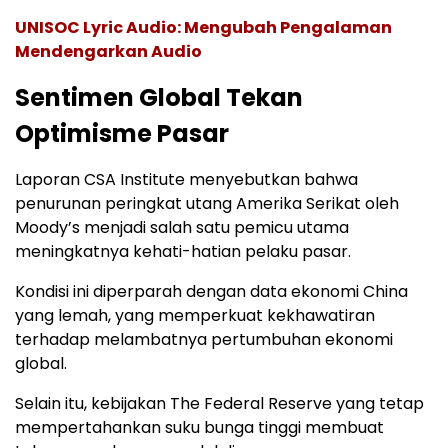
UNISOC Lyric Audio: Mengubah Pengalaman
Mendengarkan Audio
Sentimen Global Tekan
Optimisme Pasar
Laporan CSA Institute menyebutkan bahwa
penurunan peringkat utang Amerika Serikat oleh
Moody’s menjadi salah satu pemicu utama
meningkatnya kehati-hatian pelaku pasar.
Kondisi ini diperparah dengan data ekonomi China
yang lemah, yang memperkuat kekhawatiran
terhadap melambatnya pertumbuhan ekonomi
global.
Selain itu, kebijakan The Federal Reserve yang tetap
mempertahankan suku bunga tinggi membuat