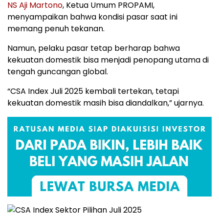
NS Aji Martono
, Ketua Umum PROPAMI,
menyampaikan bahwa kondisi pasar saat ini
memang penuh tekanan.
Namun, pelaku pasar tetap berharap bahwa
kekuatan domestik bisa menjadi penopang utama di
tengah guncangan global.
“CSA Index Juli 2025 kembali tertekan, tetapi
kekuatan domestik masih bisa diandalkan,” ujarnya.