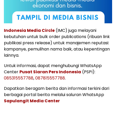
Indonesia Media Circle
(IMC) juga melayani
kebutuhan untuk bulk order publications (ribuan link
publikasi press release) untuk manajemen reputasi:
kampanye, pemulihan nama baik, atau kepentingan
lainnya.
Untuk informasi, dapat menghubungi WhatsApp
Center
Pusat Siaran Pers Indonesia
(PSPI):
085315557788
,
087815557788
.
Dapatkan beragam berita dan informasi terkini dari
berbagai portal berita melalui saluran WhatsApp
Sapulangit Media Center