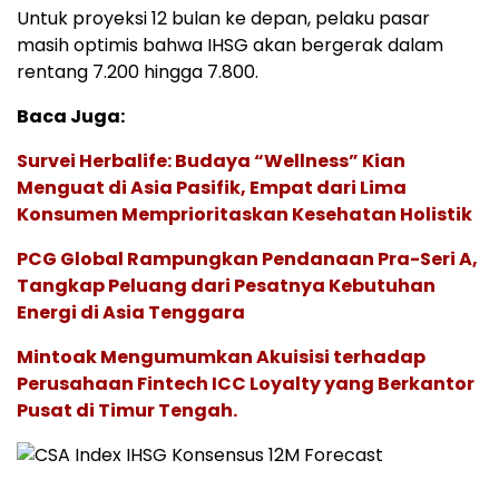
Untuk proyeksi 12 bulan ke depan, pelaku pasar
masih optimis bahwa IHSG akan bergerak dalam
rentang 7.200 hingga 7.800.
Baca Juga:
Survei Herbalife: Budaya “Wellness” Kian
Menguat di Asia Pasifik, Empat dari Lima
Konsumen Memprioritaskan Kesehatan Holistik
PCG Global Rampungkan Pendanaan Pra-Seri A,
Tangkap Peluang dari Pesatnya Kebutuhan
Energi di Asia Tenggara
Mintoak Mengumumkan Akuisisi terhadap
Perusahaan Fintech ICC Loyalty yang Berkantor
Pusat di Timur Tengah.