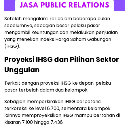
Setelah mengalami reli dalam beberapa bulan
sebelumnya, sebagian besar pelaku pasar
mengambil keuntungan dan melakukan penjualan
yang menekan Indeks Harga Saham Gabungan
(IHSG).
Proyeksi IHSG dan Pilihan Sektor
Unggulan
Terkait dengan proyeksi IHSG ke depan, pelaku
pasar terbelah dalam dua kelompok.
Sebagian memperkirakan IHSG berpotensi
terkoreksi ke level 6.700, sementara kelompok
lainnya memproyeksikan IHSG mampu bertahan di
kisaran 7.100 hingga 7.436.