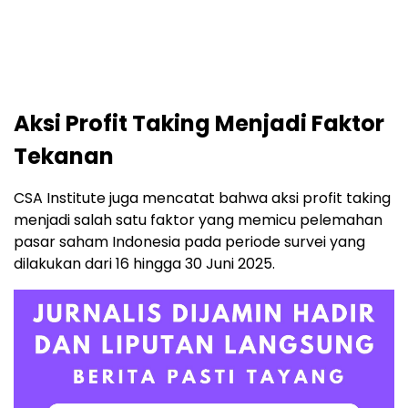
Aksi Profit Taking Menjadi Faktor
Tekanan
CSA Institute juga mencatat bahwa aksi profit taking
menjadi salah satu faktor yang memicu pelemahan
pasar saham Indonesia pada periode survei yang
dilakukan dari 16 hingga 30 Juni 2025.