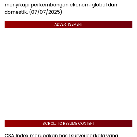
menyikapi perkembangan ekonomi global dan
domestik. (07/07/2025)
ADVERTISEMENT
SCROLL TO RESUME CONTENT
CSA Index merupakan hasil survei berkala yang