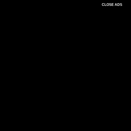
CLOSE ADS