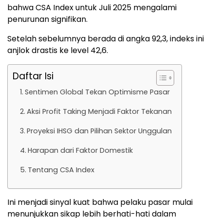
bahwa CSA Index untuk Juli 2025 mengalami
penurunan signifikan.
Setelah sebelumnya berada di angka 92,3, indeks ini
anjlok drastis ke level 42,6.
Daftar Isi
Sentimen Global Tekan Optimisme Pasar
Aksi Profit Taking Menjadi Faktor Tekanan
Proyeksi IHSG dan Pilihan Sektor Unggulan
Harapan dari Faktor Domestik
Tentang CSA Index
Ini menjadi sinyal kuat bahwa pelaku pasar mulai
menunjukkan sikap lebih berhati-hati dalam