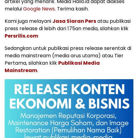
artikel yang menarik. Media Hallo.id dapat diakses
melalui
Google News
. Terima kasih.
Kami juga melayani
Jasa Siaran Pers
atau publikasi
press release di lebih dari 175an media, silahkan klik
Persrilis.com
Sedangkan untuk publikasi press release serentak di
media mainstream (media arus utama) atau Tier
Pertama, silahkan klik
Publikasi Media
Mainstream
.