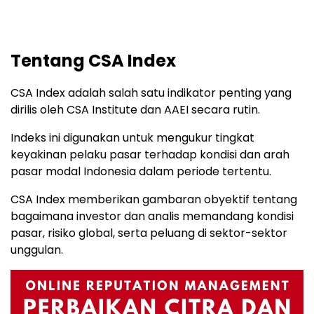
Tentang CSA Index
CSA Index adalah salah satu indikator penting yang
dirilis oleh CSA Institute dan AAEI secara rutin.
Indeks ini digunakan untuk mengukur tingkat
keyakinan pelaku pasar terhadap kondisi dan arah
pasar modal Indonesia dalam periode tertentu.
CSA Index memberikan gambaran obyektif tentang
bagaimana investor dan analis memandang kondisi
pasar, risiko global, serta peluang di sektor-sektor
unggulan.