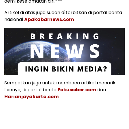
demi keselamatan diri.***
Artikel di atas juga sudah dìterbitkan di portal berita
nasional
Apakabarnews.com
Sempatkan juga untuk membaca artikel menarik
lainnya, di portal berita
Fokussiber.com
dan
Harianjayakarta.com