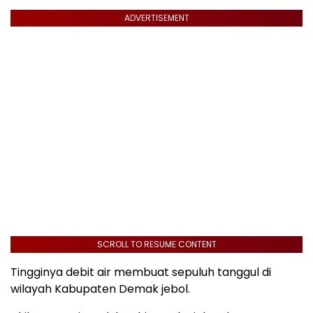
ADVERTISEMENT
SCROLL TO RESUME CONTENT
Tingginya debit air membuat sepuluh tanggul di
wilayah Kabupaten Demak jebol.