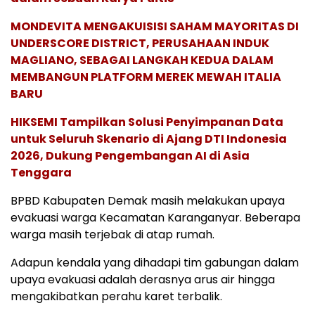
MONDEVITA MENGAKUISISI SAHAM MAYORITAS DI
UNDERSCORE DISTRICT, PERUSAHAAN INDUK
MAGLIANO, SEBAGAI LANGKAH KEDUA DALAM
MEMBANGUN PLATFORM MEREK MEWAH ITALIA
BARU
HIKSEMI Tampilkan Solusi Penyimpanan Data
untuk Seluruh Skenario di Ajang DTI Indonesia
2026, Dukung Pengembangan AI di Asia
Tenggara
BPBD Kabupaten Demak masih melakukan upaya
evakuasi warga Kecamatan Karanganyar. Beberapa
warga masih terjebak di atap rumah.
Adapun kendala yang dihadapi tim gabungan dalam
upaya evakuasi adalah derasnya arus air hingga
mengakibatkan perahu karet terbalik.