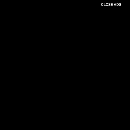
CLOSE ADS