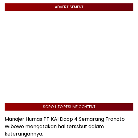
ADVERTISEMENT
SCROLL TO RESUME CONTENT
Manajer Humas PT KAI Daop 4 Semarang Franoto
Wibowo mengatakan hal terssbut dalam
keterangannya.