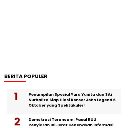
BERITA POPULER
Penampilan Spesial Yura Yunita dan Siti
Nurhaliza Siap Hiasi Konser John Legend 6
Oktober yang Spektakuler!
Demokrasi Terancam: Pasal RUU
Penyiaran Ini Jerat Kebebasan Informasi