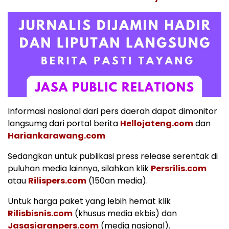
Informasi nasional dari pers daerah dapat dimonitor
langsumg dari portal berita
Hellojateng.com
dan
Hariankarawang.com
Sedangkan untuk publikasi press release serentak di
puluhan media lainnya, silahkan klik
Persrilis.com
atau
Rilispers.com
(150an media).
Untuk harga paket yang lebih hemat klik
Rilisbisnis.com
(khusus media ekbis) dan
Jasasiaranpers.com
(media nasional).