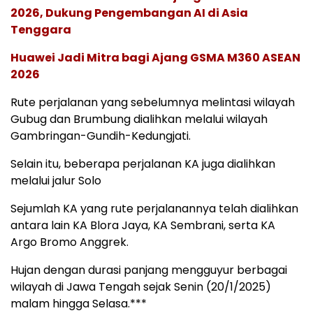
2026, Dukung Pengembangan AI di Asia
Tenggara
Huawei Jadi Mitra bagi Ajang GSMA M360 ASEAN
2026
Rute perjalanan yang sebelumnya melintasi wilayah
Gubug dan Brumbung dialihkan melalui wilayah
Gambringan-Gundih-Kedungjati.
Selain itu, beberapa perjalanan KA juga dialihkan
melalui jalur Solo
Sejumlah KA yang rute perjalanannya telah dialihkan
antara lain KA Blora Jaya, KA Sembrani, serta KA
Argo Bromo Anggrek.
Hujan dengan durasi panjang mengguyur berbagai
wilayah di Jawa Tengah sejak Senin (20/1/2025)
malam hingga Selasa.***