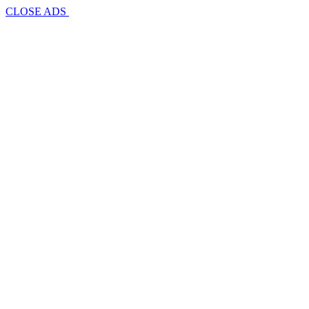
CLOSE ADS