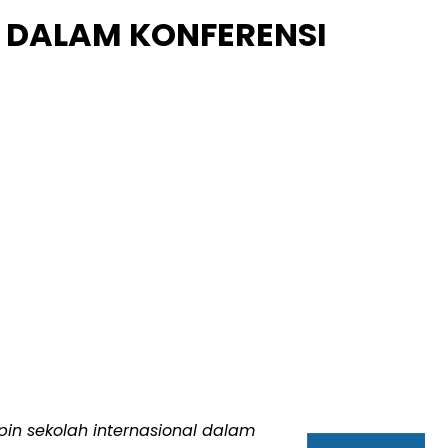
 DALAM KONFERENSI
in sekolah internasional dalam