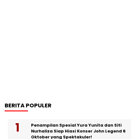
BERITA POPULER
Penampilan Spesial Yura Yunita dan Siti
Nurhaliza Siap Hiasi Konser John Legend 6
Oktober yang Spektakuler!