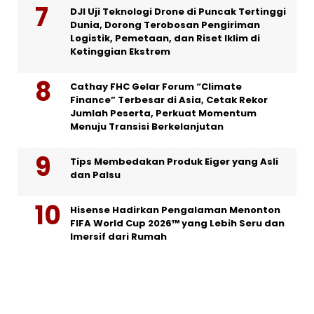
DJI Uji Teknologi Drone di Puncak Tertinggi
Dunia, Dorong Terobosan Pengiriman
Logistik, Pemetaan, dan Riset Iklim di
Ketinggian Ekstrem
Cathay FHC Gelar Forum “Climate
Finance” Terbesar di Asia, Cetak Rekor
Jumlah Peserta, Perkuat Momentum
Menuju Transisi Berkelanjutan
Tips Membedakan Produk Eiger yang Asli
dan Palsu
Hisense Hadirkan Pengalaman Menonton
FIFA World Cup 2026™ yang Lebih Seru dan
Imersif dari Rumah