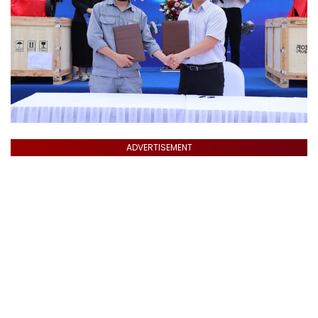
ADVERTISEMENT