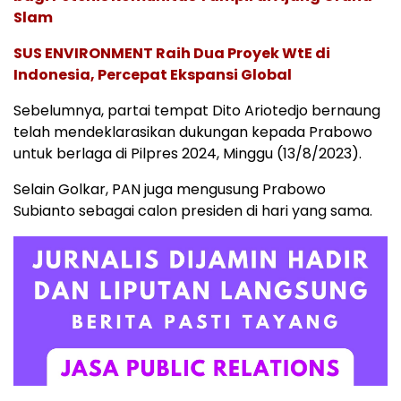
Slam
SUS ENVIRONMENT Raih Dua Proyek WtE di
Indonesia, Percepat Ekspansi Global
Sebelumnya, partai tempat Dito Ariotedjo bernaung
telah mendeklarasikan dukungan kepada Prabowo
untuk berlaga di Pilpres 2024, Minggu (13/8/2023).
Selain Golkar, PAN juga mengusung Prabowo
Subianto sebagai calon presiden di hari yang sama.