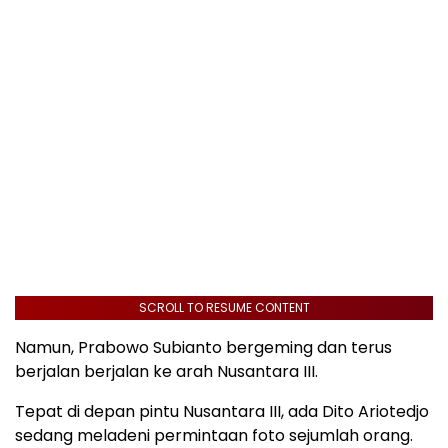
SCROLL TO RESUME CONTENT
Namun, Prabowo Subianto bergeming dan terus
berjalan berjalan ke arah Nusantara III.
Tepat di depan pintu Nusantara III, ada Dito Ariotedjo
sedang meladeni permintaan foto sejumlah orang.