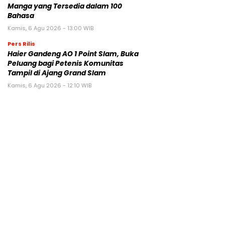
Manga yang Tersedia dalam 100
Bahasa
Kamis, 6 Agu 2026 - 13:00 WIB
Pers Rilis
Haier Gandeng AO 1 Point Slam, Buka
Peluang bagi Petenis Komunitas
Tampil di Ajang Grand Slam
Kamis, 6 Agu 2026 - 12:10 WIB