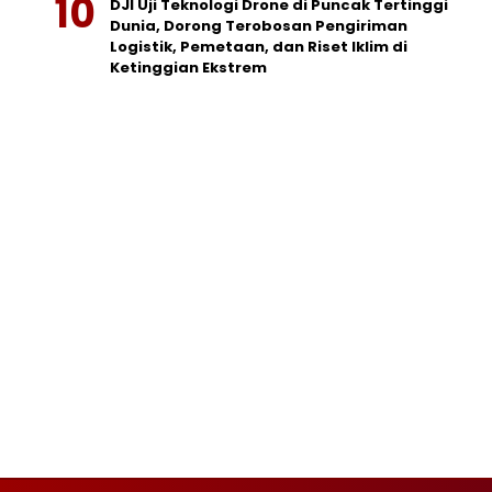
DJI Uji Teknologi Drone di Puncak Tertinggi
Dunia, Dorong Terobosan Pengiriman
Logistik, Pemetaan, dan Riset Iklim di
Ketinggian Ekstrem