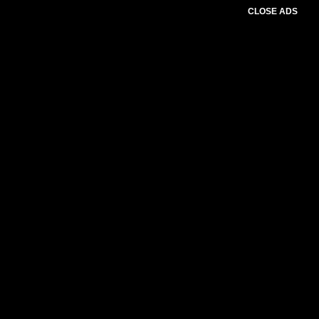
CLOSE ADS