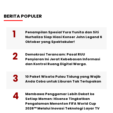
BERITA POPULER
Penampilan Spesial Yura Yunita dan Siti
Nurhaliza Siap Hiasi Konser John Legend 6
Oktober yang Spektakuler!
Demokrasi Terancam: Pasal RUU
Penyiaran Ini Jerat Kebebasan Informasi
dan Kontrol Ruang Digital Warga.
10 Paket Wisata Pulau Tidung yang Wajib
Anda Coba untuk Liburan Tak Terlupakan
Membawa Penggemar Lebih Dekat ke
Setiap Momen: Hisense Tingkatkan
Pengalaman Menonton FIFA World Cup
2026™ Melalui Inovasi Teknologi Layar TV