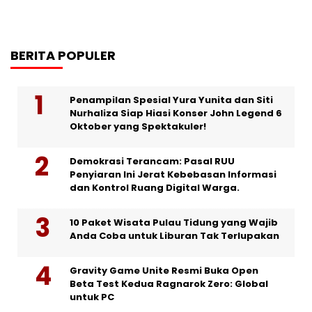
BERITA POPULER
Penampilan Spesial Yura Yunita dan Siti
Nurhaliza Siap Hiasi Konser John Legend 6
Oktober yang Spektakuler!
Demokrasi Terancam: Pasal RUU
Penyiaran Ini Jerat Kebebasan Informasi
dan Kontrol Ruang Digital Warga.
10 Paket Wisata Pulau Tidung yang Wajib
Anda Coba untuk Liburan Tak Terlupakan
Gravity Game Unite Resmi Buka Open
Beta Test Kedua Ragnarok Zero: Global
untuk PC