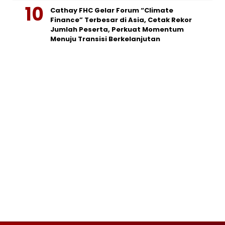
Cathay FHC Gelar Forum “Climate
Finance” Terbesar di Asia, Cetak Rekor
Jumlah Peserta, Perkuat Momentum
Menuju Transisi Berkelanjutan