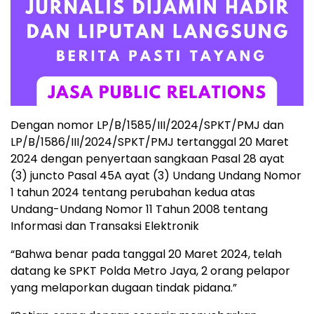
Dengan nomor LP/B/1585/III/2024/SPKT/PMJ dan
LP/B/1586/III/2024/SPKT/PMJ tertanggal 20 Maret
2024 dengan penyertaan sangkaan Pasal 28 ayat
(3) juncto Pasal 45A ayat (3) Undang Undang Nomor
1 tahun 2024 tentang perubahan kedua atas
Undang-Undang Nomor 11 Tahun 2008 tentang
Informasi dan Transaksi Elektronik
“Bahwa benar pada tanggal 20 Maret 2024, telah
datang ke SPKT Polda Metro Jaya, 2 orang pelapor
yang melaporkan dugaan tindak pidana.”