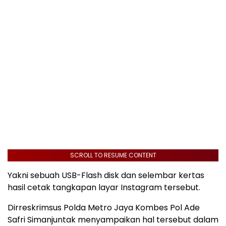
SCROLL TO RESUME CONTENT
Yakni sebuah USB-Flash disk dan selembar kertas
hasil cetak tangkapan layar Instagram tersebut.
Dirreskrimsus Polda Metro Jaya Kombes Pol Ade
Safri Simanjuntak menyampaikan hal tersebut dalam