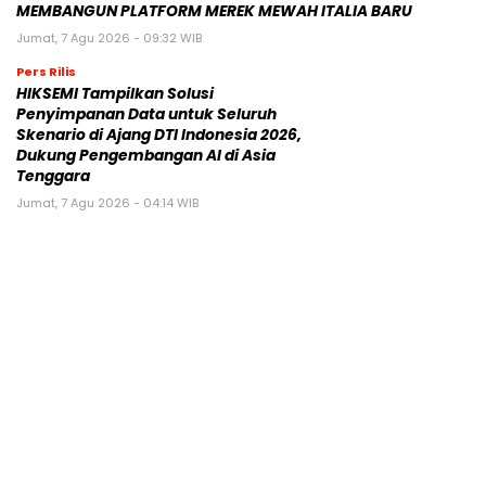
MEMBANGUN PLATFORM MEREK MEWAH ITALIA BARU
Jumat, 7 Agu 2026 - 09:32 WIB
Pers Rilis
HIKSEMI Tampilkan Solusi
Penyimpanan Data untuk Seluruh
Skenario di Ajang DTI Indonesia 2026,
Dukung Pengembangan AI di Asia
Tenggara
Jumat, 7 Agu 2026 - 04:14 WIB