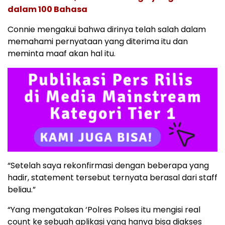
dalam 100 Bahasa
Connie mengakui bahwa dirinya telah salah dalam
memahami pernyataan yang diterima itu dan
meminta maaf akan hal itu.
“Setelah saya rekonfirmasi dengan beberapa yang
hadir, statement tersebut ternyata berasal dari staff
beliau.”
“Yang mengatakan ‘Polres Polses itu mengisi real
count ke sebuah aplikasi yang hanya bisa diakses