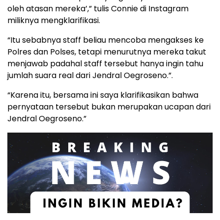
oleh atasan mereka’,” tulis Connie di Instagram
miliknya mengklarifikasi.
“Itu sebabnya staff beliau mencoba mengakses ke
Polres dan Polses, tetapi menurutnya mereka takut
menjawab padahal staff tersebut hanya ingin tahu
jumlah suara real dari Jendral Oegroseno.”.
“Karena itu, bersama ini saya klarifikasikan bahwa
pernyataan tersebut bukan merupakan ucapan dari
Jendral Oegroseno.”