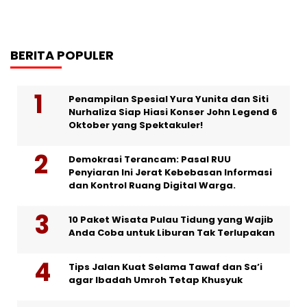
BERITA POPULER
Penampilan Spesial Yura Yunita dan Siti
Nurhaliza Siap Hiasi Konser John Legend 6
Oktober yang Spektakuler!
Demokrasi Terancam: Pasal RUU
Penyiaran Ini Jerat Kebebasan Informasi
dan Kontrol Ruang Digital Warga.
10 Paket Wisata Pulau Tidung yang Wajib
Anda Coba untuk Liburan Tak Terlupakan
Tips Jalan Kuat Selama Tawaf dan Sa’i
agar Ibadah Umroh Tetap Khusyuk