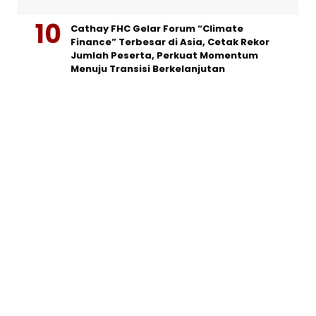
Cathay FHC Gelar Forum “Climate
Finance” Terbesar di Asia, Cetak Rekor
Jumlah Peserta, Perkuat Momentum
Menuju Transisi Berkelanjutan