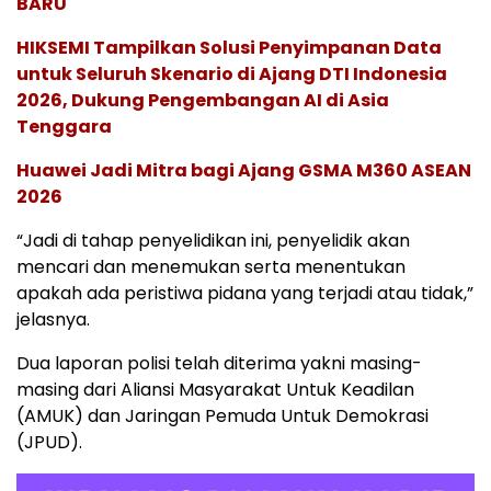
BARU
HIKSEMI Tampilkan Solusi Penyimpanan Data
untuk Seluruh Skenario di Ajang DTI Indonesia
2026, Dukung Pengembangan AI di Asia
Tenggara
Huawei Jadi Mitra bagi Ajang GSMA M360 ASEAN
2026
“Jadi di tahap penyelidikan ini, penyelidik akan
mencari dan menemukan serta menentukan
apakah ada peristiwa pidana yang terjadi atau tidak,”
jelasnya.
Dua laporan polisi telah diterima yakni masing-
masing dari Aliansi Masyarakat Untuk Keadilan
(AMUK) dan Jaringan Pemuda Untuk Demokrasi
(JPUD).