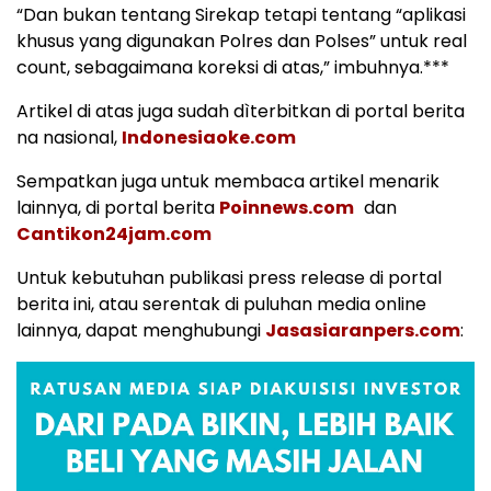
“Dan bukan tentang Sirekap tetapi tentang “aplikasi
khusus yang digunakan Polres dan Polses” untuk real
count, sebagaimana koreksi di atas,” imbuhnya.***
Artikel di atas juga sudah dìterbitkan di portal berita
na nasional,
Indonesiaoke.com
Sempatkan juga untuk membaca artikel menarik
lainnya, di portal berita
Poinnews.com
dan
Cantikon24jam.com
Untuk kebutuhan publikasi press release di portal
berita ini, atau serentak di puluhan media online
lainnya, dapat menghubungi
Jasasiaranpers.com
: