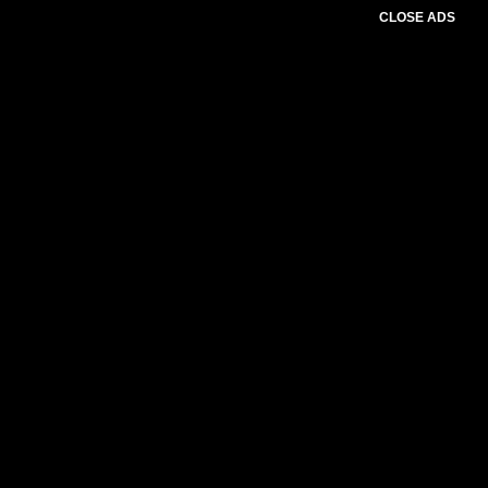
CLOSE ADS