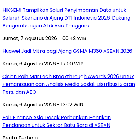
HIKSEMI Tampilkan Solusi Penyimpanan Data untuk
Seluruh Skenario di Ajang DTI Indonesia 2026, Dukung
Pengembangan AI di Asia Tenggara
Jumat, 7 Agustus 2026 - 00:42 WIB
Huawei Jadi Mitra bagi Ajang GSMA M360 ASEAN 2026
Kamis, 6 Agustus 2026 - 17:00 WIB
Cision Raih MarTech Breakthrough Awards 2026 untuk
Pemantauan dan Analisis Media Sosial, Distribusi Siaran
Pers, dan AEO
Kamis, 6 Agustus 2026 - 13:02 WIB
Fair Finance Asia Desak Perbankan Hentikan
Pendanaan untuk Sektor Batu Bara di ASEAN
Berita Terbaru