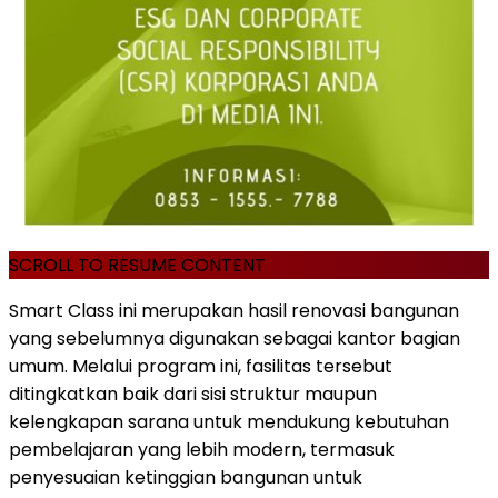
SCROLL TO RESUME CONTENT
Smart Class ini merupakan hasil renovasi bangunan
yang sebelumnya digunakan sebagai kantor bagian
umum. Melalui program ini, fasilitas tersebut
ditingkatkan baik dari sisi struktur maupun
kelengkapan sarana untuk mendukung kebutuhan
pembelajaran yang lebih modern, termasuk
penyesuaian ketinggian bangunan untuk