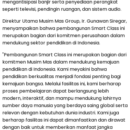
mengantisipasi banjir serta penyediaan perangkat
seperti televisi, pendingin ruangan, dan sistem audio.
Direktur Utama Musim Mas Group, Ir. Gunawan Siregar,
menyampaikan bahwa pembangunan Smart Class ini
merupakan bagian dari komitmen perusahaan dalam
mendukung sektor pendidikan di Indonesia.
"Pembangunan Smart Class ini merupakan bagian dari
komitmen Musim Mas dalam mendukung kemajuan
pendidikan di Indonesia. Kami meyakini bahwa
pendidikan berkualitas menjadi fondasi penting bagi
kemajuan bangsa. Melalui fasilitas ini, kami berharap
proses pembelajaran dapat berlangsung lebih
modern, interaktif, dan mampu mendukung lahirnya
sumber daya manusia yang berdaya saing global serta
relevan dengan kebutuhan dunia industri. Kami juga
berharap fasilitas ini dapat dimanfaatkan dan dirawat
dengan baik untuk memberikan manfaat jangka