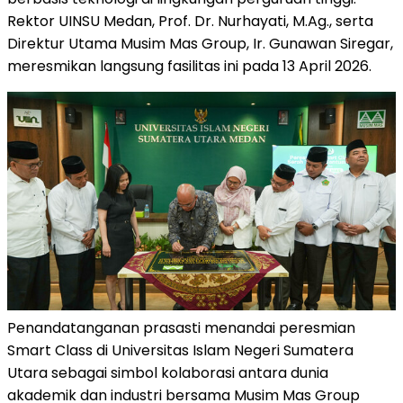
Rektor UINSU Medan, Prof. Dr. Nurhayati, M.Ag., serta
Direktur Utama Musim Mas Group, Ir. Gunawan Siregar,
meresmikan langsung fasilitas ini pada 13 April 2026.
Penandatanganan prasasti menandai peresmian
Smart Class di Universitas Islam Negeri Sumatera
Utara sebagai simbol kolaborasi antara dunia
akademik dan industri bersama Musim Mas Group