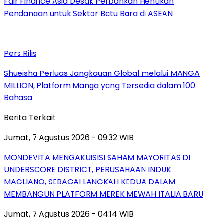
Fair Finance Asia Desak Perbankan Hentikan
Pendanaan untuk Sektor Batu Bara di ASEAN
Pers Rilis
Shueisha Perluas Jangkauan Global melalui MANGA
MILLION, Platform Manga yang Tersedia dalam 100
Bahasa
Berita Terkait
Jumat, 7 Agustus 2026 - 09:32 WIB
MONDEVITA MENGAKUISISI SAHAM MAYORITAS DI
UNDERSCORE DISTRICT, PERUSAHAAN INDUK
MAGLIANO, SEBAGAI LANGKAH KEDUA DALAM
MEMBANGUN PLATFORM MEREK MEWAH ITALIA BARU
Jumat, 7 Agustus 2026 - 04:14 WIB