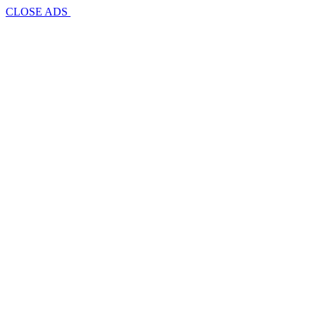
CLOSE ADS