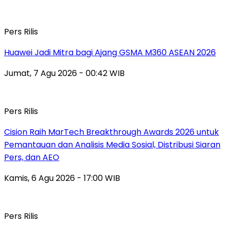
Pers Rilis
Huawei Jadi Mitra bagi Ajang GSMA M360 ASEAN 2026
Jumat, 7 Agu 2026 - 00:42 WIB
Pers Rilis
Cision Raih MarTech Breakthrough Awards 2026 untuk
Pemantauan dan Analisis Media Sosial, Distribusi Siaran
Pers, dan AEO
Kamis, 6 Agu 2026 - 17:00 WIB
Pers Rilis