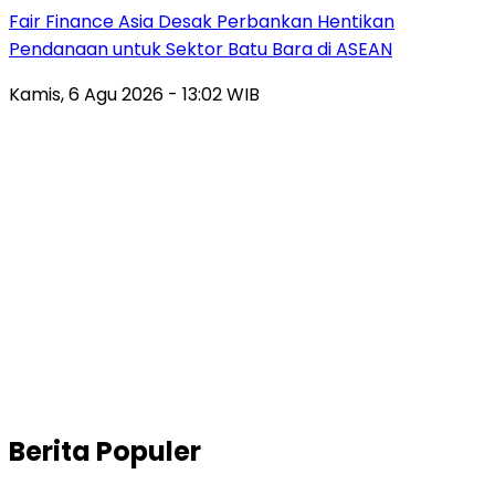
Fair Finance Asia Desak Perbankan Hentikan
Pendanaan untuk Sektor Batu Bara di ASEAN
Kamis, 6 Agu 2026 - 13:02 WIB
Berita Populer