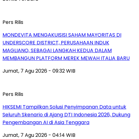
Pers Rilis
MONDEVITA MENGAKUISISI SAHAM MAYORITAS DI
UNDERSCORE DISTRICT, PERUSAHAAN INDUK
MAGLIANO, SEBAGAI LANGKAH KEDUA DALAM
MEMBANGUN PLATFORM MEREK MEWAH ITALIA BARU
Jumat, 7 Agu 2026 - 09:32 WIB
Pers Rilis
HIKSEMI Tampilkan Solusi Penyimpanan Data untuk
Seluruh Skenario di Ajang DTI Indonesia 2026, Dukung
Pengembangan AI di Asia Tenggara
Jumat, 7 Agu 2026 - 04:14 WIB