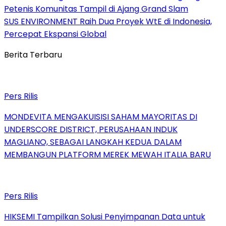
Petenis Komunitas Tampil di Ajang Grand Slam
SUS ENVIRONMENT Raih Dua Proyek WtE di Indonesia,
Percepat Ekspansi Global
Berita Terbaru
Pers Rilis
MONDEVITA MENGAKUISISI SAHAM MAYORITAS DI
UNDERSCORE DISTRICT, PERUSAHAAN INDUK
MAGLIANO, SEBAGAI LANGKAH KEDUA DALAM
MEMBANGUN PLATFORM MEREK MEWAH ITALIA BARU
Pers Rilis
HIKSEMI Tampilkan Solusi Penyimpanan Data untuk