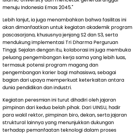
menuju Indonesia Emas 2045."
Lebih lanjut, ia juga menambahkan bahwa fasilitas ini
akan dimanfaatkan untuk kegiatan akademik program
pascasarjana, khususnya jenjang S2 dan S3, serta
mendukung implementasi Tri Dharma Perguruan
Tinggi. Sejalan dengan itu, kolaborasi ini juga membuka
peluang pengembangan kerja sama yang lebih luas,
termasuk potensi program magang dan
pengembangan karier bagi mahasiswa, sebagai
bagian dari upaya memperkuat keterkaitan antara
dunia pendidikan dan industri.
Kegiatan peresmian ini turut dihadiri oleh jajaran
pimpinan dari kedua belah pihak. Dari UINSU, hadir
para wakil rektor, pimpinan biro, dekan, serta jajaran
struktural lainnya yang menunjukkan dukungan
terhadap pemanfaatan teknologi dalam proses