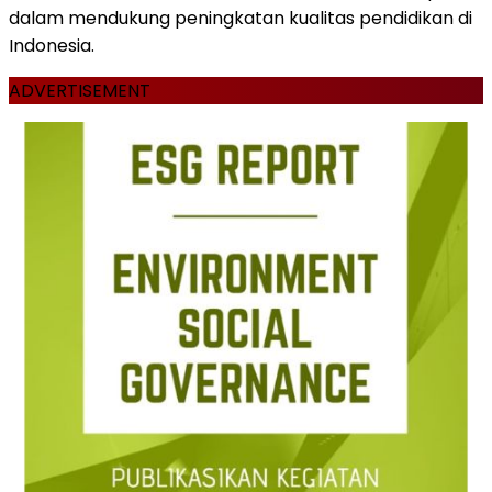
dalam mendukung peningkatan kualitas pendidikan di
Indonesia.
ADVERTISEMENT