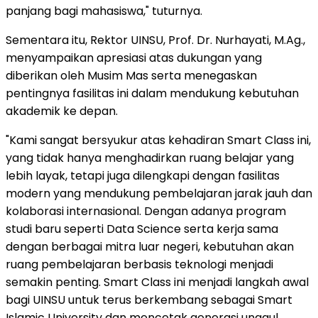
panjang bagi mahasiswa," tuturnya.
Sementara itu, Rektor UINSU, Prof. Dr. Nurhayati, M.Ag.,
menyampaikan apresiasi atas dukungan yang
diberikan oleh Musim Mas serta menegaskan
pentingnya fasilitas ini dalam mendukung kebutuhan
akademik ke depan.
"Kami sangat bersyukur atas kehadiran Smart Class ini,
yang tidak hanya menghadirkan ruang belajar yang
lebih layak, tetapi juga dilengkapi dengan fasilitas
modern yang mendukung pembelajaran jarak jauh dan
kolaborasi internasional. Dengan adanya program
studi baru seperti Data Science serta kerja sama
dengan berbagai mitra luar negeri, kebutuhan akan
ruang pembelajaran berbasis teknologi menjadi
semakin penting. Smart Class ini menjadi langkah awal
bagi UINSU untuk terus berkembang sebagai Smart
Islamic University dan mencetak generasi unggul