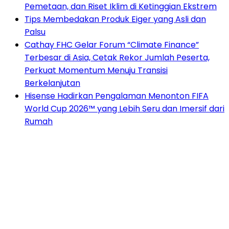
Pemetaan, dan Riset Iklim di Ketinggian Ekstrem
Tips Membedakan Produk Eiger yang Asli dan
Palsu
Cathay FHC Gelar Forum “Climate Finance”
Terbesar di Asia, Cetak Rekor Jumlah Peserta,
Perkuat Momentum Menuju Transisi
Berkelanjutan
Hisense Hadirkan Pengalaman Menonton FIFA
World Cup 2026™ yang Lebih Seru dan Imersif dari
Rumah