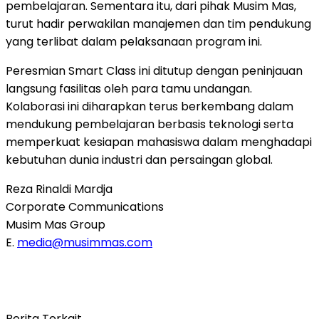
pembelajaran. Sementara itu, dari pihak Musim Mas,
turut hadir perwakilan manajemen dan tim pendukung
yang terlibat dalam pelaksanaan program ini.
Peresmian Smart Class ini ditutup dengan peninjauan
langsung fasilitas oleh para tamu undangan.
Kolaborasi ini diharapkan terus berkembang dalam
mendukung pembelajaran berbasis teknologi serta
memperkuat kesiapan mahasiswa dalam menghadapi
kebutuhan dunia industri dan persaingan global.
Reza Rinaldi Mardja
Corporate Communications
Musim Mas Group
E.
media@musimmas.com
Berita Terkait