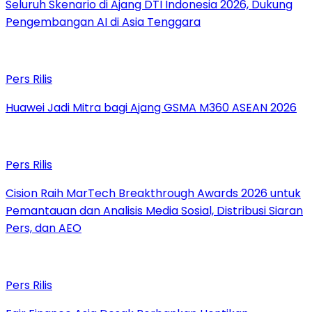
Seluruh Skenario di Ajang DTI Indonesia 2026, Dukung
Pengembangan AI di Asia Tenggara
Pers Rilis
Huawei Jadi Mitra bagi Ajang GSMA M360 ASEAN 2026
Pers Rilis
Cision Raih MarTech Breakthrough Awards 2026 untuk
Pemantauan dan Analisis Media Sosial, Distribusi Siaran
Pers, dan AEO
Pers Rilis