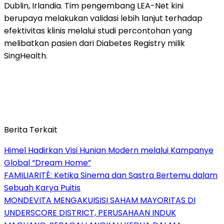
Dublin, Irlandia. Tim pengembang LEA-Net kini
berupaya melakukan validasi lebih lanjut terhadap
efektivitas klinis melalui studi percontohan yang
melibatkan pasien dari Diabetes Registry milik
SingHealth.
Berita Terkait
Himel Hadirkan Visi Hunian Modern melalui Kampanye
Global “Dream Home”
FAMILIARITÉ: Ketika Sinema dan Sastra Bertemu dalam
Sebuah Karya Puitis
MONDEVITA MENGAKUISISI SAHAM MAYORITAS DI
UNDERSCORE DISTRICT, PERUSAHAAN INDUK