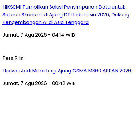
HIKSEMI Tampilkan Solusi Penyimpanan Data untuk
Seluruh Skenario di Ajang DTI Indonesia 2026, Dukung
Pengembangan AI di Asia Tenggara
Jumat, 7 Agu 2026 - 04:14 WIB
Pers Rilis
Huawei Jadi Mitra bagi Ajang GSMA M360 ASEAN 2026
Jumat, 7 Agu 2026 - 00:42 WIB