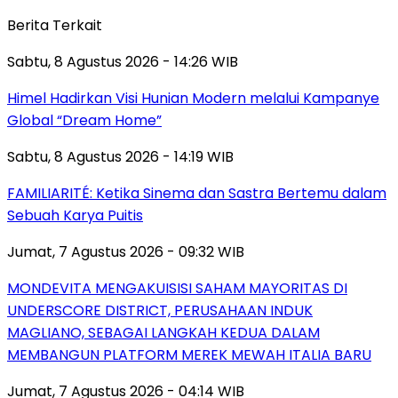
Berita Terkait
Sabtu, 8 Agustus 2026 - 14:26 WIB
Himel Hadirkan Visi Hunian Modern melalui Kampanye
Global “Dream Home”
Sabtu, 8 Agustus 2026 - 14:19 WIB
FAMILIARITÉ: Ketika Sinema dan Sastra Bertemu dalam
Sebuah Karya Puitis
Jumat, 7 Agustus 2026 - 09:32 WIB
MONDEVITA MENGAKUISISI SAHAM MAYORITAS DI
UNDERSCORE DISTRICT, PERUSAHAAN INDUK
MAGLIANO, SEBAGAI LANGKAH KEDUA DALAM
MEMBANGUN PLATFORM MEREK MEWAH ITALIA BARU
Jumat, 7 Agustus 2026 - 04:14 WIB