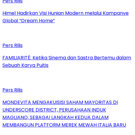
Pers Rilis
Himel Hadirkan Visi Hunian Modern melalui Kampanye
Global “Dream Home”
Pers Rilis
FAMILIARITÉ: Ketika Sinema dan Sastra Bertemu dalam
Sebuah Karya Puitis
Pers Rilis
MONDEVITA MENGAKUISISI SAHAM MAYORITAS DI
UNDERSCORE DISTRICT, PERUSAHAAN INDUK
MAGLIANO, SEBAGAI LANGKAH KEDUA DALAM
MEMBANGUN PLATFORM MEREK MEWAH ITALIA BARU