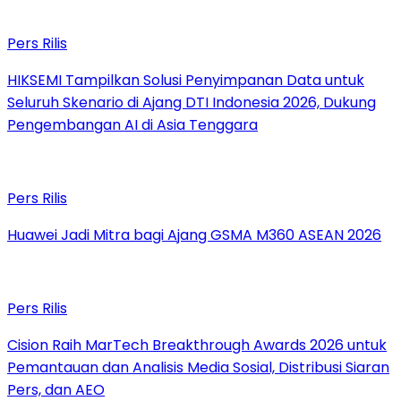
Pers Rilis
HIKSEMI Tampilkan Solusi Penyimpanan Data untuk
Seluruh Skenario di Ajang DTI Indonesia 2026, Dukung
Pengembangan AI di Asia Tenggara
Pers Rilis
Huawei Jadi Mitra bagi Ajang GSMA M360 ASEAN 2026
Pers Rilis
Cision Raih MarTech Breakthrough Awards 2026 untuk
Pemantauan dan Analisis Media Sosial, Distribusi Siaran
Pers, dan AEO