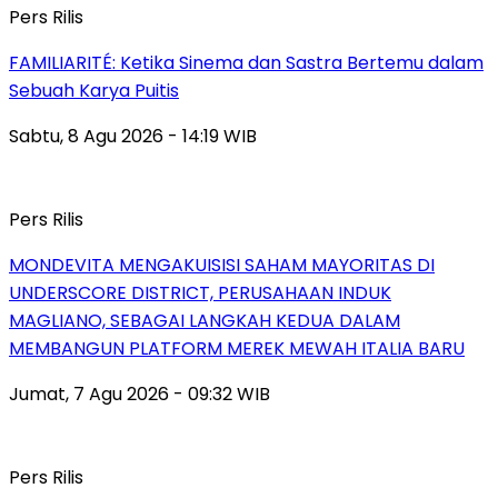
Pers Rilis
FAMILIARITÉ: Ketika Sinema dan Sastra Bertemu dalam
Sebuah Karya Puitis
Sabtu, 8 Agu 2026 - 14:19 WIB
Pers Rilis
MONDEVITA MENGAKUISISI SAHAM MAYORITAS DI
UNDERSCORE DISTRICT, PERUSAHAAN INDUK
MAGLIANO, SEBAGAI LANGKAH KEDUA DALAM
MEMBANGUN PLATFORM MEREK MEWAH ITALIA BARU
Jumat, 7 Agu 2026 - 09:32 WIB
Pers Rilis