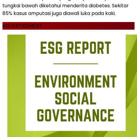
tungkai bawah diketahui menderita diabetes. Sekitar
85% kasus amputasi juga diawali luka pada kaki.
ADVERTISEMENT