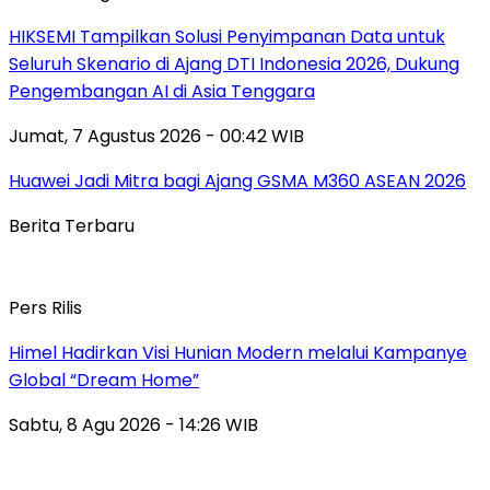
HIKSEMI Tampilkan Solusi Penyimpanan Data untuk
Seluruh Skenario di Ajang DTI Indonesia 2026, Dukung
Pengembangan AI di Asia Tenggara
Jumat, 7 Agustus 2026 - 00:42 WIB
Huawei Jadi Mitra bagi Ajang GSMA M360 ASEAN 2026
Berita Terbaru
Pers Rilis
Himel Hadirkan Visi Hunian Modern melalui Kampanye
Global “Dream Home”
Sabtu, 8 Agu 2026 - 14:26 WIB