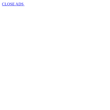
CLOSE ADS