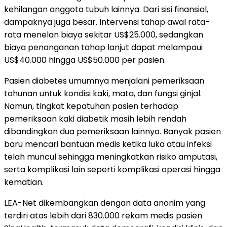
kehilangan anggota tubuh lainnya. Dari sisi finansial,
dampaknya juga besar. Intervensi tahap awal rata-
rata menelan biaya sekitar US$25.000, sedangkan
biaya penanganan tahap lanjut dapat melampaui
US$40.000 hingga US$50.000 per pasien.
Pasien diabetes umumnya menjalani pemeriksaan
tahunan untuk kondisi kaki, mata, dan fungsi ginjal.
Namun, tingkat kepatuhan pasien terhadap
pemeriksaan kaki diabetik masih lebih rendah
dibandingkan dua pemeriksaan lainnya. Banyak pasien
baru mencari bantuan medis ketika luka atau infeksi
telah muncul sehingga meningkatkan risiko amputasi,
serta komplikasi lain seperti komplikasi operasi hingga
kematian.
LEA-Net dikembangkan dengan data anonim yang
terdiri atas lebih dari 830.000 rekam medis pasien