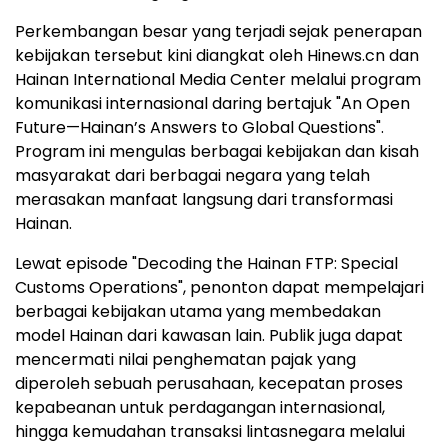
Perkembangan besar yang terjadi sejak penerapan
kebijakan tersebut kini diangkat oleh Hinews.cn dan
Hainan International Media Center melalui program
komunikasi internasional daring bertajuk "An Open
Future—Hainan’s Answers to Global Questions".
Program ini mengulas berbagai kebijakan dan kisah
masyarakat dari berbagai negara yang telah
merasakan manfaat langsung dari transformasi
Hainan.
Lewat episode "Decoding the Hainan FTP: Special
Customs Operations", penonton dapat mempelajari
berbagai kebijakan utama yang membedakan
model Hainan dari kawasan lain. Publik juga dapat
mencermati nilai penghematan pajak yang
diperoleh sebuah perusahaan, kecepatan proses
kepabeanan untuk perdagangan internasional,
hingga kemudahan transaksi lintasnegara melalui