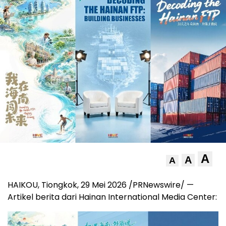
A
A
A
HAIKOU, Tiongkok, 29 Mei 2026 /PRNewswire/ —
Artikel berita dari Hainan International Media Center: