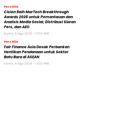
Pers Rilis
Cision Raih MarTech Breakthrough
Awards 2026 untuk Pemantauan dan
Analisis Media Sosial, Distribusi Siaran
Pers, dan AEO
Kamis, 6 Agu 2026 - 17:00 WIB
Pers Rilis
Fair Finance Asia Desak Perbankan
Hentikan Pendanaan untuk Sektor
Batu Bara di ASEAN
Kamis, 6 Agu 2026 - 13:02 WIB