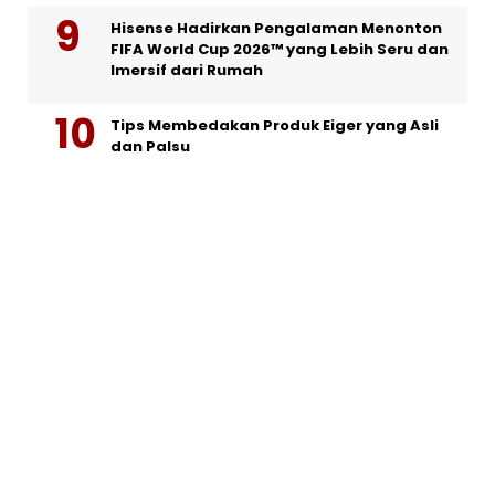
Hisense Hadirkan Pengalaman Menonton
FIFA World Cup 2026™ yang Lebih Seru dan
Imersif dari Rumah
Tips Membedakan Produk Eiger yang Asli
dan Palsu