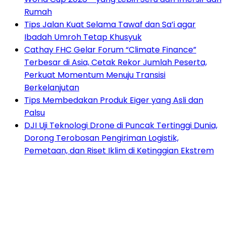
Rumah
Tips Jalan Kuat Selama Tawaf dan Sa’i agar
Ibadah Umroh Tetap Khusyuk
Cathay FHC Gelar Forum “Climate Finance”
Terbesar di Asia, Cetak Rekor Jumlah Peserta,
Perkuat Momentum Menuju Transisi
Berkelanjutan
Tips Membedakan Produk Eiger yang Asli dan
Palsu
DJI Uji Teknologi Drone di Puncak Tertinggi Dunia,
Dorong Terobosan Pengiriman Logistik,
Pemetaan, dan Riset Iklim di Ketinggian Ekstrem