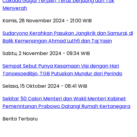
Cakada Gagal Terpilih, Terus berjuang dan Tak
Menyerah
Kamis, 28 November 2024 - 21:00 WIB
Sudaryono Kerahkan Pasukan Jangkrik dan Samurai, di
Balik Kemenangan Ahmad Luthfi dan Taj Yasin
Sabtu, 2 November 2024 - 09:34 WIB
Sempat Sebut Punya Kesamaan Visi dengan Hari
Tanoesoedibjo, TGB Putuskan Mundur dari Perindo
Selasa, 15 Oktober 2024 - 08:41 WIB
Sekitar 50 Calon Menteri dan Wakil Menteri Kabinet
Pemerintanan Prabowo Datangi Rumah Kertanegara
Berita Terbaru