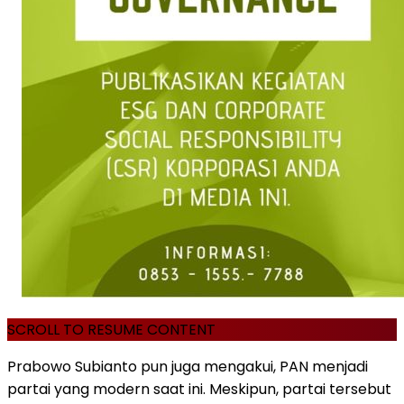
SCROLL TO RESUME CONTENT
Prabowo Subianto pun juga mengakui, PAN menjadi
partai yang modern saat ini. Meskipun, partai tersebut