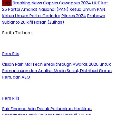
Tag :
Breaking News
Capres Cawapres 2024
HUT ke-
25 Partai Amanat Nasional (PAN)
Ketua Umum PAN
Ketua Umum Partai Gerindra
Pilpres 2024
Prabowo
Subianto
Zulkifli Hasan (Zulhas)
Berita Terbaru
Pers Rilis
Cision Raih MarTech Breakthrough Awards 2026 untuk
Pemantauan dan Analisis Media Sosial, Distribusi Siaran
Pers, dan AEO
Pers Rilis
Fair Finance Asia Desak Perbankan Hentikan