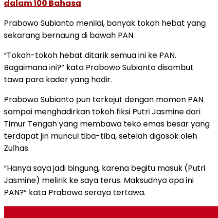
dalam 100 Bahasa
Prabowo Subianto menilai, banyak tokoh hebat yang
sekarang bernaung di bawah PAN.
“Tokoh-tokoh hebat ditarik semua ini ke PAN.
Bagaimana ini?” kata Prabowo Subianto disambut
tawa para kader yang hadir.
Prabowo Subianto pun terkejut dengan momen PAN
sampai menghadirkan tokoh fiksi Putri Jasmine dari
Timur Tengah yang membawa teko emas besar yang
terdapat jin muncul tiba-tiba, setelah digosok oleh
Zulhas.
“Hanya saya jadi bingung, karena begitu masuk (Putri
Jasmine) melirik ke saya terus. Maksudnya apa ini
PAN?” kata Prabowo seraya tertawa.