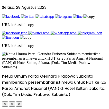
Selasa, 29 Agustus 2023
URL berhasil dicopy
URL berhasil dicopy
Ketua Umum Partai Gerindra Prabowo Subianto
memberikan persembahan istimewa untuk HUT ke-25
Partai Amanat Nasional (PAN) di Hotel Sultan, Jakarta.
(Dok. Tim Media Prabowo Subainto)
A
A
A