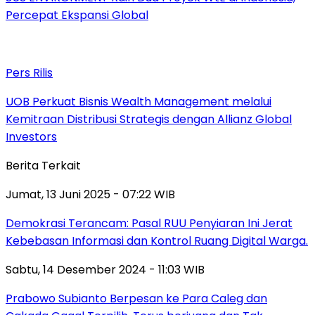
Percepat Ekspansi Global
Pers Rilis
UOB Perkuat Bisnis Wealth Management melalui
Kemitraan Distribusi Strategis dengan Allianz Global
Investors
Berita Terkait
Jumat, 13 Juni 2025 - 07:22 WIB
Demokrasi Terancam: Pasal RUU Penyiaran Ini Jerat
Kebebasan Informasi dan Kontrol Ruang Digital Warga.
Sabtu, 14 Desember 2024 - 11:03 WIB
Prabowo Subianto Berpesan ke Para Caleg dan