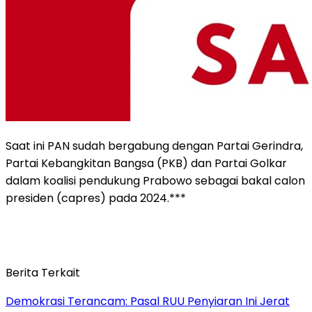
Saat ini PAN sudah bergabung dengan Partai Gerindra,
Partai Kebangkitan Bangsa (PKB) dan Partai Golkar
dalam koalisi pendukung Prabowo sebagai bakal calon
presiden (capres) pada 2024.***
Berita Terkait
Demokrasi Terancam: Pasal RUU Penyiaran Ini Jerat