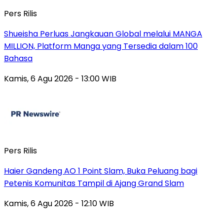
Pers Rilis
Shueisha Perluas Jangkauan Global melalui MANGA
MILLION, Platform Manga yang Tersedia dalam 100
Bahasa
Kamis, 6 Agu 2026 - 13:00 WIB
Pers Rilis
Haier Gandeng AO 1 Point Slam, Buka Peluang bagi
Petenis Komunitas Tampil di Ajang Grand Slam
Kamis, 6 Agu 2026 - 12:10 WIB