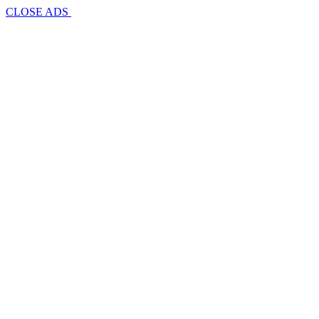
CLOSE ADS