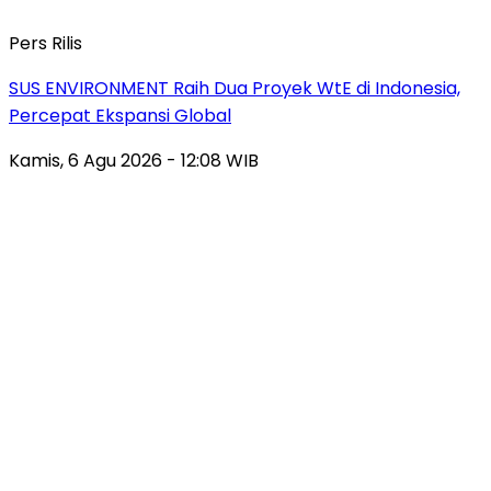
Pers Rilis
SUS ENVIRONMENT Raih Dua Proyek WtE di Indonesia,
Percepat Ekspansi Global
Kamis, 6 Agu 2026 - 12:08 WIB