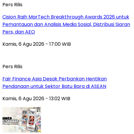
Pers Rilis
Cision Raih MarTech Breakthrough Awards 2026 untuk
Pemantauan dan Analisis Media Sosial, Distribusi Siaran
Pers, dan AEO
Kamis, 6 Agu 2026 - 17:00 WIB
Pers Rilis
Fair Finance Asia Desak Perbankan Hentikan
Pendanaan untuk Sektor Batu Bara di ASEAN
Kamis, 6 Agu 2026 - 13:02 WIB