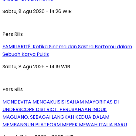
Sabtu, 8 Agu 2026 - 14:26 WIB
Pers Rilis
FAMILIARITÉ: Ketika Sinema dan Sastra Bertemu dalam
Sebuah Karya Puitis
Sabtu, 8 Agu 2026 - 14:19 WIB
Pers Rilis
MONDEVITA MENGAKUISISI SAHAM MAYORITAS DI
UNDERSCORE DISTRICT, PERUSAHAAN INDUK
MAGLIANO, SEBAGAI LANGKAH KEDUA DALAM
MEMBANGUN PLATFORM MEREK MEWAH ITALIA BARU