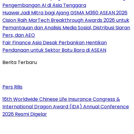
Pengembangan AI di Asia Tenggara
Huawei Jadi Mitra bagi Ajang GSMA M360 ASEAN 2026
Cision Raih MarTech Breakthrough Awards 2026 untuk
Pemantauan dan Analisis Media Sosial, Distribusi Siaran
Pers, dan AEO
Fair Finance Asia Desak Perbankan Hentikan
Pendanaan untuk Sektor Batu Bara di ASEAN
Berita Terbaru
Pers Rilis
16th Worldwide Chinese Life Insurance Congress &
International Dragon Award (IDA) Annual Conference
2026 Resmi Digelar