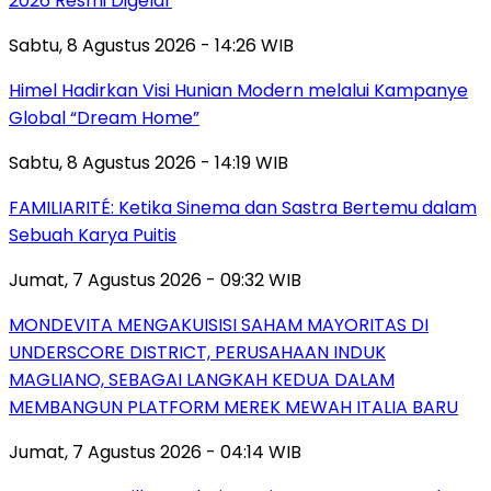
2026 Resmi Digelar
Sabtu, 8 Agustus 2026 - 14:26 WIB
Himel Hadirkan Visi Hunian Modern melalui Kampanye
Global “Dream Home”
Sabtu, 8 Agustus 2026 - 14:19 WIB
FAMILIARITÉ: Ketika Sinema dan Sastra Bertemu dalam
Sebuah Karya Puitis
Jumat, 7 Agustus 2026 - 09:32 WIB
MONDEVITA MENGAKUISISI SAHAM MAYORITAS DI
UNDERSCORE DISTRICT, PERUSAHAAN INDUK
MAGLIANO, SEBAGAI LANGKAH KEDUA DALAM
MEMBANGUN PLATFORM MEREK MEWAH ITALIA BARU
Jumat, 7 Agustus 2026 - 04:14 WIB