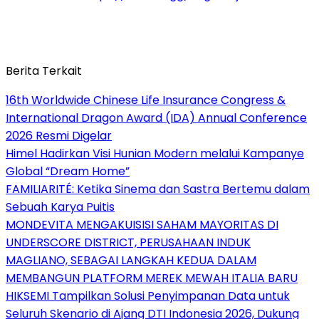
Berita Terkait
16th Worldwide Chinese Life Insurance Congress &
International Dragon Award (IDA) Annual Conference
2026 Resmi Digelar
Himel Hadirkan Visi Hunian Modern melalui Kampanye
Global “Dream Home”
FAMILIARITÉ: Ketika Sinema dan Sastra Bertemu dalam
Sebuah Karya Puitis
MONDEVITA MENGAKUISISI SAHAM MAYORITAS DI
UNDERSCORE DISTRICT, PERUSAHAAN INDUK
MAGLIANO, SEBAGAI LANGKAH KEDUA DALAM
MEMBANGUN PLATFORM MEREK MEWAH ITALIA BARU
HIKSEMI Tampilkan Solusi Penyimpanan Data untuk
Seluruh Skenario di Ajang DTI Indonesia 2026, Dukung