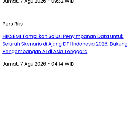
Jumat, 7 Agu 2026 - 09:32 WIB
Pers Rilis
HIKSEMI Tampilkan Solusi Penyimpanan Data untuk
Seluruh Skenario di Ajang DTI Indonesia 2026, Dukung
Pengembangan AI di Asia Tenggara
Jumat, 7 Agu 2026 - 04:14 WIB