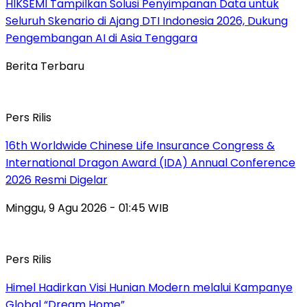
HIKSEMI Tampilkan Solusi Penyimpanan Data untuk
Seluruh Skenario di Ajang DTI Indonesia 2026, Dukung
Pengembangan AI di Asia Tenggara
Berita Terbaru
Pers Rilis
16th Worldwide Chinese Life Insurance Congress &
International Dragon Award (IDA) Annual Conference
2026 Resmi Digelar
Minggu, 9 Agu 2026 - 01:45 WIB
Pers Rilis
Himel Hadirkan Visi Hunian Modern melalui Kampanye
Global “Dream Home”