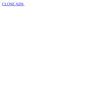
CLOSE ADS