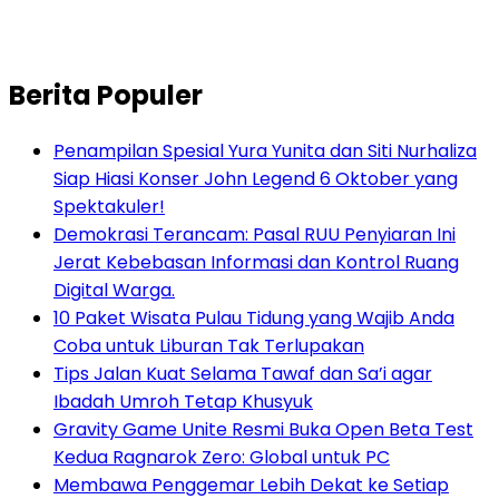
Berita Populer
Penampilan Spesial Yura Yunita dan Siti Nurhaliza
Siap Hiasi Konser John Legend 6 Oktober yang
Spektakuler!
Demokrasi Terancam: Pasal RUU Penyiaran Ini
Jerat Kebebasan Informasi dan Kontrol Ruang
Digital Warga.
10 Paket Wisata Pulau Tidung yang Wajib Anda
Coba untuk Liburan Tak Terlupakan
Tips Jalan Kuat Selama Tawaf dan Sa’i agar
Ibadah Umroh Tetap Khusyuk
Gravity Game Unite Resmi Buka Open Beta Test
Kedua Ragnarok Zero: Global untuk PC
Membawa Penggemar Lebih Dekat ke Setiap