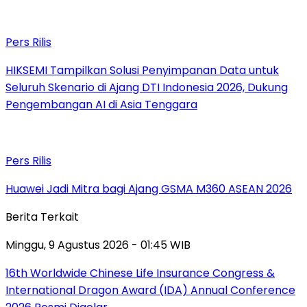
Pers Rilis
HIKSEMI Tampilkan Solusi Penyimpanan Data untuk
Seluruh Skenario di Ajang DTI Indonesia 2026, Dukung
Pengembangan AI di Asia Tenggara
Pers Rilis
Huawei Jadi Mitra bagi Ajang GSMA M360 ASEAN 2026
Berita Terkait
Minggu, 9 Agustus 2026 - 01:45 WIB
16th Worldwide Chinese Life Insurance Congress &
International Dragon Award (IDA) Annual Conference