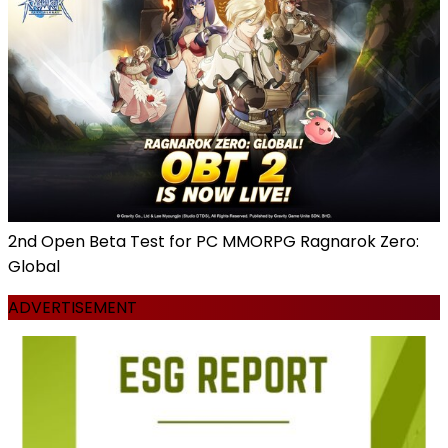
2nd Open Beta Test for PC MMORPG Ragnarok Zero:
Global
ADVERTISEMENT