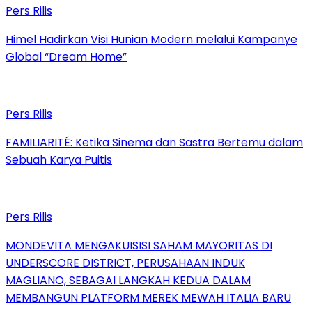
Pers Rilis
Himel Hadirkan Visi Hunian Modern melalui Kampanye
Global “Dream Home”
Pers Rilis
FAMILIARITÉ: Ketika Sinema dan Sastra Bertemu dalam
Sebuah Karya Puitis
Pers Rilis
MONDEVITA MENGAKUISISI SAHAM MAYORITAS DI
UNDERSCORE DISTRICT, PERUSAHAAN INDUK
MAGLIANO, SEBAGAI LANGKAH KEDUA DALAM
MEMBANGUN PLATFORM MEREK MEWAH ITALIA BARU