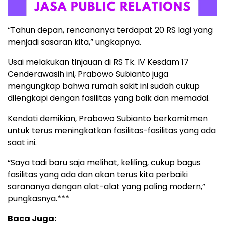
“Tahun depan, rencananya terdapat 20 RS lagi yang
menjadi sasaran kita,” ungkapnya.
Usai melakukan tinjauan di RS Tk. IV Kesdam 17
Cenderawasih ini, Prabowo Subianto juga
mengungkap bahwa rumah sakit ini sudah cukup
dilengkapi dengan fasilitas yang baik dan memadai.
Kendati demikian, Prabowo Subianto berkomitmen
untuk terus meningkatkan fasilitas-fasilitas yang ada
saat ini.
“Saya tadi baru saja melihat, keliling, cukup bagus
fasilitas yang ada dan akan terus kita perbaiki
sarananya dengan alat-alat yang paling modern,”
pungkasnya.***
Baca Juga: