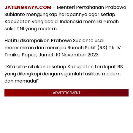
JATENGRAYA.COM
– Menteri Pertahanan Prabowo
Subianto mengungkap harapannya agar setiap
Kabupaten yang ada di Indonesia memiliki rumah
sakit TNI yang modern.
Hal itu disampaikan Prabowo Subianto usai
meresmikan dan meninjau Rumah Sakit (RS) Tk. IV
Timika, Papua, Jumat, 10 November 2023.
“Kita cita-citakan di setiap Kabupaten terdapat RS
yang dilengkapi dengan sejumlah fasilitas modern
dan memadai”.
ADVERTISEMENT