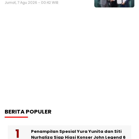
Jumat, 7 Agu 2026 - 00:42 WIB
BERITA POPULER
Penampilan Spesial Yura Yunita dan Siti
Nurhaliza Siap Hiasi Konser John Legend 6