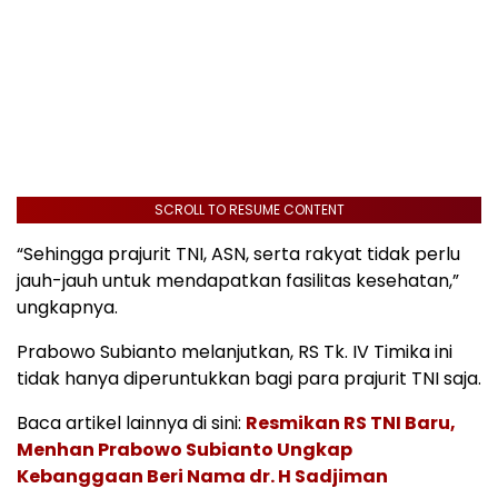
SCROLL TO RESUME CONTENT
“Sehingga prajurit TNI, ASN, serta rakyat tidak perlu
jauh-jauh untuk mendapatkan fasilitas kesehatan,”
ungkapnya.
Prabowo Subianto melanjutkan, RS Tk. IV Timika ini
tidak hanya diperuntukkan bagi para prajurit TNI saja.
Baca artikel lainnya di sini:
Resmikan RS TNI Baru,
Menhan Prabowo Subianto Ungkap
Kebanggaan Beri Nama dr. H Sadjiman