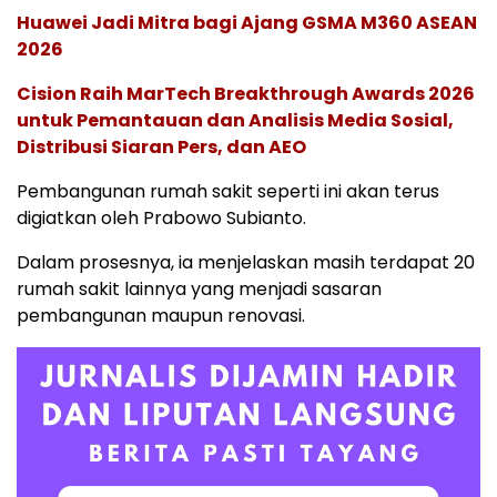
Huawei Jadi Mitra bagi Ajang GSMA M360 ASEAN
2026
Cision Raih MarTech Breakthrough Awards 2026
untuk Pemantauan dan Analisis Media Sosial,
Distribusi Siaran Pers, dan AEO
Pembangunan rumah sakit seperti ini akan terus
digiatkan oleh Prabowo Subianto.
Dalam prosesnya, ia menjelaskan masih terdapat 20
rumah sakit lainnya yang menjadi sasaran
pembangunan maupun renovasi.