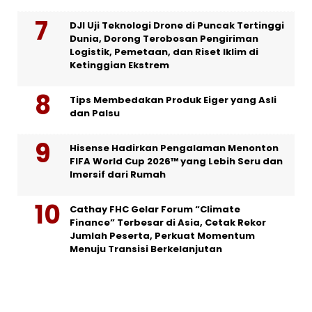
DJI Uji Teknologi Drone di Puncak Tertinggi
Dunia, Dorong Terobosan Pengiriman
Logistik, Pemetaan, dan Riset Iklim di
Ketinggian Ekstrem
Tips Membedakan Produk Eiger yang Asli
dan Palsu
Hisense Hadirkan Pengalaman Menonton
FIFA World Cup 2026™ yang Lebih Seru dan
Imersif dari Rumah
Cathay FHC Gelar Forum “Climate
Finance” Terbesar di Asia, Cetak Rekor
Jumlah Peserta, Perkuat Momentum
Menuju Transisi Berkelanjutan