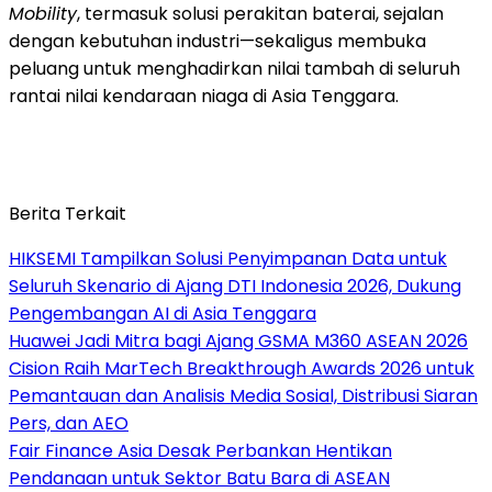
Mobility
, termasuk solusi perakitan baterai, sejalan
dengan kebutuhan industri—sekaligus membuka
peluang untuk menghadirkan nilai tambah di seluruh
rantai nilai kendaraan niaga di Asia Tenggara.
Berita Terkait
HIKSEMI Tampilkan Solusi Penyimpanan Data untuk
Seluruh Skenario di Ajang DTI Indonesia 2026, Dukung
Pengembangan AI di Asia Tenggara
Huawei Jadi Mitra bagi Ajang GSMA M360 ASEAN 2026
Cision Raih MarTech Breakthrough Awards 2026 untuk
Pemantauan dan Analisis Media Sosial, Distribusi Siaran
Pers, dan AEO
Fair Finance Asia Desak Perbankan Hentikan
Pendanaan untuk Sektor Batu Bara di ASEAN