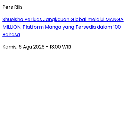
Pers Rilis
Shueisha Perluas Jangkauan Global melalui MANGA
MILLION, Platform Manga yang Tersedia dalam 100
Bahasa
Kamis, 6 Agu 2026 - 13:00 WIB