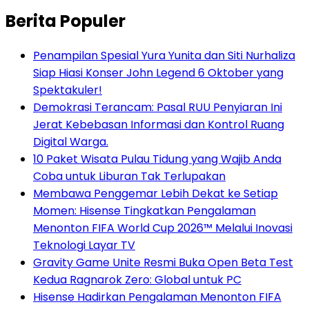
Berita Populer
Penampilan Spesial Yura Yunita dan Siti Nurhaliza
Siap Hiasi Konser John Legend 6 Oktober yang
Spektakuler!
Demokrasi Terancam: Pasal RUU Penyiaran Ini
Jerat Kebebasan Informasi dan Kontrol Ruang
Digital Warga.
10 Paket Wisata Pulau Tidung yang Wajib Anda
Coba untuk Liburan Tak Terlupakan
Membawa Penggemar Lebih Dekat ke Setiap
Momen: Hisense Tingkatkan Pengalaman
Menonton FIFA World Cup 2026™ Melalui Inovasi
Teknologi Layar TV
Gravity Game Unite Resmi Buka Open Beta Test
Kedua Ragnarok Zero: Global untuk PC
Hisense Hadirkan Pengalaman Menonton FIFA