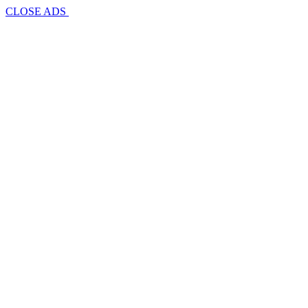
CLOSE ADS