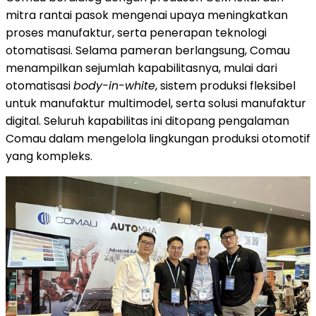
mitra rantai pasok mengenai upaya meningkatkan
proses manufaktur, serta penerapan teknologi
otomatisasi. Selama pameran berlangsung, Comau
menampilkan sejumlah kapabilitasnya, mulai dari
otomatisasi
body-in-white
, sistem produksi fleksibel
untuk manufaktur multimodel, serta solusi manufaktur
digital. Seluruh kapabilitas ini ditopang pengalaman
Comau dalam mengelola lingkungan produksi otomotif
yang kompleks.