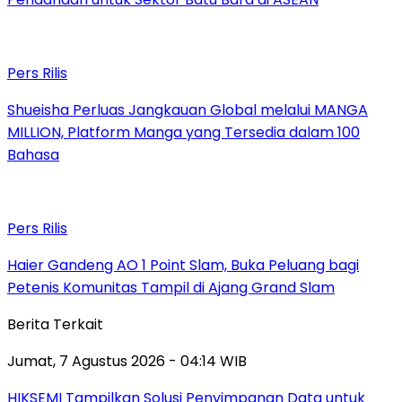
Pers Rilis
Shueisha Perluas Jangkauan Global melalui MANGA
MILLION, Platform Manga yang Tersedia dalam 100
Bahasa
Pers Rilis
Haier Gandeng AO 1 Point Slam, Buka Peluang bagi
Petenis Komunitas Tampil di Ajang Grand Slam
Berita Terkait
Jumat, 7 Agustus 2026 - 04:14 WIB
HIKSEMI Tampilkan Solusi Penyimpanan Data untuk