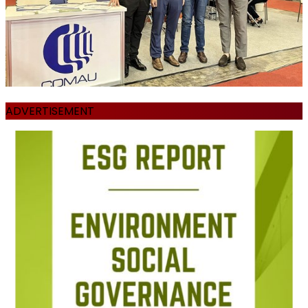
ADVERTISEMENT