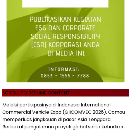
SCROLL TO RESUME CONTENT
Melalui partisipasinya di Indonesia International
Commercial Vehicle Expo (GIICOMVEC 2026), Comau
memperluas jangkauan di pasar Asia Tenggara.
Berbekal pengalaman proyek global serta kehadiran