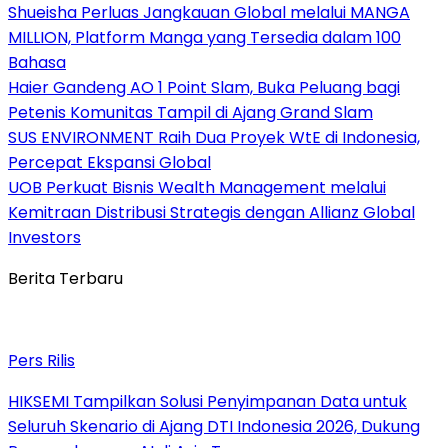
Shueisha Perluas Jangkauan Global melalui MANGA
MILLION, Platform Manga yang Tersedia dalam 100
Bahasa
Haier Gandeng AO 1 Point Slam, Buka Peluang bagi
Petenis Komunitas Tampil di Ajang Grand Slam
SUS ENVIRONMENT Raih Dua Proyek WtE di Indonesia,
Percepat Ekspansi Global
UOB Perkuat Bisnis Wealth Management melalui
Kemitraan Distribusi Strategis dengan Allianz Global
Investors
Berita Terbaru
Pers Rilis
HIKSEMI Tampilkan Solusi Penyimpanan Data untuk
Seluruh Skenario di Ajang DTI Indonesia 2026, Dukung