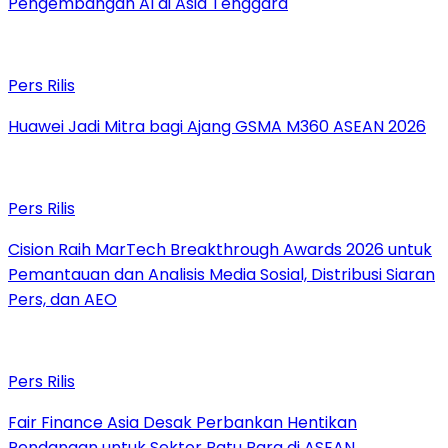
Pengembangan AI di Asia Tenggara
Pers Rilis
Huawei Jadi Mitra bagi Ajang GSMA M360 ASEAN 2026
Pers Rilis
Cision Raih MarTech Breakthrough Awards 2026 untuk
Pemantauan dan Analisis Media Sosial, Distribusi Siaran
Pers, dan AEO
Pers Rilis
Fair Finance Asia Desak Perbankan Hentikan
Pendanaan untuk Sektor Batu Bara di ASEAN