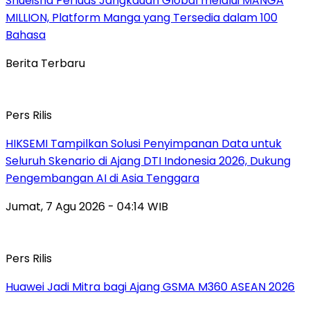
Shueisha Perluas Jangkauan Global melalui MANGA
MILLION, Platform Manga yang Tersedia dalam 100
Bahasa
Berita Terbaru
Pers Rilis
HIKSEMI Tampilkan Solusi Penyimpanan Data untuk
Seluruh Skenario di Ajang DTI Indonesia 2026, Dukung
Pengembangan AI di Asia Tenggara
Jumat, 7 Agu 2026 - 04:14 WIB
Pers Rilis
Huawei Jadi Mitra bagi Ajang GSMA M360 ASEAN 2026