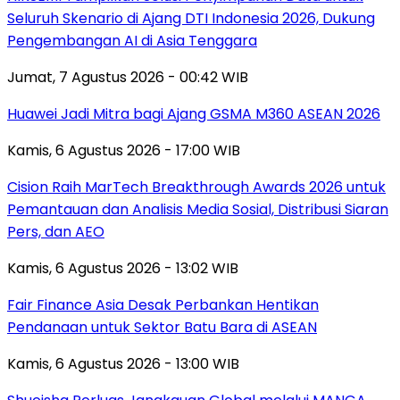
Seluruh Skenario di Ajang DTI Indonesia 2026, Dukung
Pengembangan AI di Asia Tenggara
Jumat, 7 Agustus 2026 - 00:42 WIB
Huawei Jadi Mitra bagi Ajang GSMA M360 ASEAN 2026
Kamis, 6 Agustus 2026 - 17:00 WIB
Cision Raih MarTech Breakthrough Awards 2026 untuk
Pemantauan dan Analisis Media Sosial, Distribusi Siaran
Pers, dan AEO
Kamis, 6 Agustus 2026 - 13:02 WIB
Fair Finance Asia Desak Perbankan Hentikan
Pendanaan untuk Sektor Batu Bara di ASEAN
Kamis, 6 Agustus 2026 - 13:00 WIB