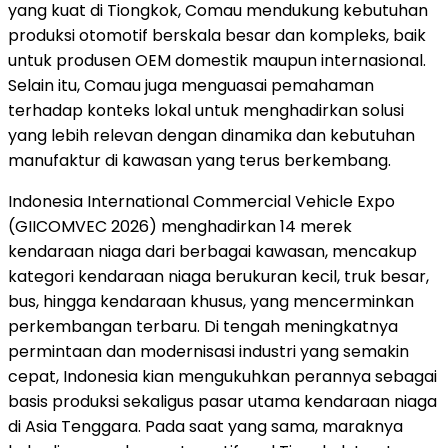
yang kuat di Tiongkok, Comau mendukung kebutuhan
produksi otomotif berskala besar dan kompleks, baik
untuk produsen OEM domestik maupun internasional.
Selain itu, Comau juga menguasai pemahaman
terhadap konteks lokal untuk menghadirkan solusi
yang lebih relevan dengan dinamika dan kebutuhan
manufaktur di kawasan yang terus berkembang.
Indonesia International Commercial Vehicle Expo
(GIICOMVEC 2026) menghadirkan 14 merek
kendaraan niaga dari berbagai kawasan, mencakup
kategori kendaraan niaga berukuran kecil, truk besar,
bus, hingga kendaraan khusus, yang mencerminkan
perkembangan terbaru. Di tengah meningkatnya
permintaan dan modernisasi industri yang semakin
cepat, Indonesia kian mengukuhkan perannya sebagai
basis produksi sekaligus pasar utama kendaraan niaga
di Asia Tenggara. Pada saat yang sama, maraknya