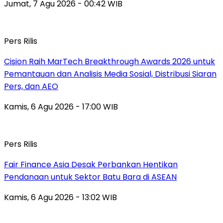
Jumat, 7 Agu 2026 - 00:42 WIB
Pers Rilis
Cision Raih MarTech Breakthrough Awards 2026 untuk
Pemantauan dan Analisis Media Sosial, Distribusi Siaran
Pers, dan AEO
Kamis, 6 Agu 2026 - 17:00 WIB
Pers Rilis
Fair Finance Asia Desak Perbankan Hentikan
Pendanaan untuk Sektor Batu Bara di ASEAN
Kamis, 6 Agu 2026 - 13:02 WIB