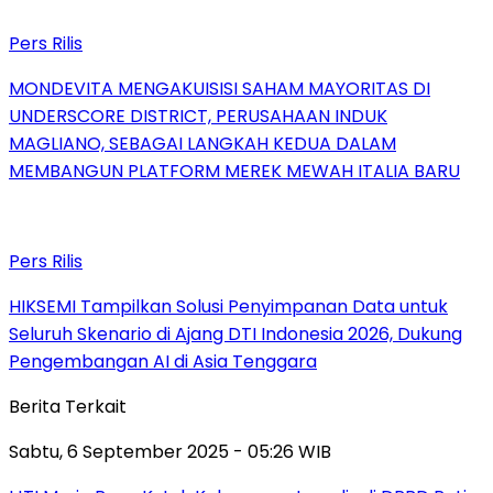
Pers Rilis
MONDEVITA MENGAKUISISI SAHAM MAYORITAS DI
UNDERSCORE DISTRICT, PERUSAHAAN INDUK
MAGLIANO, SEBAGAI LANGKAH KEDUA DALAM
MEMBANGUN PLATFORM MEREK MEWAH ITALIA BARU
Pers Rilis
HIKSEMI Tampilkan Solusi Penyimpanan Data untuk
Seluruh Skenario di Ajang DTI Indonesia 2026, Dukung
Pengembangan AI di Asia Tenggara
Berita Terkait
Sabtu, 6 September 2025 - 05:26 WIB