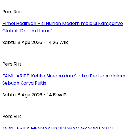
Pers Rilis
Himel Hadirkan Visi Hunian Modern melalui Kampanye
Global “Dream Home”
Sabtu, 8 Agu 2026 - 14:26 WIB
Pers Rilis
FAMILIARITÉ: Ketika Sinema dan Sastra Bertemu dalam
Sebuah Karya Puitis
Sabtu, 8 Agu 2026 - 14:19 WIB
Pers Rilis
MONDEVITA MENGAKUISISI SAHAM MAYORITAS DI