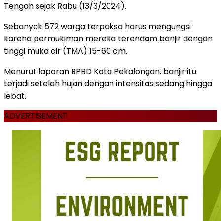
Tengah sejak Rabu (13/3/2024).
Sebanyak 572 warga terpaksa harus mengungsi
karena permukiman mereka terendam banjir dengan
tinggi muka air (TMA) 15-60 cm.
Menurut laporan BPBD Kota Pekalongan, banjir itu
terjadi setelah hujan dengan intensitas sedang hingga
lebat.
ADVERTISEMENT