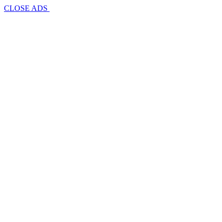
CLOSE ADS