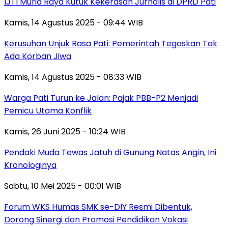
IJTI Muria Raya Kutuk Kekerasan Jurnalis di DPRD Pati
Kamis, 14 Agustus 2025 - 09:44 WIB
Kerusuhan Unjuk Rasa Pati: Pemerintah Tegaskan Tak
Ada Korban Jiwa
Kamis, 14 Agustus 2025 - 08:33 WIB
Warga Pati Turun ke Jalan: Pajak PBB-P2 Menjadi
Pemicu Utama Konflik
Kamis, 26 Juni 2025 - 10:24 WIB
Pendaki Muda Tewas Jatuh di Gunung Natas Angin, Ini
Kronologinya
Sabtu, 10 Mei 2025 - 00:01 WIB
Forum WKS Humas SMK se-DIY Resmi Dibentuk,
Dorong Sinergi dan Promosi Pendidikan Vokasi