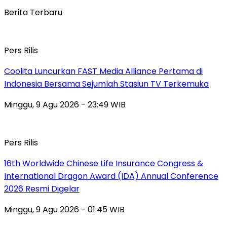
Berita Terbaru
Pers Rilis
Coolita Luncurkan FAST Media Alliance Pertama di
Indonesia Bersama Sejumlah Stasiun TV Terkemuka
Minggu, 9 Agu 2026 - 23:49 WIB
Pers Rilis
16th Worldwide Chinese Life Insurance Congress &
International Dragon Award (IDA) Annual Conference
2026 Resmi Digelar
Minggu, 9 Agu 2026 - 01:45 WIB