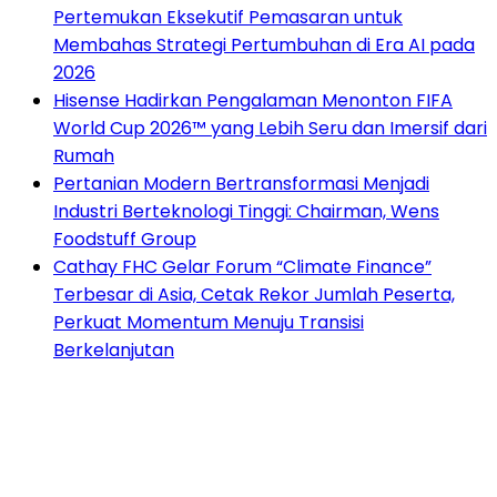
Pertemukan Eksekutif Pemasaran untuk
Membahas Strategi Pertumbuhan di Era AI pada
2026
Hisense Hadirkan Pengalaman Menonton FIFA
World Cup 2026™ yang Lebih Seru dan Imersif dari
Rumah
Pertanian Modern Bertransformasi Menjadi
Industri Berteknologi Tinggi: Chairman, Wens
Foodstuff Group
Cathay FHC Gelar Forum “Climate Finance”
Terbesar di Asia, Cetak Rekor Jumlah Peserta,
Perkuat Momentum Menuju Transisi
Berkelanjutan