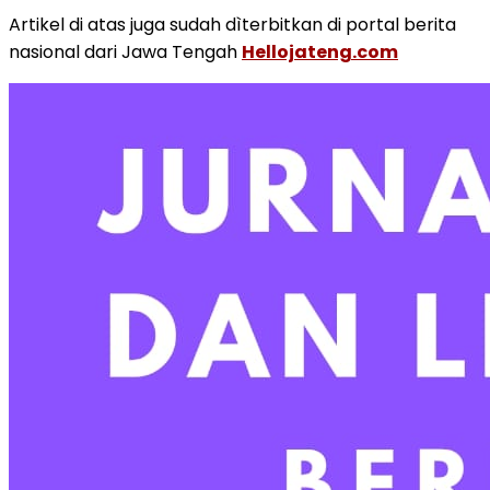
Artikel di atas juga sudah dìterbitkan di portal berita
nasional dari Jawa Tengah
Hellojateng.com