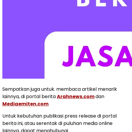
Sempatkan juga untuk. membaca artikel menarik
lainnya, di portal berita
Arahnews.com
dan
Mediaemiten.com
Untuk kebutuhan publikasi press release di portal
berita ini, atau serentak di puluhan media online
lainnya, dapat menghubungi