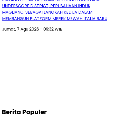
UNDERSCORE DISTRICT, PERUSAHAAN INDUK
MAGLIANO, SEBAGAI LANGKAH KEDUA DALAM
MEMBANGUN PLATFORM MEREK MEWAH ITALIA BARU
Jumat, 7 Agu 2026 - 09:32 WIB
Berita Populer