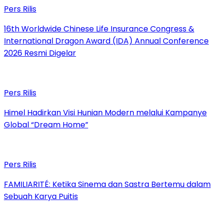
Pers Rilis
16th Worldwide Chinese Life Insurance Congress &
International Dragon Award (IDA) Annual Conference
2026 Resmi Digelar
Pers Rilis
Himel Hadirkan Visi Hunian Modern melalui Kampanye
Global “Dream Home”
Pers Rilis
FAMILIARITÉ: Ketika Sinema dan Sastra Bertemu dalam
Sebuah Karya Puitis