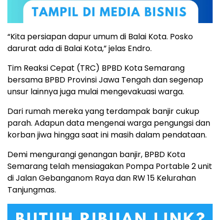
“Kita persiapan dapur umum di Balai Kota. Posko
darurat ada di Balai Kota,” jelas Endro.
Tim Reaksi Cepat (TRC) BPBD Kota Semarang
bersama BPBD Provinsi Jawa Tengah dan segenap
unsur lainnya juga mulai mengevakuasi warga.
Dari rumah mereka yang terdampak banjir cukup
parah. Adapun data mengenai warga pengungsi dan
korban jiwa hingga saat ini masih dalam pendataan.
Demi mengurangi genangan banjir, BPBD Kota
Semarang telah mensiagakan Pompa Portable 2 unit
di Jalan Gebanganom Raya dan RW 15 Kelurahan
Tanjungmas.