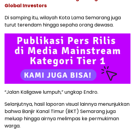
Global Investors
Di samping itu, wilayah Kota Lama Semarang juga
turut terendam hingga sepaha orang dewasa.
“Jalan Kaligawe lumpuh,” ungkap Endro.
Selanjutnya, hasil laporan visual lainnya menunjukkan
bahwa Banjir Kanal Timur (BKT) Semarang juga
meluap hingga airnya melimpas ke permukiman
warga.