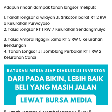
Adapun rincan dampak tanah longsor meliputi:
1. Tanah longsor di wilayah Jl. Srikaton barat RT 2 RW
6 Kelurahan Purwoyoso
2. Talud Longsor RT 1 RW 7 Kelurahan Sendangmulyo
3. Talud Ambrol Ngaglik Lama RT 3 RW 5 Kelurahan
Bendungan
4. Tanah Longsor Jl. Jomblang Perbalan RT 1 RW 2
Kelurahan Candi