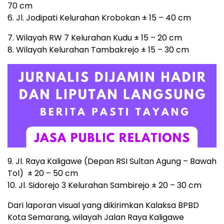
70 cm
6. Jl. Jodipati Kelurahan Krobokan ± 15 – 40 cm
7. Wilayah RW 7 Kelurahan Kudu ± 15 – 20 cm
8. Wilayah Kelurahan Tambakrejo ± 15 – 30 cm
9. Jl. Raya Kaligawe (Depan RSI Sultan Agung – Bawah
Tol) ± 20 – 50 cm
10. Jl. Sidorejo 3 Kelurahan Sambirejo ± 20 – 30 cm
Dari laporan visual yang dikirimkan Kalaksa BPBD
Kota Semarang, wilayah Jalan Raya Kaligawe