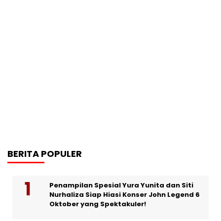
BERITA POPULER
Penampilan Spesial Yura Yunita dan Siti
Nurhaliza Siap Hiasi Konser John Legend 6
Oktober yang Spektakuler!