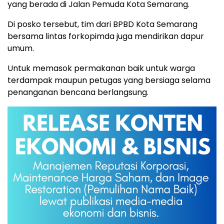
yang berada di Jalan Pemuda Kota Semarang.
Di posko tersebut, tim dari BPBD Kota Semarang
bersama lintas forkopimda juga mendirikan dapur
umum.
Untuk memasok permakanan baik untuk warga
terdampak maupun petugas yang bersiaga selama
penanganan bencana berlangsung.