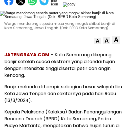
Warga mendorong sepeda motor yang mogok akibat banjir di
Kota Semarang, Jawa Tengah. (Dok. BPBD Kota Semarang)
A
A
A
JATENGRAYA.COM
– Kota Semarang dikepung
banjir setelah cuaca ekstrem yang ditandai hujan
dengan intensitas tinggi disertai petir dan angin
kencang.
Banjir melanda di hampir sebagian besar wilayah Ibu
Kota Jawa Tengah dan sekitarnya pada hari Rabu
(13/3/2024).
Kepala Pelaksana (Kalaksa) Badan Penanggulangan
Bencana Daerah (BPBD) Kota Semarang, Endro
Pudyo Martanto, mengatakan bahwa hujan turun di