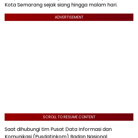
Kota Semarang sejak siang hingga malam hari.
ADVERTISEMENT
SCROLL TO RESUME CONTENT
Saat dihubungi tim Pusat Data Informasi dan
Komunikasi (Pusdatinkom) Badan Nasional