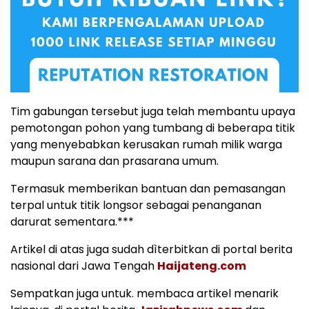
Tim gabungan tersebut juga telah membantu upaya
pemotongan pohon yang tumbang di beberapa titik
yang menyebabkan kerusakan rumah milik warga
maupun sarana dan prasarana umum.
Termasuk memberikan bantuan dan pemasangan
terpal untuk titik longsor sebagai penanganan
darurat sementara.***
Artikel di atas juga sudah dìterbitkan di portal berita
nasional dari Jawa Tengah
Haijateng.com
Sempatkan juga untuk. membaca artikel menarik