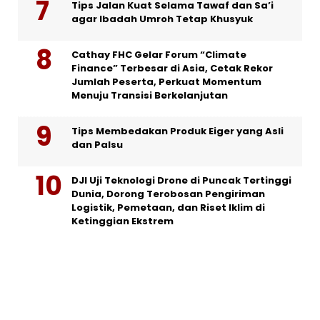
Tips Jalan Kuat Selama Tawaf dan Sa’i
agar Ibadah Umroh Tetap Khusyuk
Cathay FHC Gelar Forum “Climate
Finance” Terbesar di Asia, Cetak Rekor
Jumlah Peserta, Perkuat Momentum
Menuju Transisi Berkelanjutan
Tips Membedakan Produk Eiger yang Asli
dan Palsu
DJI Uji Teknologi Drone di Puncak Tertinggi
Dunia, Dorong Terobosan Pengiriman
Logistik, Pemetaan, dan Riset Iklim di
Ketinggian Ekstrem