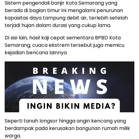
Sistem pengendali banjir Kota Semarang yang
berada di bagian timur ini mengalami penurunan
kapasitas daya tampung debit air, terlebih setelah
terjadi hujan dalam durasi yang cukup lama.
Di sisi lain, hasil kaji cepat sementara BPBD Kota
Semarang, cuaca ekstrem tersebut juga memicu
kejadian bencana lainnya.
Seperti tanah longsor hingga angin kencang yang
berdampak pada kerusakan bangunan rumah milik
warga.