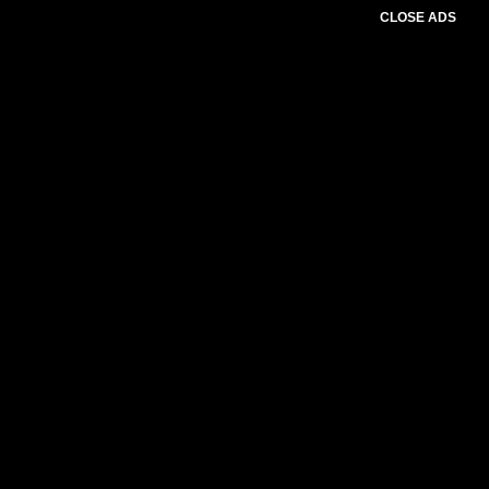
CLOSE ADS