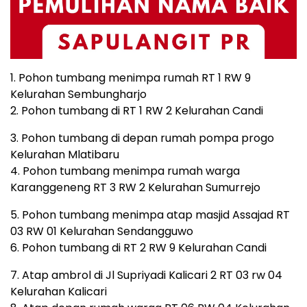
1. Pohon tumbang menimpa rumah RT 1 RW 9
Kelurahan Sembungharjo
2. Pohon tumbang di RT 1 RW 2 Kelurahan Candi
3. Pohon tumbang di depan rumah pompa progo
Kelurahan Mlatibaru
4. Pohon tumbang menimpa rumah warga
Karanggeneng RT 3 RW 2 Kelurahan Sumurrejo
5. Pohon tumbang menimpa atap masjid Assajad RT
03 RW 01 Kelurahan Sendangguwo
6. Pohon tumbang di RT 2 RW 9 Kelurahan Candi
7. Atap ambrol di Jl Supriyadi Kalicari 2 RT 03 rw 04
Kelurahan Kalicari