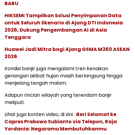
BARU
HIKSEMI Tampilkan Solusi Penyimpanan Data
untuk Seluruh Skenario di Ajang DTI Indonesia
2026, Dukung Pengembangan AI di Asia
Tenggara
Huawei Jadi Mitra bagi Ajang GSMA M360 ASEAN
2026
Kondisi banjir juga mengalami tren kenaikan
genangan akibat hujan masih berlangsung hingga
menjelang tengah malam.
Adapun rincian wilayah yang terendam banjir
meliputi:
Lihat juga konten video, di sini :
Beri Selamat ke
Capres Prabowo Subianto via Telepon, Raja
Yordania: Negaramu Membutuhkanmu