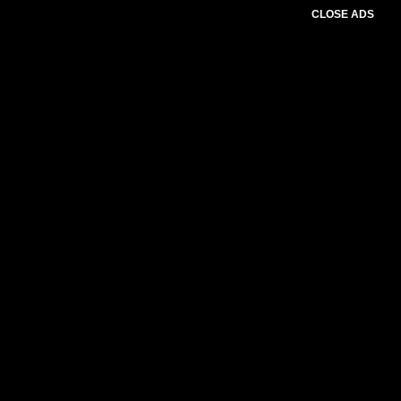
CLOSE ADS