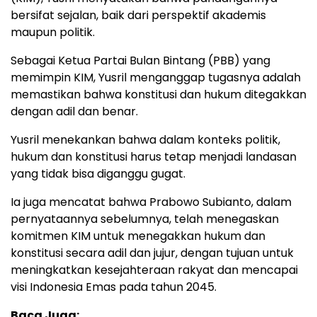
bersifat sejalan, baik dari perspektif akademis
maupun politik.
Sebagai Ketua Partai Bulan Bintang (PBB) yang
memimpin KIM, Yusril menganggap tugasnya adalah
memastikan bahwa konstitusi dan hukum ditegakkan
dengan adil dan benar.
Yusril menekankan bahwa dalam konteks politik,
hukum dan konstitusi harus tetap menjadi landasan
yang tidak bisa diganggu gugat.
Ia juga mencatat bahwa Prabowo Subianto, dalam
pernyataannya sebelumnya, telah menegaskan
komitmen KIM untuk menegakkan hukum dan
konstitusi secara adil dan jujur, dengan tujuan untuk
meningkatkan kesejahteraan rakyat dan mencapai
visi Indonesia Emas pada tahun 2045.
Baca Juga: