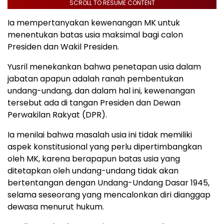
SCROLL TO RESUME CONTENT
Ia mempertanyakan kewenangan MK untuk
menentukan batas usia maksimal bagi calon
Presiden dan Wakil Presiden.
Yusril menekankan bahwa penetapan usia dalam
jabatan apapun adalah ranah pembentukan
undang-undang, dan dalam hal ini, kewenangan
tersebut ada di tangan Presiden dan Dewan
Perwakilan Rakyat (DPR).
Ia menilai bahwa masalah usia ini tidak memiliki
aspek konstitusional yang perlu dipertimbangkan
oleh MK, karena berapapun batas usia yang
ditetapkan oleh undang-undang tidak akan
bertentangan dengan Undang-Undang Dasar 1945,
selama seseorang yang mencalonkan diri dianggap
dewasa menurut hukum.