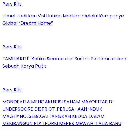
Pers Rilis
Himel Hadirkan Visi Hunian Modern melalui Kampanye
Global “Dream Home”
Pers Rilis
FAMILIARITÉ: Ketika Sinema dan Sastra Bertemu dalam
Sebuah Karya Puitis
Pers Rilis
MONDEVITA MENGAKUISISI SAHAM MAYORITAS DI
UNDERSCORE DISTRICT, PERUSAHAAN INDUK
MAGLIANO, SEBAGAI LANGKAH KEDUA DALAM
MEMBANGUN PLATFORM MEREK MEWAH ITALIA BARU