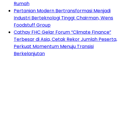
Rumah
Pertanian Modern Bertransformasi Menjadi
Industri Berteknologi Tinggi: Chairman, Wens
Foodstuff Group
Cathay FHC Gelar Forum “Climate Finance”
Terbesar di Asia, Cetak Rekor Jumlah Peserta,
Perkuat Momentum Menuju Transisi
Berkelanjutan