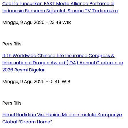
Coolita Luncurkan FAST Media Alliance Pertama di
Indonesia Bersama Sejumlah Stasiun TV Terkemuka
Minggu, 9 Agu 2026 - 23:49 WIB
Pers Rilis
16th Worldwide Chinese Life Insurance Congress &
International Dragon Award (IDA) Annual Conference
2026 Resmi Digelar
Minggu, 9 Agu 2026 - 01:45 WIB
Pers Rilis
Himel Hadirkan Visi Hunian Modern melalui Kampanye
Global “Dream Home”