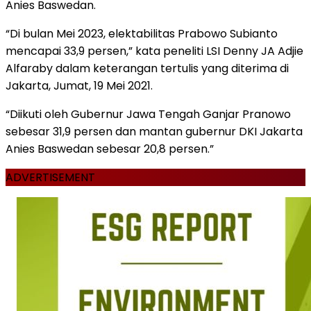
Anies Baswedan.
“Di bulan Mei 2023, elektabilitas Prabowo Subianto
mencapai 33,9 persen,” kata peneliti LSI Denny JA Adjie
Alfaraby dalam keterangan tertulis yang diterima di
Jakarta, Jumat, 19 Mei 2021.
“Diikuti oleh Gubernur Jawa Tengah Ganjar Pranowo
sebesar 31,9 persen dan mantan gubernur DKI Jakarta
Anies Baswedan sebesar 20,8 persen.”
ADVERTISEMENT