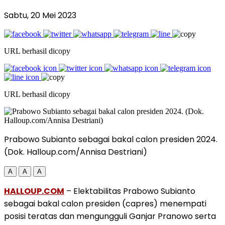
Sabtu, 20 Mei 2023
URL berhasil dicopy
URL berhasil dicopy
Prabowo Subianto sebagai bakal calon presiden 2024.
(Dok. Halloup.com/Annisa Destriani)
A
A
A
HALLOUP.COM
– Elektabilitas Prabowo Subianto
sebagai bakal calon presiden (capres) menempati
posisi teratas dan mengungguli Ganjar Pranowo serta