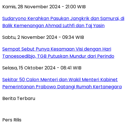
Kamis, 28 November 2024 - 21:00 WIB
Sudaryono Kerahkan Pasukan Jangkrik dan Samurai, di
Balik Kemenangan Ahmad Luthfi dan Taj Yasin
Sabtu, 2 November 2024 - 09:34 WIB
Sempat Sebut Punya Kesamaan Visi dengan Hari
Tanoesoedibjo, TGB Putuskan Mundur dari Perindo
Selasa, 15 Oktober 2024 - 08:41 WIB
Sekitar 50 Calon Menteri dan Wakil Menteri Kabinet
Pemerintanan Prabowo Datangi Rumah Kertanegara
Berita Terbaru
Pers Rilis