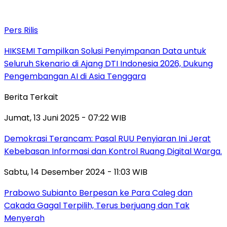
Pers Rilis
HIKSEMI Tampilkan Solusi Penyimpanan Data untuk
Seluruh Skenario di Ajang DTI Indonesia 2026, Dukung
Pengembangan AI di Asia Tenggara
Berita Terkait
Jumat, 13 Juni 2025 - 07:22 WIB
Demokrasi Terancam: Pasal RUU Penyiaran Ini Jerat
Kebebasan Informasi dan Kontrol Ruang Digital Warga.
Sabtu, 14 Desember 2024 - 11:03 WIB
Prabowo Subianto Berpesan ke Para Caleg dan
Cakada Gagal Terpilih, Terus berjuang dan Tak
Menyerah