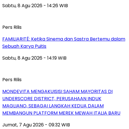
Sabtu, 8 Agu 2026 - 14:26 WIB
Pers Rilis
FAMILIARITÉ: Ketika Sinema dan Sastra Bertemu dalam
Sebuah Karya Puitis
Sabtu, 8 Agu 2026 - 14:19 WIB
Pers Rilis
MONDEVITA MENGAKUISISI SAHAM MAYORITAS DI
UNDERSCORE DISTRICT, PERUSAHAAN INDUK
MAGLIANO, SEBAGAI LANGKAH KEDUA DALAM
MEMBANGUN PLATFORM MEREK MEWAH ITALIA BARU
Jumat, 7 Agu 2026 - 09:32 WIB