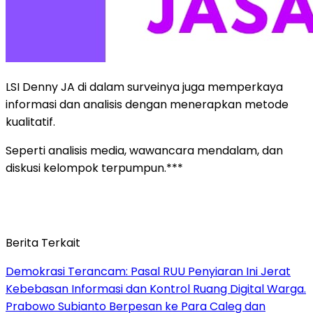
LSI Denny JA di dalam surveinya juga memperkaya
informasi dan analisis dengan menerapkan metode
kualitatif.
Seperti analisis media, wawancara mendalam, dan
diskusi kelompok terpumpun.***
Berita Terkait
Demokrasi Terancam: Pasal RUU Penyiaran Ini Jerat
Kebebasan Informasi dan Kontrol Ruang Digital Warga.
Prabowo Subianto Berpesan ke Para Caleg dan