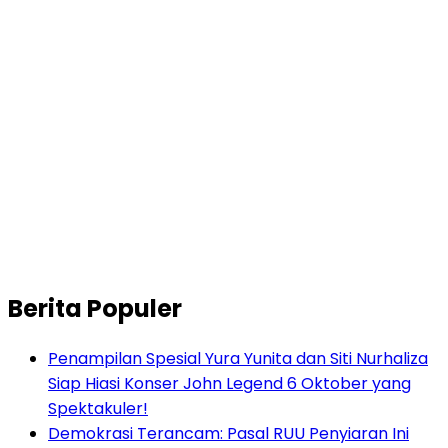
Berita Populer
Penampilan Spesial Yura Yunita dan Siti Nurhaliza
Siap Hiasi Konser John Legend 6 Oktober yang
Spektakuler!
Demokrasi Terancam: Pasal RUU Penyiaran Ini