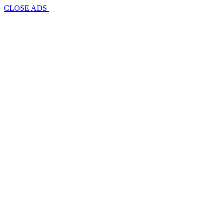
CLOSE ADS