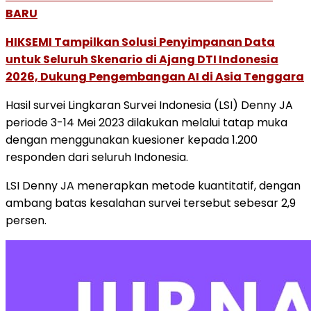
BARU
HIKSEMI Tampilkan Solusi Penyimpanan Data
untuk Seluruh Skenario di Ajang DTI Indonesia
2026, Dukung Pengembangan AI di Asia Tenggara
Hasil survei Lingkaran Survei Indonesia (LSI) Denny JA
periode 3-14 Mei 2023 dilakukan melalui tatap muka
dengan menggunakan kuesioner kepada 1.200
responden dari seluruh Indonesia.
LSI Denny JA menerapkan metode kuantitatif, dengan
ambang batas kesalahan survei tersebut sebesar 2,9
persen.