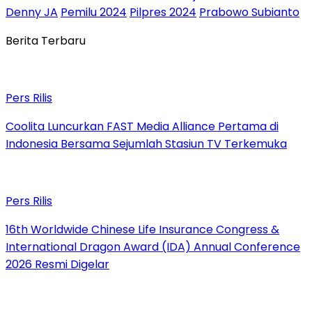
Denny JA
Pemilu 2024
Pilpres 2024
Prabowo Subianto
Berita Terbaru
Pers Rilis
Coolita Luncurkan FAST Media Alliance Pertama di
Indonesia Bersama Sejumlah Stasiun TV Terkemuka
Pers Rilis
16th Worldwide Chinese Life Insurance Congress &
International Dragon Award (IDA) Annual Conference
2026 Resmi Digelar