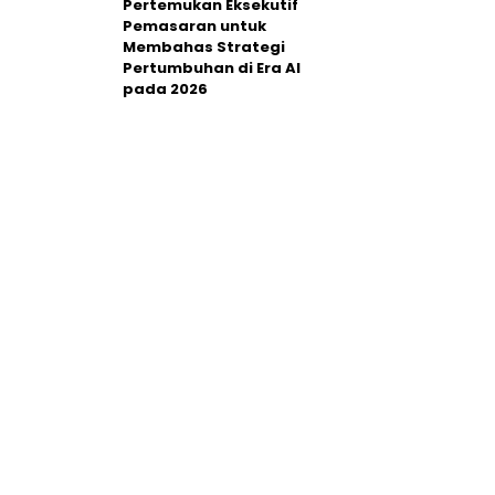
Pertemukan Eksekutif
Pemasaran untuk
Membahas Strategi
Pertumbuhan di Era AI
pada 2026