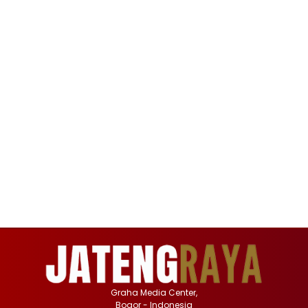
Graha Media Center,
Bogor - Indonesia