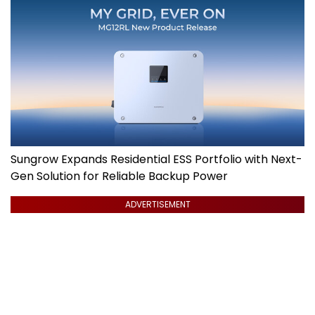
Sungrow Expands Residential ESS Portfolio with Next-
Gen Solution for Reliable Backup Power
ADVERTISEMENT