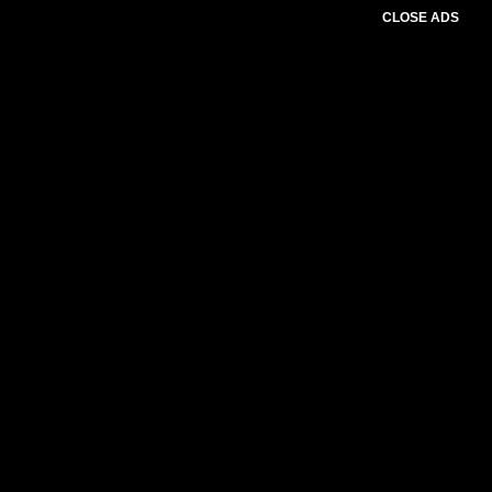
CLOSE ADS