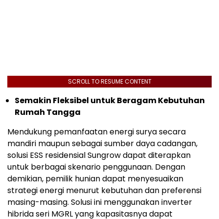
SCROLL TO RESUME CONTENT
Semakin Fleksibel untuk Beragam Kebutuhan
Rumah Tangga
Mendukung pemanfaatan energi surya secara
mandiri maupun sebagai sumber daya cadangan,
solusi ESS residensial Sungrow dapat diterapkan
untuk berbagai skenario penggunaan. Dengan
demikian, pemilik hunian dapat menyesuaikan
strategi energi menurut kebutuhan dan preferensi
masing-masing. Solusi ini menggunakan inverter
hibrida seri MGRL yang kapasitasnya dapat