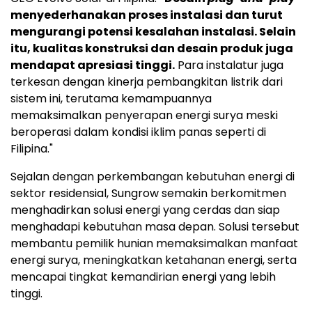
menyederhanakan proses instalasi dan turut
mengurangi potensi kesalahan instalasi. Selain
itu, kualitas konstruksi dan desain produk juga
mendapat apresiasi tinggi.
Para instalatur juga
terkesan dengan kinerja pembangkitan listrik dari
sistem ini, terutama kemampuannya
memaksimalkan penyerapan energi surya meski
beroperasi dalam kondisi iklim panas seperti di
Filipina."
Sejalan dengan perkembangan kebutuhan energi di
sektor residensial, Sungrow semakin berkomitmen
menghadirkan solusi energi yang cerdas dan siap
menghadapi kebutuhan masa depan. Solusi tersebut
membantu pemilik hunian memaksimalkan manfaat
energi surya, meningkatkan ketahanan energi, serta
mencapai tingkat kemandirian energi yang lebih
tinggi.