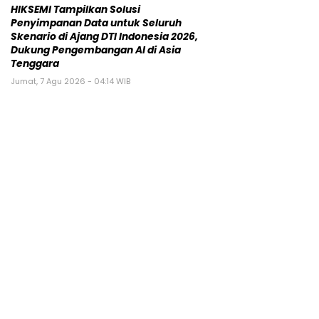
HIKSEMI Tampilkan Solusi
Penyimpanan Data untuk Seluruh
Skenario di Ajang DTI Indonesia 2026,
Dukung Pengembangan AI di Asia
Tenggara
Jumat, 7 Agu 2026 - 04:14 WIB