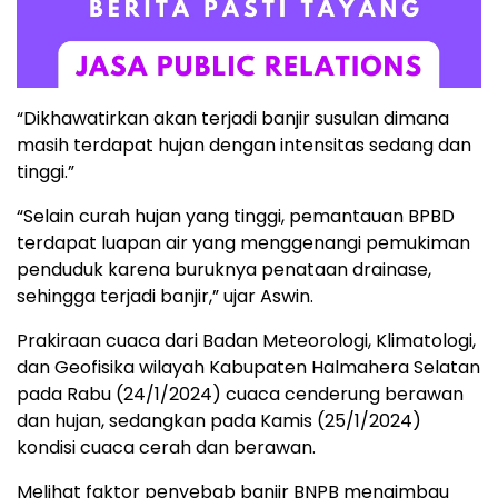
“Dikhawatirkan akan terjadi banjir susulan dimana
masih terdapat hujan dengan intensitas sedang dan
tinggi.”
“Selain curah hujan yang tinggi, pemantauan BPBD
terdapat luapan air yang menggenangi pemukiman
penduduk karena buruknya penataan drainase,
sehingga terjadi banjir,” ujar Aswin.
Prakiraan cuaca dari Badan Meteorologi, Klimatologi,
dan Geofisika wilayah Kabupaten Halmahera Selatan
pada Rabu (24/1/2024) cuaca cenderung berawan
dan hujan, sedangkan pada Kamis (25/1/2024)
kondisi cuaca cerah dan berawan.
Melihat faktor penyebab banjir BNPB mengimbau