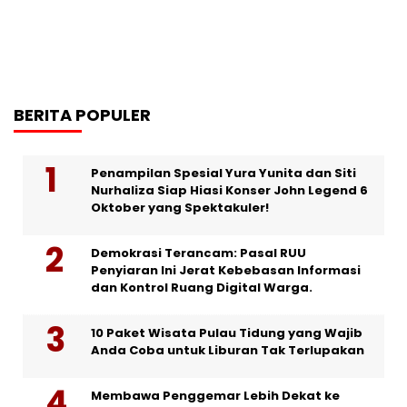
BERITA POPULER
Penampilan Spesial Yura Yunita dan Siti
Nurhaliza Siap Hiasi Konser John Legend 6
Oktober yang Spektakuler!
Demokrasi Terancam: Pasal RUU
Penyiaran Ini Jerat Kebebasan Informasi
dan Kontrol Ruang Digital Warga.
10 Paket Wisata Pulau Tidung yang Wajib
Anda Coba untuk Liburan Tak Terlupakan
Membawa Penggemar Lebih Dekat ke