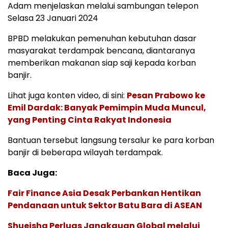
Adam menjelaskan melalui sambungan telepon
Selasa 23 Januari 2024
BPBD melakukan pemenuhan kebutuhan dasar
masyarakat terdampak bencana, diantaranya
memberikan makanan siap saji kepada korban
banjir.
Lihat juga konten video, di sini:
Pesan Prabowo ke
Emil Dardak: Banyak Pemimpin Muda Muncul,
yang Penting Cinta Rakyat Indonesia
Bantuan tersebut langsung tersalur ke para korban
banjir di beberapa wilayah terdampak.
Baca Juga:
Fair Finance Asia Desak Perbankan Hentikan
Pendanaan untuk Sektor Batu Bara di ASEAN
Shueisha Perluas Jangkauan Global melalui