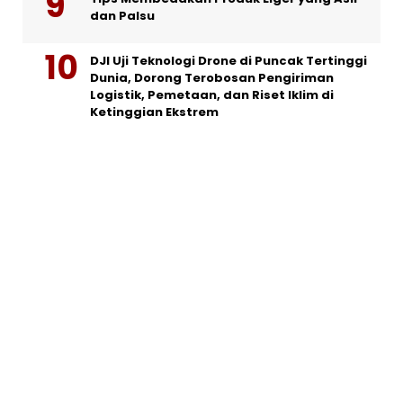
dan Palsu
DJI Uji Teknologi Drone di Puncak Tertinggi
Dunia, Dorong Terobosan Pengiriman
Logistik, Pemetaan, dan Riset Iklim di
Ketinggian Ekstrem