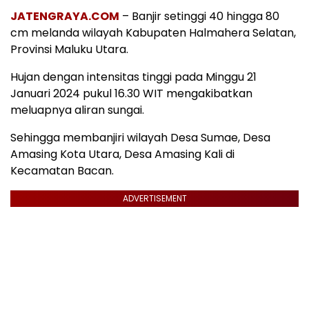
JATENGRAYA.COM
– Banjir setinggi 40 hingga 80
cm melanda wilayah Kabupaten Halmahera Selatan,
Provinsi Maluku Utara.
Hujan dengan intensitas tinggi pada Minggu 21
Januari 2024 pukul 16.30 WIT mengakibatkan
meluapnya aliran sungai.
Sehingga membanjiri wilayah Desa Sumae, Desa
Amasing Kota Utara, Desa Amasing Kali di
Kecamatan Bacan.
ADVERTISEMENT