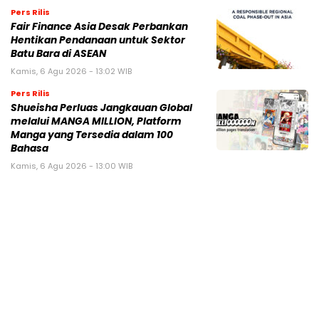
Pers Rilis
Fair Finance Asia Desak Perbankan
Hentikan Pendanaan untuk Sektor
Batu Bara di ASEAN
Kamis, 6 Agu 2026 - 13:02 WIB
Pers Rilis
Shueisha Perluas Jangkauan Global
melalui MANGA MILLION, Platform
Manga yang Tersedia dalam 100
Bahasa
Kamis, 6 Agu 2026 - 13:00 WIB