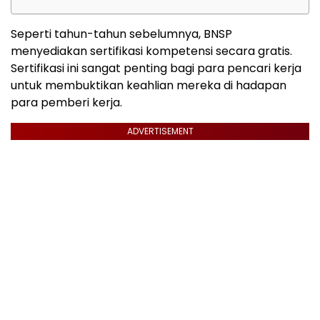
Seperti tahun-tahun sebelumnya, BNSP
menyediakan sertifikasi kompetensi secara gratis.
Sertifikasi ini sangat penting bagi para pencari kerja
untuk membuktikan keahlian mereka di hadapan
para pemberi kerja.
ADVERTISEMENT