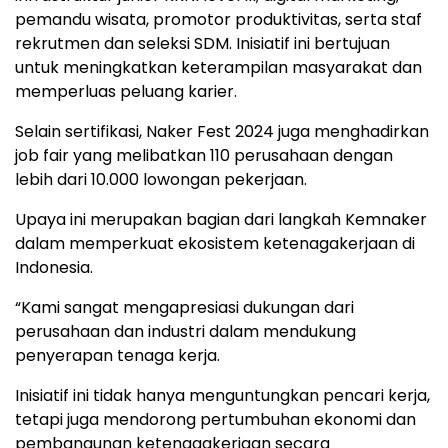
pemandu wisata, promotor produktivitas, serta staf
rekrutmen dan seleksi SDM. Inisiatif ini bertujuan
untuk meningkatkan keterampilan masyarakat dan
memperluas peluang karier.
Selain sertifikasi, Naker Fest 2024 juga menghadirkan
job fair yang melibatkan 110 perusahaan dengan
lebih dari 10.000 lowongan pekerjaan.
Upaya ini merupakan bagian dari langkah Kemnaker
dalam memperkuat ekosistem ketenagakerjaan di
Indonesia.
“Kami sangat mengapresiasi dukungan dari
perusahaan dan industri dalam mendukung
penyerapan tenaga kerja.
Inisiatif ini tidak hanya menguntungkan pencari kerja,
tetapi juga mendorong pertumbuhan ekonomi dan
pembangunan ketenagakerjaan secara