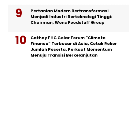
Pertanian Modern Bertransformasi
Menjadi Industri Berteknologi Tinggi:
Chairman, Wens Foodstuff Group
Cathay FHC Gelar Forum “Climate
Finance” Terbesar di Asia, Cetak Rekor
Jumlah Peserta, Perkuat Momentum
Menuju Transisi Berkelanjutan