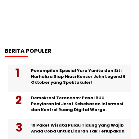
BERITA POPULER
Penampilan Spesial Yura Yunita dan Siti
Nurhaliza Siap Hiasi Konser John Legend 6
Oktober yang Spektakuler!
Demokrasi Terancam: Pasal RUU
Penyiaran Ini Jerat Kebebasan Informasi
dan Kontrol Ruang Digital Warga.
10 Paket Wisata Pulau Tidung yang Wajib
Anda Coba untuk Liburan Tak Terlupakan