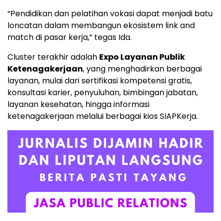
“Pendidikan dan pelatihan vokasi dapat menjadi batu
loncatan dalam membangun ekosistem link and
match di pasar kerja,” tegas Ida.
Cluster terakhir adalah
Expo Layanan Publik
Ketenagakerjaan
, yang menghadirkan berbagai
layanan, mulai dari sertifikasi kompetensi gratis,
konsultasi karier, penyuluhan, bimbingan jabatan,
layanan kesehatan, hingga informasi
ketenagakerjaan melalui berbagai kios SIAPKerja.