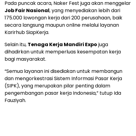
Pada puncak acara, Naker Fest juga akan menggelar
Job Fair Nasional
, yang menyediakan lebih dari
175.000 lowongan kerja dari 200 perusahaan, baik
secara langsung maupun online melalui layanan
Karirhub SiapKerja.
Selain itu,
Tenaga Kerja Mandiri Expo
juga
dihadirkan untuk memperluas kesempatan kerja
bagi masyarakat.
“Semua layanan ini disediakan untuk membangun
dan mengorkestrasi Sistem Informasi Pasar Kerja
(SIPK), yang merupakan pilar penting dalam
pengembangan pasar kerja Indonesia,” tutup Ida
Fauziyah.