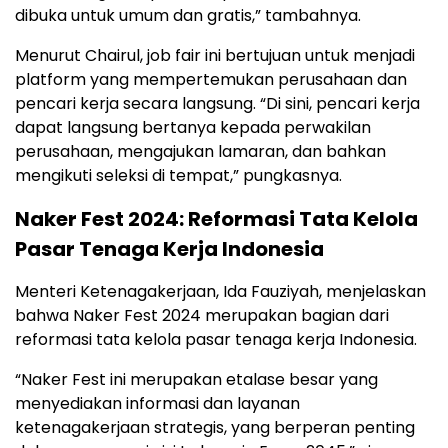
dibuka untuk umum dan gratis,” tambahnya.
Menurut Chairul, job fair ini bertujuan untuk menjadi
platform yang mempertemukan perusahaan dan
pencari kerja secara langsung. “Di sini, pencari kerja
dapat langsung bertanya kepada perwakilan
perusahaan, mengajukan lamaran, dan bahkan
mengikuti seleksi di tempat,” pungkasnya.
Naker Fest 2024: Reformasi Tata Kelola
Pasar Tenaga Kerja Indonesia
Menteri Ketenagakerjaan, Ida Fauziyah, menjelaskan
bahwa Naker Fest 2024 merupakan bagian dari
reformasi tata kelola pasar tenaga kerja Indonesia.
“Naker Fest ini merupakan etalase besar yang
menyediakan informasi dan layanan
ketenagakerjaan strategis, yang berperan penting