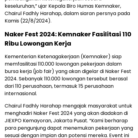
keseluruhan,” ujar Kepala Biro Humas Kemnaker,
Chairul Fadhly Harahap, dalam siaran persnya pada
Kamis (22/8/2024).
Naker Fest 2024: Kemnaker Fasilitasi 110
Ribu Lowongan Kerja
Kementerian Ketenagakerjaan (Kemnaker) siap
memfasilitasi 110.000 lowongan pekerjaan dalam
bursa kerja (job fair) yang akan digelar di Naker Fest
2024. Sebanyak 110.000 lowongan tersebut berasal
dari 110 perusahaan, termasuk 15 perusahaan
internasional.
Chairul Fadhly Harahap mengajak masyarakat untuk
menghadiri Naker Fest 2024 yang akan diadakan di
JIEXPO Kemayoran, Jakarta Pusat. “Kami berharap
para pengunjung dapat menemukan pekerjaan yang
sesuai dengan impian dan potensi mereka. Event ini