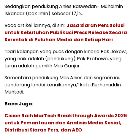
Sedangkan pendukung Anies Baswedan- Muhaimin
Iskandar (Cak Imin) sebesar 17,1%.
Baca artikel lainnya, di sini:
Jasa Siaran Pers Solusi
untuk Kebutuhan Publikasi Press Release Secara
Serentak di Puluhan Media dan Setiap Hari
“Dari kalangan yang puas dengan kinerja Pak Jokowi,
yang naik adalah (pendukung) Pak Prabowo, yang
turun adalah pemilih Mas Ganjar.
Sementara pendukung Mas Anies dari segmen ini,
cenderung landai kenaikannya,” kata Burhanuddin
Muhtadi.
Baca Juga:
Cision Raih MarTech Breakthrough Awards 2026
untuk Pemantauan dan Analisis Media Sosial,
Distribusi Siaran Pers, dan AEO