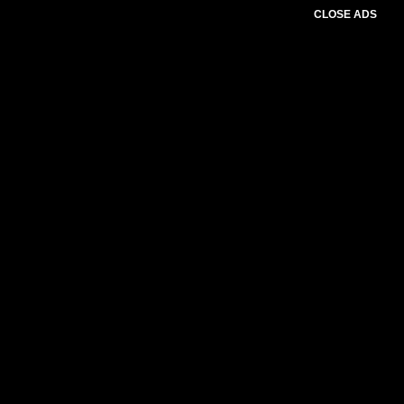
CLOSE ADS