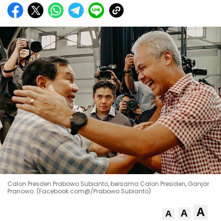
Calon Presden Prabowo Subianto, bersama Calon Presiden, Ganjar
Pranowo. (Facebook.com@/Prabowo Subianto)
A
A
A