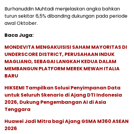
Burhanuddin Muhtadi menjelaskan angka bahkan
turun sekitar 6,5% dibanding dukungan pada periode
awal Oktober.
Baca Juga:
MONDEVITA MENGAKUISISI SAHAM MAYORITAS DI
UNDERSCORE DISTRICT, PERUSAHAAN INDUK
MAGLIANO, SEBAGAI LANGKAH KEDUA DALAM
MEMBANGUN PLATFORM MEREK MEWAH ITALIA
BARU
HIKSEMI Tampilkan Solusi Penyimpanan Data
untuk Seluruh Skenario di Ajang DTI Indonesia
2026, Dukung Pengembangan AI di Asia
Tenggara
Huawei Jadi Mitra bagi Ajang GSMA M360 ASEAN
2026