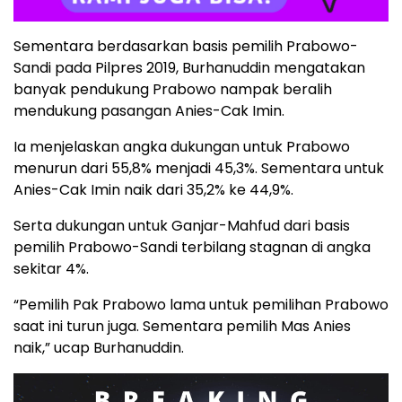
Sementara berdasarkan basis pemilih Prabowo-
Sandi pada Pilpres 2019, Burhanuddin mengatakan
banyak pendukung Prabowo nampak beralih
mendukung pasangan Anies-Cak Imin.
Ia menjelaskan angka dukungan untuk Prabowo
menurun dari 55,8% menjadi 45,3%. Sementara untuk
Anies-Cak Imin naik dari 35,2% ke 44,9%.
Serta dukungan untuk Ganjar-Mahfud dari basis
pemilih Prabowo-Sandi terbilang stagnan di angka
sekitar 4%.
“Pemilih Pak Prabowo lama untuk pemilihan Prabowo
saat ini turun juga. Sementara pemilih Mas Anies
naik,” ucap Burhanuddin.