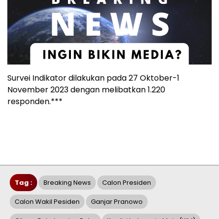
Survei Indikator dilakukan pada 27 Oktober-1
November 2023 dengan melibatkan 1.220
responden.***
Tag :
Breaking News
Calon Presiden
Calon Wakil Pesiden
Ganjar Pranowo