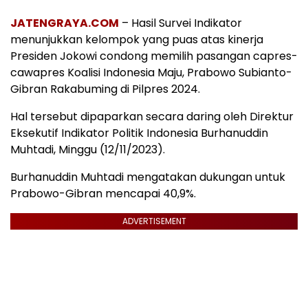
JATENGRAYA.COM
– Hasil Survei Indikator
menunjukkan kelompok yang puas atas kinerja
Presiden Jokowi condong memilih pasangan capres-
cawapres Koalisi Indonesia Maju, Prabowo Subianto-
Gibran Rakabuming di Pilpres 2024.
Hal tersebut dipaparkan secara daring oleh Direktur
Eksekutif Indikator Politik Indonesia Burhanuddin
Muhtadi, Minggu (12/11/2023).
Burhanuddin Muhtadi mengatakan dukungan untuk
Prabowo-Gibran mencapai 40,9%.
ADVERTISEMENT