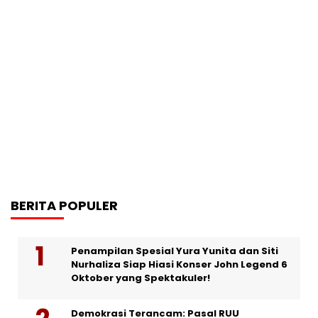
BERITA POPULER
Penampilan Spesial Yura Yunita dan Siti
Nurhaliza Siap Hiasi Konser John Legend 6
Oktober yang Spektakuler!
Demokrasi Terancam: Pasal RUU