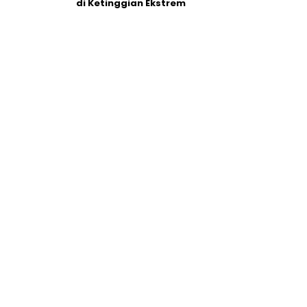
di Ketinggian Ekstrem