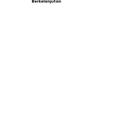
Berkelanjutan