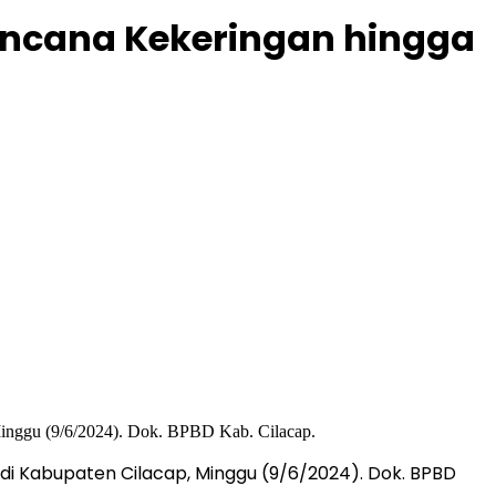
encana Kekeringan hingga
 di Kabupaten Cilacap, Minggu (9/6/2024). Dok. BPBD