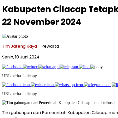
Kabupaten Cilacap Tetapk
22 November 2024
Tim Jateng Raya
- Pewarta
Senin, 10 Juni 2024
URL berhasil dicopy
URL berhasil dicopy
Tim gabungan dari Pemerintah Kabupaten Cilacap mendis