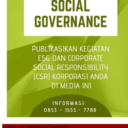
SCROLL TO RESUME CONTENT