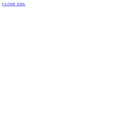
CLOSE ADS