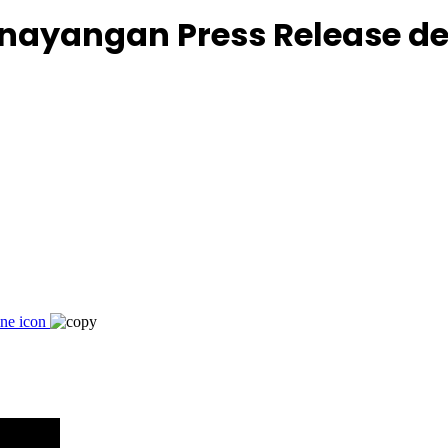
Penayangan Press Release d
a