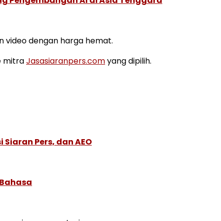
ung Pengembangan AI di Asia Tenggara
 video dengan harga hemat.
e mitra
Jasasiaranpers.com
yang dipilih.
 Siaran Pers, dan AEO
 Bahasa