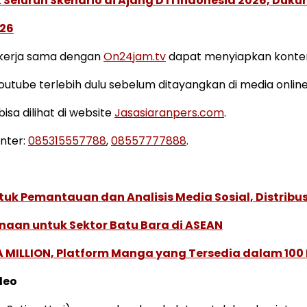
Seluruh Skenario di Ajang DTI Indonesia 2026, Duk
026
kerja sama dengan
On24jam.tv
dapat menyiapkan konten
youtube terlebih dulu sebelum ditayangkan di media onlin
isa dilihat di website
Jasasiaranpers.com
.
nter:
085315557788
,
08557777888
.
k Pemantauan dan Analisis Media Sosial, Distribusi
naan untuk Sektor Batu Bara di ASEAN
 MILLION, Platform Manga yang Tersedia dalam 100
deo