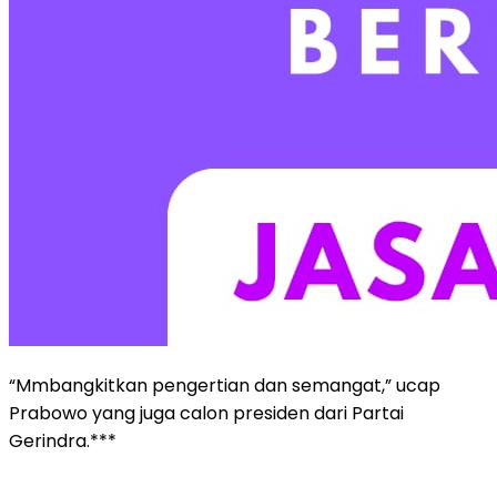
“Mmbangkitkan pengertian dan semangat,” ucap
Prabowo yang juga calon presiden dari Partai
Gerindra.***