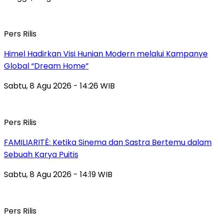
Pers Rilis
Himel Hadirkan Visi Hunian Modern melalui Kampanye
Global “Dream Home”
Sabtu, 8 Agu 2026 - 14:26 WIB
Pers Rilis
FAMILIARITÉ: Ketika Sinema dan Sastra Bertemu dalam
Sebuah Karya Puitis
Sabtu, 8 Agu 2026 - 14:19 WIB
Pers Rilis