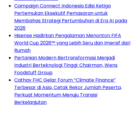
Campaign Connect Indonesia Edisi Ketiga
Pertemukan Eksekutif Pemasaran untuk
Membahas Strategi Pertumbuhan di Era AI pada
2026
Hisense Hadirkan Pengalaman Menonton FIFA
World Cup 2026™ yang Lebih Seru dan Imersif dari
Rumah
Pertanian Modern Bertransformasi Menjadi
Industri Berteknologi Tinggi: Chairman, Wens
Foodstuff Group
Cathay FHC Gelar Forum “Climate Finance”
Terbesar di Asia, Cetak Rekor Jumlah Peserta,
Perkuat Momentum Menuju Transisi
Berkelanjutan