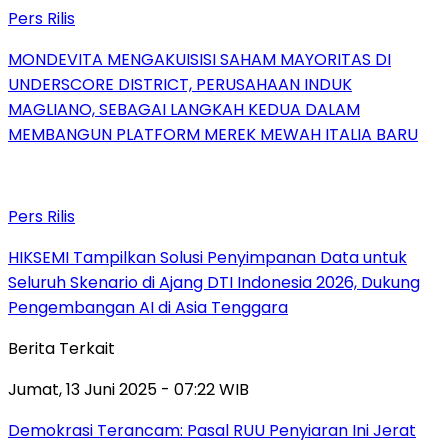
Pers Rilis
MONDEVITA MENGAKUISISI SAHAM MAYORITAS DI
UNDERSCORE DISTRICT, PERUSAHAAN INDUK
MAGLIANO, SEBAGAI LANGKAH KEDUA DALAM
MEMBANGUN PLATFORM MEREK MEWAH ITALIA BARU
Pers Rilis
HIKSEMI Tampilkan Solusi Penyimpanan Data untuk
Seluruh Skenario di Ajang DTI Indonesia 2026, Dukung
Pengembangan AI di Asia Tenggara
Berita Terkait
Jumat, 13 Juni 2025 - 07:22 WIB
Demokrasi Terancam: Pasal RUU Penyiaran Ini Jerat