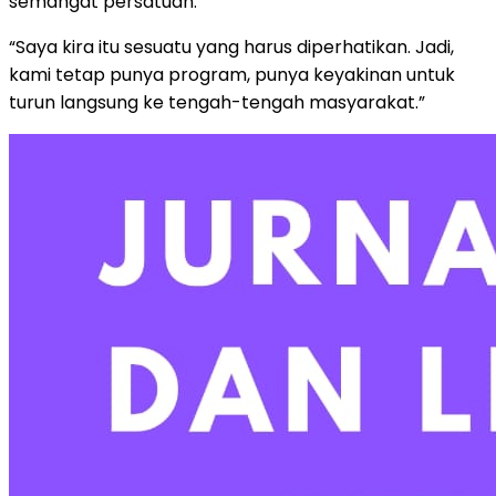
semangat persatuan.
“Saya kira itu sesuatu yang harus diperhatikan. Jadi,
kami tetap punya program, punya keyakinan untuk
turun langsung ke tengah-tengah masyarakat.”