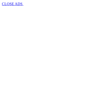
CLOSE ADS