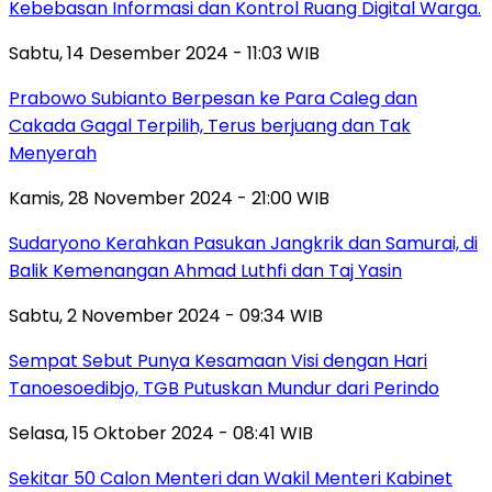
Kebebasan Informasi dan Kontrol Ruang Digital Warga.
Sabtu, 14 Desember 2024 - 11:03 WIB
Prabowo Subianto Berpesan ke Para Caleg dan
Cakada Gagal Terpilih, Terus berjuang dan Tak
Menyerah
Kamis, 28 November 2024 - 21:00 WIB
Sudaryono Kerahkan Pasukan Jangkrik dan Samurai, di
Balik Kemenangan Ahmad Luthfi dan Taj Yasin
Sabtu, 2 November 2024 - 09:34 WIB
Sempat Sebut Punya Kesamaan Visi dengan Hari
Tanoesoedibjo, TGB Putuskan Mundur dari Perindo
Selasa, 15 Oktober 2024 - 08:41 WIB
Sekitar 50 Calon Menteri dan Wakil Menteri Kabinet