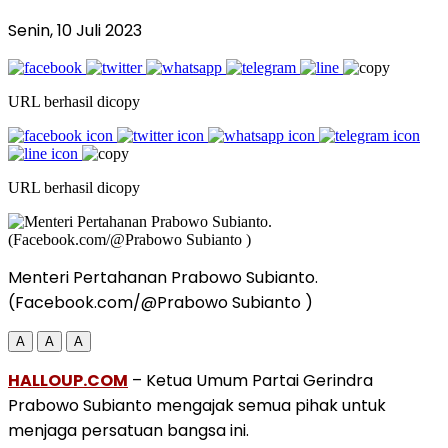
Senin, 10 Juli 2023
URL berhasil dicopy
URL berhasil dicopy
Menteri Pertahanan Prabowo Subianto.
(Facebook.com/@Prabowo Subianto )
A
A
A
HALLOUP.COM
– Ketua Umum Partai Gerindra
Prabowo Subianto mengajak semua pihak untuk
menjaga persatuan bangsa ini.