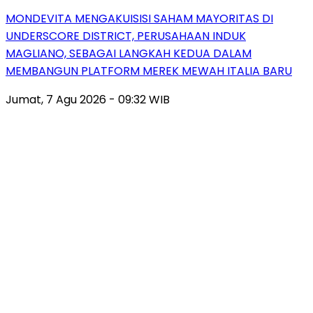
MONDEVITA MENGAKUISISI SAHAM MAYORITAS DI
UNDERSCORE DISTRICT, PERUSAHAAN INDUK
MAGLIANO, SEBAGAI LANGKAH KEDUA DALAM
MEMBANGUN PLATFORM MEREK MEWAH ITALIA BARU
Jumat, 7 Agu 2026 - 09:32 WIB