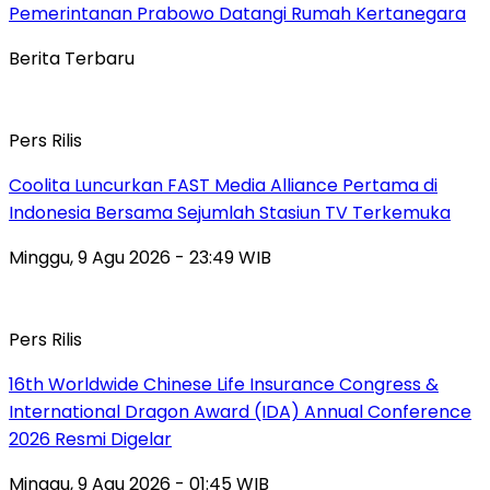
Pemerintanan Prabowo Datangi Rumah Kertanegara
Berita Terbaru
Pers Rilis
Coolita Luncurkan FAST Media Alliance Pertama di
Indonesia Bersama Sejumlah Stasiun TV Terkemuka
Minggu, 9 Agu 2026 - 23:49 WIB
Pers Rilis
16th Worldwide Chinese Life Insurance Congress &
International Dragon Award (IDA) Annual Conference
2026 Resmi Digelar
Minggu, 9 Agu 2026 - 01:45 WIB