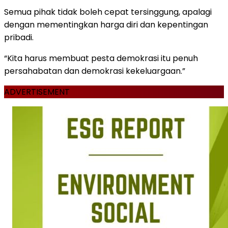
Semua pihak tidak boleh cepat tersinggung, apalagi
dengan mementingkan harga diri dan kepentingan
pribadi.
“Kita harus membuat pesta demokrasi itu penuh
persahabatan dan demokrasi kekeluargaan.”
ADVERTISEMENT