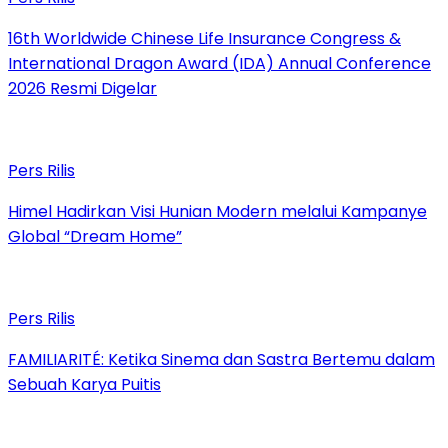
16th Worldwide Chinese Life Insurance Congress &
International Dragon Award (IDA) Annual Conference
2026 Resmi Digelar
Pers Rilis
Himel Hadirkan Visi Hunian Modern melalui Kampanye
Global “Dream Home”
Pers Rilis
FAMILIARITÉ: Ketika Sinema dan Sastra Bertemu dalam
Sebuah Karya Puitis