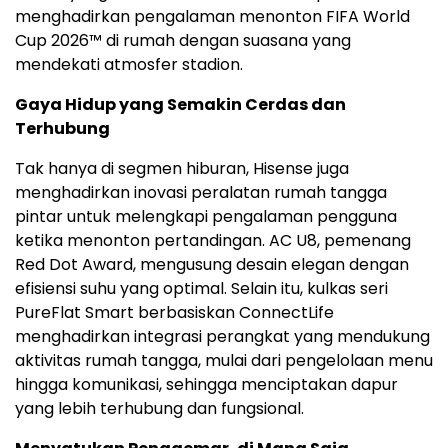
menghadirkan pengalaman menonton FIFA World
Cup 2026™ di rumah dengan suasana yang
mendekati atmosfer stadion.
Gaya Hidup yang Semakin Cerdas dan
Terhubung
Tak hanya di segmen hiburan, Hisense juga
menghadirkan inovasi peralatan rumah tangga
pintar untuk melengkapi pengalaman pengguna
ketika menonton pertandingan. AC U8, pemenang
Red Dot Award, mengusung desain elegan dengan
efisiensi suhu yang optimal. Selain itu, kulkas seri
PureFlat Smart berbasiskan ConnectLife
menghadirkan integrasi perangkat yang mendukung
aktivitas rumah tangga, mulai dari pengelolaan menu
hingga komunikasi, sehingga menciptakan dapur
yang lebih terhubung dan fungsional.