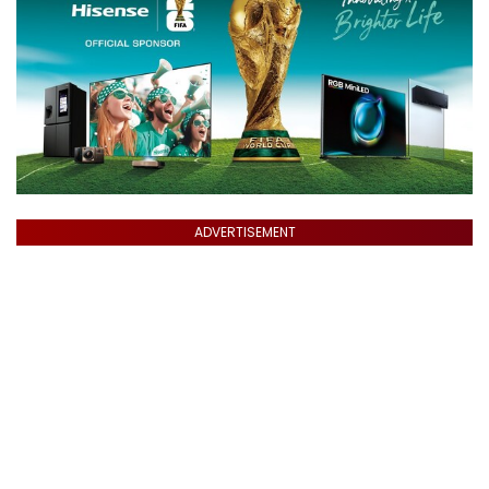
ADVERTISEMENT