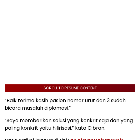
SCROLL TO RESUME CONTENT
“Baik terima kasih paslon nomor urut dan 3 sudah
bicara masalah diplomasi.”
“Saya memberikan solusi yang konkrit saja dan yang
paling konkrit yaitu hilirisasi,” kata Gibran.