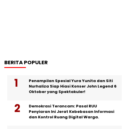
BERITA POPULER
Penampilan Spesial Yura Yunita dan Siti
Nurhaliza Siap Hiasi Konser John Legend 6
Oktober yang Spektakuler!
Demokrasi Terancam: Pasal RUU
Penyiaran Ini Jerat Kebebasan Informasi
dan Kontrol Ruang Digital Warga.