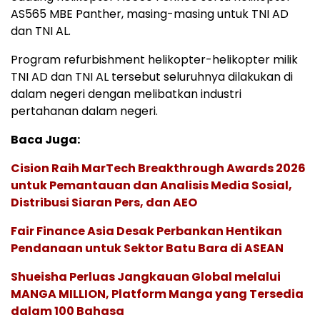
AS565 MBE Panther, masing-masing untuk TNI AD
dan TNI AL.
Program refurbishment helikopter-helikopter milik
TNI AD dan TNI AL tersebut seluruhnya dilakukan di
dalam negeri dengan melibatkan industri
pertahanan dalam negeri.
Baca Juga:
Cision Raih MarTech Breakthrough Awards 2026
untuk Pemantauan dan Analisis Media Sosial,
Distribusi Siaran Pers, dan AEO
Fair Finance Asia Desak Perbankan Hentikan
Pendanaan untuk Sektor Batu Bara di ASEAN
Shueisha Perluas Jangkauan Global melalui
MANGA MILLION, Platform Manga yang Tersedia
dalam 100 Bahasa