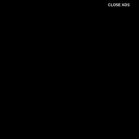
CLOSE ADS