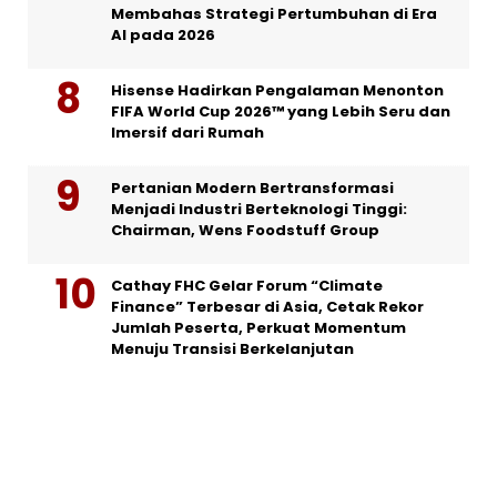
Membahas Strategi Pertumbuhan di Era
AI pada 2026
Hisense Hadirkan Pengalaman Menonton
FIFA World Cup 2026™ yang Lebih Seru dan
Imersif dari Rumah
Pertanian Modern Bertransformasi
Menjadi Industri Berteknologi Tinggi:
Chairman, Wens Foodstuff Group
Cathay FHC Gelar Forum “Climate
Finance” Terbesar di Asia, Cetak Rekor
Jumlah Peserta, Perkuat Momentum
Menuju Transisi Berkelanjutan