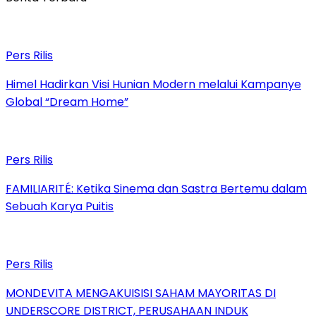
Pers Rilis
Himel Hadirkan Visi Hunian Modern melalui Kampanye
Global “Dream Home”
Pers Rilis
FAMILIARITÉ: Ketika Sinema dan Sastra Bertemu dalam
Sebuah Karya Puitis
Pers Rilis
MONDEVITA MENGAKUISISI SAHAM MAYORITAS DI
UNDERSCORE DISTRICT, PERUSAHAAN INDUK