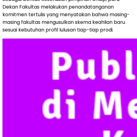
Dekan Fakultas melakukan penandatanganan
komitmen tertulis yang menyatakan bahwa masing-
masing fakultas mengusulkan skema keahlian baru
sesuai kebutuhan profil lulusan tiap-tiap prodi.