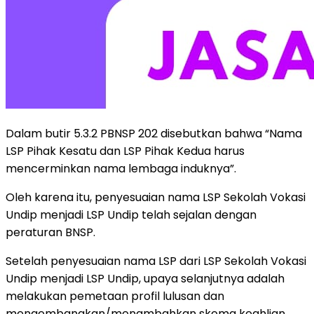
Dalam butir 5.3.2 PBNSP 202 disebutkan bahwa “Nama
LSP Pihak Kesatu dan LSP Pihak Kedua harus
mencerminkan nama lembaga induknya”.
Oleh karena itu, penyesuaian nama LSP Sekolah Vokasi
Undip menjadi LSP Undip telah sejalan dengan
peraturan BNSP.
Setelah penyesuaian nama LSP dari LSP Sekolah Vokasi
Undip menjadi LSP Undip, upaya selanjutnya adalah
melakukan pemetaan profil lulusan dan
mengembangkan/menambahkan skema keahlian.