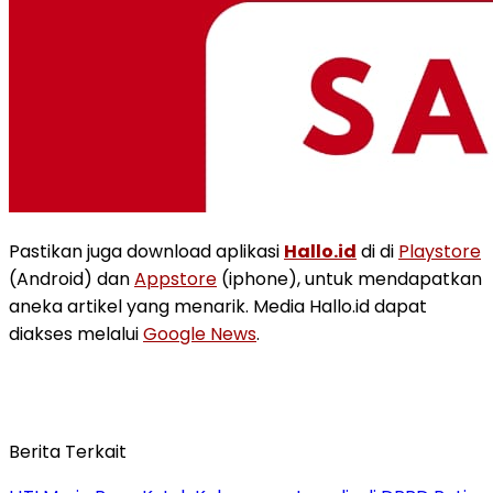
Pastikan juga download aplikasi
Hallo.id
di di
Playstore
(Android) dan
Appstore
(iphone), untuk mendapatkan
aneka artikel yang menarik. Media Hallo.id dapat
diakses melalui
Google News
.
Berita Terkait