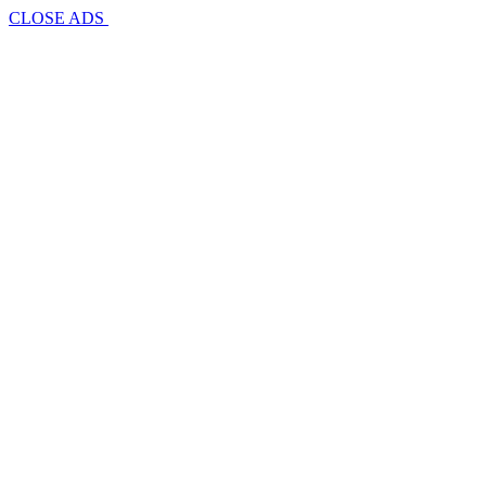
CLOSE ADS