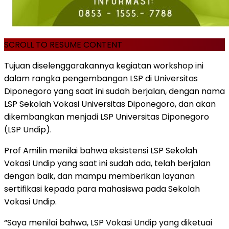
SCROLL TO RESUME CONTENT
Tujuan diselenggarakannya kegiatan workshop ini
dalam rangka pengembangan LSP di Universitas
Diponegoro yang saat ini sudah berjalan, dengan nama
LSP Sekolah Vokasi Universitas Diponegoro, dan akan
dikembangkan menjadi LSP Universitas Diponegoro
(LSP Undip).
Prof Amilin menilai bahwa eksistensi LSP Sekolah
Vokasi Undip yang saat ini sudah ada, telah berjalan
dengan baik, dan mampu memberikan layanan
sertifikasi kepada para mahasiswa pada Sekolah
Vokasi Undip.
“Saya menilai bahwa, LSP Vokasi Undip yang diketuai