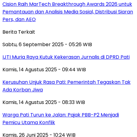
Cision Raih MarTech Breakthrough Awards 2026 untuk
Pemantauan dan Analisis Media Sosial, Distribusi Siaran
Pers, dan AEO
Berita Terkait
Sabtu, 6 September 2025 - 05:26 WIB
IJTI Muria Raya Kutuk Kekerasan Jurnalis di DPRD Pati
Kamis, 14 Agustus 2025 - 09:44 WIB
Kerusuhan Unjuk Rasa Pati: Pemerintah Tegaskan Tak
Ada Korban Jiwa
Kamis, 14 Agustus 2025 - 08:33 WIB
Warga Pati Turun ke Jalan: Pajak PBB-P2 Menjadi
Pemicu Utama Konflik
Kamis, 26 Juni 2025 - 10:24 WIB