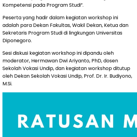
Kompetensi pada Program Studi”.
Peserta yang hadir dalam kegiatan workshop ini
adalah para Dekan Fakultas, Wakil Dekan, Ketua dan
Sekretaris Program Studi di lingkungan Universitas
Diponegoro.
Sesi diskusi kegiatan workshop ini dipandu oleh
moderator, Hermawan Dwi Ariyanto, PhD, dosen
Sekolah Vokasi Undip, dan kegiatan workshop ditutup
oleh Dekan Sekolah Vokasi Undip, Prof. Dr. Ir. Budiyono,
M.Si.