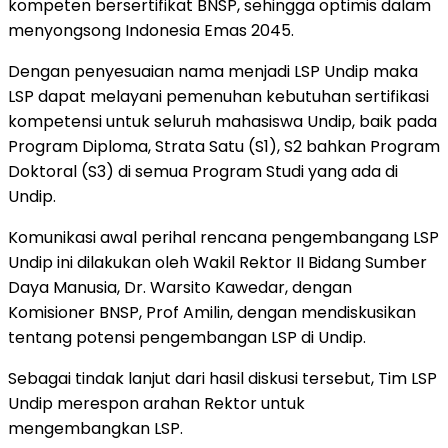
kompeten bersertifikat BNSP, sehingga optimis dalam
menyongsong Indonesia Emas 2045.
Dengan penyesuaian nama menjadi LSP Undip maka
LSP dapat melayani pemenuhan kebutuhan sertifikasi
kompetensi untuk seluruh mahasiswa Undip, baik pada
Program Diploma, Strata Satu (S1), S2 bahkan Program
Doktoral (S3) di semua Program Studi yang ada di
Undip.
Komunikasi awal perihal rencana pengembangang LSP
Undip ini dilakukan oleh Wakil Rektor II Bidang Sumber
Daya Manusia, Dr. Warsito Kawedar, dengan
Komisioner BNSP, Prof Amilin, dengan mendiskusikan
tentang potensi pengembangan LSP di Undip.
Sebagai tindak lanjut dari hasil diskusi tersebut, Tim LSP
Undip merespon arahan Rektor untuk
mengembangkan LSP.