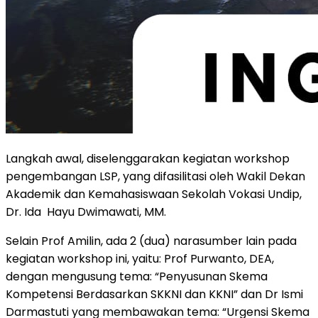
Langkah awal, diselenggarakan kegiatan workshop
pengembangan LSP, yang difasilitasi oleh Wakil Dekan
Akademik dan Kemahasiswaan Sekolah Vokasi Undip,
Dr. Ida Hayu Dwimawati, MM.
Selain Prof Amilin, ada 2 (dua) narasumber lain pada
kegiatan workshop ini, yaitu: Prof Purwanto, DEA,
dengan mengusung tema: “Penyusunan Skema
Kompetensi Berdasarkan SKKNI dan KKNI” dan Dr Ismi
Darmastuti yang membawakan tema: “Urgensi Skema