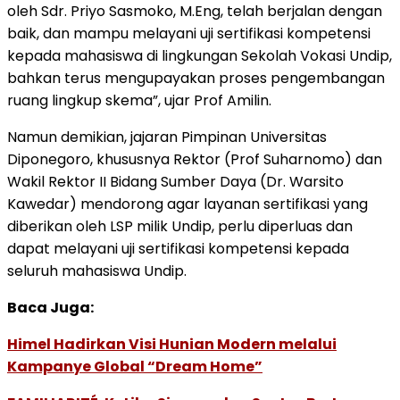
oleh Sdr. Priyo Sasmoko, M.Eng, telah berjalan dengan
baik, dan mampu melayani uji sertifikasi kompetensi
kepada mahasiswa di lingkungan Sekolah Vokasi Undip,
bahkan terus mengupayakan proses pengembangan
ruang lingkup skema”, ujar Prof Amilin.
Namun demikian, jajaran Pimpinan Universitas
Diponegoro, khususnya Rektor (Prof Suharnomo) dan
Wakil Rektor II Bidang Sumber Daya (Dr. Warsito
Kawedar) mendorong agar layanan sertifikasi yang
diberikan oleh LSP milik Undip, perlu diperluas dan
dapat melayani uji sertifikasi kompetensi kepada
seluruh mahasiswa Undip.
Baca Juga:
Himel Hadirkan Visi Hunian Modern melalui
Kampanye Global “Dream Home”