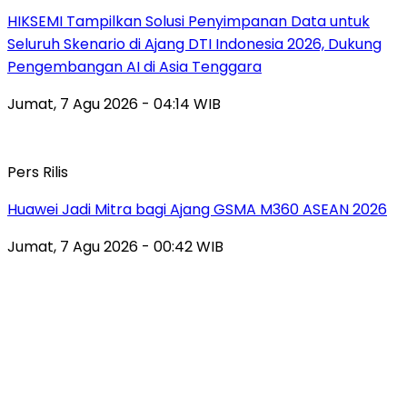
HIKSEMI Tampilkan Solusi Penyimpanan Data untuk
Seluruh Skenario di Ajang DTI Indonesia 2026, Dukung
Pengembangan AI di Asia Tenggara
Jumat, 7 Agu 2026 - 04:14 WIB
Pers Rilis
Huawei Jadi Mitra bagi Ajang GSMA M360 ASEAN 2026
Jumat, 7 Agu 2026 - 00:42 WIB