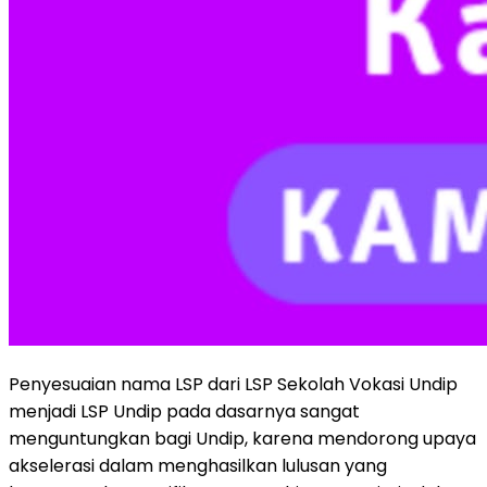
Penyesuaian nama LSP dari LSP Sekolah Vokasi Undip
menjadi LSP Undip pada dasarnya sangat
menguntungkan bagi Undip, karena mendorong upaya
akselerasi dalam menghasilkan lulusan yang