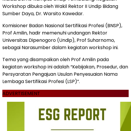
Workshop dibuka oleh Wakil Rektor II Undip Bidang
Sumber Daya, Dr. Warsito Kawedar.
Komisioner Badan Nasional Sertifikasi Profesi (BNSP),
Prof Amilin, hadir memenuhi undangan Rektor
Universitas Dipenogoro (Undip), Prof Suharnomo,
sebagai Narasumber dalam kegiatan workshop ini.
Tema yang disampaikan oleh Prof Amilin pada
kegiatan workshop ini adalah “Kebijakan, Prosedur, dan
Persyaratan Pengajuan Usulan Penyesuaian Nama
Lembaga Sertifikasi Profesi (LSP)”.
ADVERTISEMENT