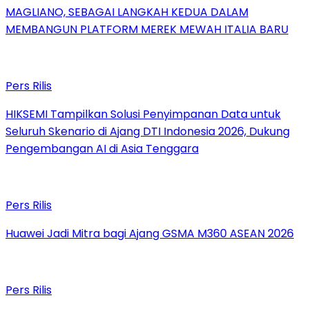
MAGLIANO, SEBAGAI LANGKAH KEDUA DALAM
MEMBANGUN PLATFORM MEREK MEWAH ITALIA BARU
Pers Rilis
HIKSEMI Tampilkan Solusi Penyimpanan Data untuk
Seluruh Skenario di Ajang DTI Indonesia 2026, Dukung
Pengembangan AI di Asia Tenggara
Pers Rilis
Huawei Jadi Mitra bagi Ajang GSMA M360 ASEAN 2026
Pers Rilis