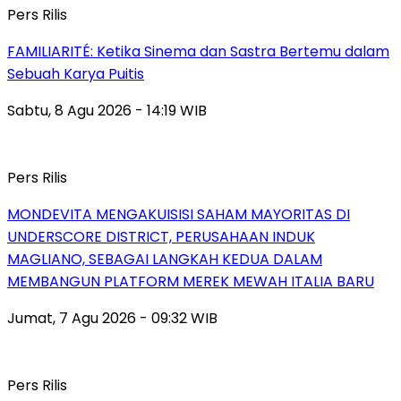
Pers Rilis
FAMILIARITÉ: Ketika Sinema dan Sastra Bertemu dalam
Sebuah Karya Puitis
Sabtu, 8 Agu 2026 - 14:19 WIB
Pers Rilis
MONDEVITA MENGAKUISISI SAHAM MAYORITAS DI
UNDERSCORE DISTRICT, PERUSAHAAN INDUK
MAGLIANO, SEBAGAI LANGKAH KEDUA DALAM
MEMBANGUN PLATFORM MEREK MEWAH ITALIA BARU
Jumat, 7 Agu 2026 - 09:32 WIB
Pers Rilis