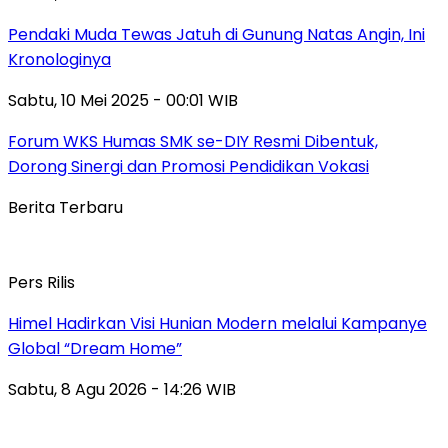
Pendaki Muda Tewas Jatuh di Gunung Natas Angin, Ini
Kronologinya
Sabtu, 10 Mei 2025 - 00:01 WIB
Forum WKS Humas SMK se-DIY Resmi Dibentuk,
Dorong Sinergi dan Promosi Pendidikan Vokasi
Berita Terbaru
Pers Rilis
Himel Hadirkan Visi Hunian Modern melalui Kampanye
Global “Dream Home”
Sabtu, 8 Agu 2026 - 14:26 WIB