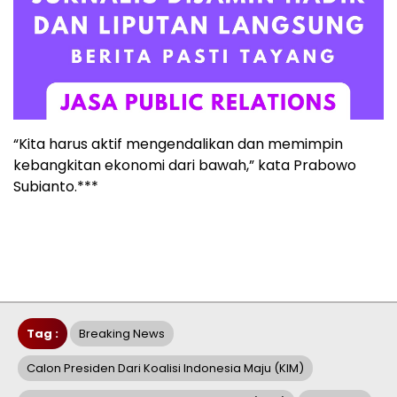
“Kita harus aktif mengendalikan dan memimpin
kebangkitan ekonomi dari bawah,” kata Prabowo
Subianto.***
Tag :
Breaking News
Calon Presiden Dari Koalisi Indonesia Maju (KIM)