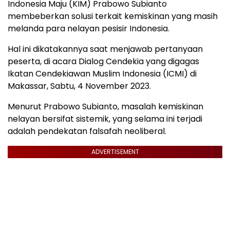
Indonesia Maju (KIM) Prabowo Subianto
membeberkan solusi terkait kemiskinan yang masih
melanda para nelayan pesisir Indonesia.
Hal ini dikatakannya saat menjawab pertanyaan
peserta, di acara Dialog Cendekia yang digagas
Ikatan Cendekiawan Muslim Indonesia (ICMI) di
Makassar, Sabtu, 4 November 2023.
Menurut Prabowo Subianto, masalah kemiskinan
nelayan bersifat sistemik, yang selama ini terjadi
adalah pendekatan falsafah neoliberal.
ADVERTISEMENT