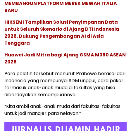
MEMBANGUN PLATFORM MEREK MEWAH ITALIA
BARU
HIKSEMI Tampilkan Solusi Penyimpanan Data
untuk Seluruh Skenario di Ajang DTI Indonesia
2026, Dukung Pengembangan AI di Asia
Tenggara
Huawei Jadi Mitra bagi Ajang GSMA M360 ASEAN
2026
Para pelatih tersebut menurut Prabowo berasal dari
Indonesia yang mempunyai SDM unggul, para pakar
termasuk anak-anak muda di fakultas yang bisa
diberdayakan kemampuannya.
“Kita ambil anak-anak muda dari fakultas-fakultas
untuk jadi manajer para nelayan.”