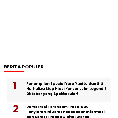
BERITA POPULER
Penampilan Spesial Yura Yunita dan Siti
Nurhaliza Siap Hiasi Konser John Legend 6
Oktober yang Spektakuler!
Demokrasi Terancam: Pasal RUU
Penyiaran Ini Jerat Kebebasan Informasi
dan Kontrol Ruang Digital Warga.