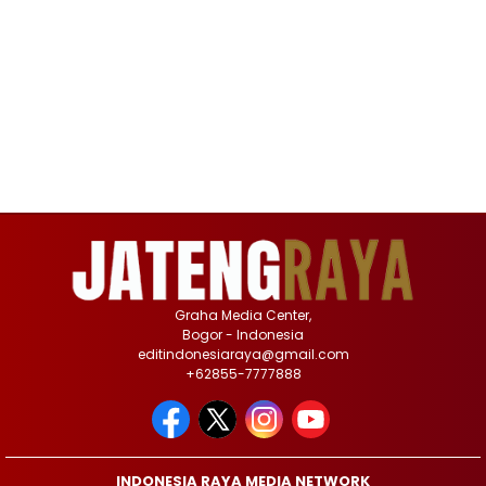
Graha Media Center,
Bogor - Indonesia
editindonesiaraya@gmail.com
+62855-7777888
INDONESIA RAYA MEDIA NETWORK