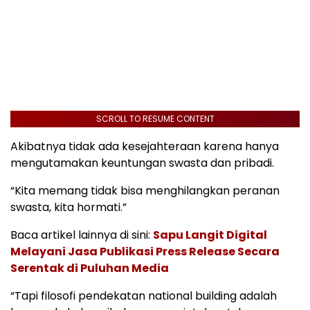
SCROLL TO RESUME CONTENT
Akibatnya tidak ada kesejahteraan karena hanya
mengutamakan keuntungan swasta dan pribadi.
“Kita memang tidak bisa menghilangkan peranan
swasta, kita hormati.”
Baca artikel lainnya di sini:
Sapu Langit Digital
Melayani Jasa Publikasi Press Release Secara
Serentak di Puluhan Media
“Tapi filosofi pendekatan national building adalah