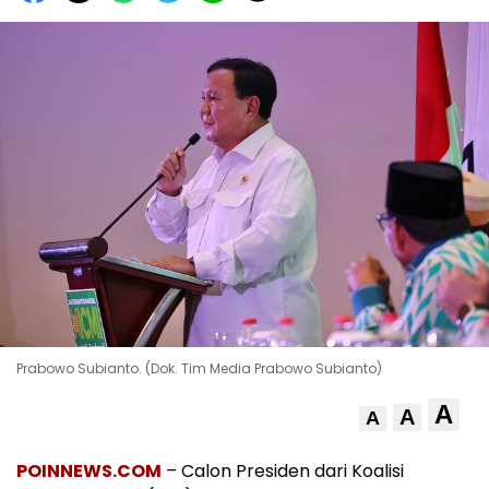
Prabowo Subianto. (Dok. Tim Media Prabowo Subianto)
A
A
A
POINNEWS.COM
– Calon Presiden dari Koalisi