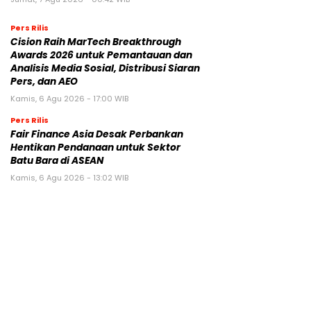
Pers Rilis
Cision Raih MarTech Breakthrough
Awards 2026 untuk Pemantauan dan
Analisis Media Sosial, Distribusi Siaran
Pers, dan AEO
Kamis, 6 Agu 2026 - 17:00 WIB
Pers Rilis
Fair Finance Asia Desak Perbankan
Hentikan Pendanaan untuk Sektor
Batu Bara di ASEAN
Kamis, 6 Agu 2026 - 13:02 WIB