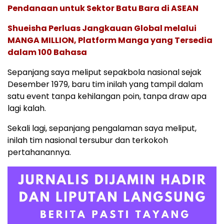
Pendanaan untuk Sektor Batu Bara di ASEAN
Shueisha Perluas Jangkauan Global melalui
MANGA MILLION, Platform Manga yang Tersedia
dalam 100 Bahasa
Sepanjang saya meliput sepakbola nasional sejak
Desember 1979, baru tim inilah yang tampil dalam
satu event tanpa kehilangan poin, tanpa draw apa
lagi kalah.
Sekali lagi, sepanjang pengalaman saya meliput,
inilah tim nasional tersubur dan terkokoh
pertahanannya.