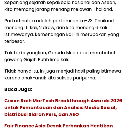
Sepanjang sejarah sepakbola nasional dan Asean,
kita memang jarang menang melawan Thailand.
Partai final itu adalah pertemuan ke-23. Thailand
menang 15 kali, 2 draw, dan kita menang 6 kali.
Istimewanya, kemenangan kali ini merupakan yang
terbesar.
Tak terbayangkan, Garuda Muda bisa membobol
gawang Gajah Putih lima kali.
Tidak hanya itu, ini juga menjadi hasil paling istimewa
karena anak-anak kita sukses paripurna.
Baca Juga:
Cision Raih MarTech Breakthrough Awards 2026
untuk Pemantauan dan Analisis Media Sosial,
Distribusi Siaran Pers, dan AEO
Fair Finance Asia Desak Perbankan Hentikan