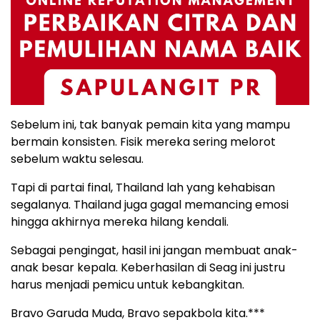
Sebelum ini, tak banyak pemain kita yang mampu
bermain konsisten. Fisik mereka sering melorot
sebelum waktu selesau.
Tapi di partai final, Thailand lah yang kehabisan
segalanya. Thailand juga gagal memancing emosi
hingga akhirnya mereka hilang kendali.
Sebagai pengingat, hasil ini jangan membuat anak-
anak besar kepala. Keberhasilan di Seag ini justru
harus menjadi pemicu untuk kebangkitan.
Bravo Garuda Muda, Bravo sepakbola kita.***