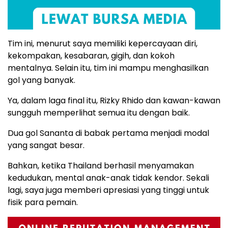
Tim ini, menurut saya memiliki kepercayaan diri,
kekompakan, kesabaran, gigih, dan kokoh
mentalnya. Selain itu, tim ini mampu menghasilkan
gol yang banyak.
Ya, dalam laga final itu, Rizky Rhido dan kawan-kawan
sungguh memperlihat semua itu dengan baik.
Dua gol Sananta di babak pertama menjadi modal
yang sangat besar.
Bahkan, ketika Thailand berhasil menyamakan
kedudukan, mental anak-anak tidak kendor. Sekali
lagi, saya juga memberi apresiasi yang tinggi untuk
fisik para pemain.