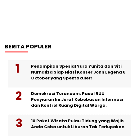
BERITA POPULER
Penampilan Spesial Yura Yunita dan Siti
Nurhaliza Siap Hiasi Konser John Legend 6
Oktober yang Spektakuler!
Demokrasi Terancam: Pasal RUU
Penyiaran Ini Jerat Kebebasan Informasi
dan Kontrol Ruang Digital Warga.
10 Paket Wisata Pulau Tidung yang Wajib
Anda Coba untuk Liburan Tak Terlupakan