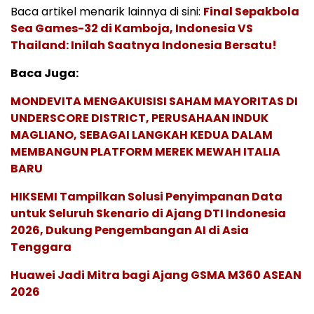
Baca artikel menarik lainnya di sini:
Final Sepakbola
Sea Games-32 di Kamboja, Indonesia VS
Thailand: Inilah Saatnya Indonesia Bersatu!
Baca Juga:
MONDEVITA MENGAKUISISI SAHAM MAYORITAS DI
UNDERSCORE DISTRICT, PERUSAHAAN INDUK
MAGLIANO, SEBAGAI LANGKAH KEDUA DALAM
MEMBANGUN PLATFORM MEREK MEWAH ITALIA
BARU
HIKSEMI Tampilkan Solusi Penyimpanan Data
untuk Seluruh Skenario di Ajang DTI Indonesia
2026, Dukung Pengembangan AI di Asia
Tenggara
Huawei Jadi Mitra bagi Ajang GSMA M360 ASEAN
2026