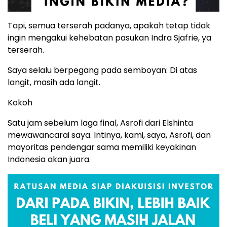
Tapi, semua terserah padanya, apakah tetap tidak
ingin mengakui kehebatan pasukan Indra Sjafrie, ya
terserah.
Saya selalu berpegang pada semboyan: Di atas
langit, masih ada langit.
Kokoh
Satu jam sebelum laga final, Asrofi dari Elshinta
mewawancarai saya. Intinya, kami, saya, Asrofi, dan
mayoritas pendengar sama memiliki keyakinan
Indonesia akan juara.