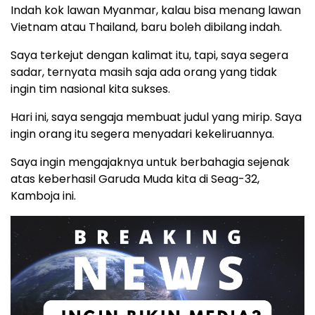
Indah kok lawan Myanmar, kalau bisa menang lawan
Vietnam atau Thailand, baru boleh dibilang indah.
Saya terkejut dengan kalimat itu, tapi, saya segera
sadar, ternyata masih saja ada orang yang tidak
ingin tim nasional kita sukses.
Hari ini, saya sengaja membuat judul yang mirip. Saya
ingin orang itu segera menyadari kekeliruannya.
Saya ingin mengajaknya untuk berbahagia sejenak
atas keberhasil Garuda Muda kita di Seag-32,
Kamboja ini.