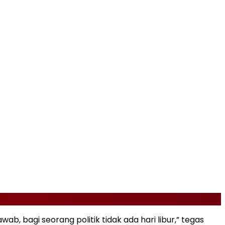
ab, bagi seorang politik tidak ada hari libur,” tegas