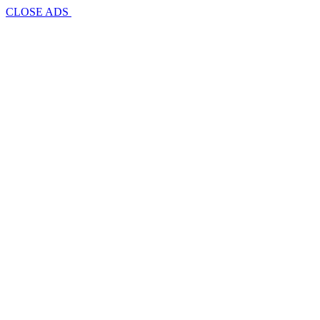
CLOSE ADS