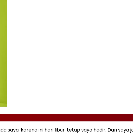
aya, karena ini hari libur, tetap saya hadir. Dan saya jaw