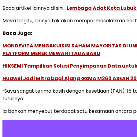
Baca artikel lainnya di sini :
Lembaga Adat Kota Lubuk
Meski begitu, dirinya tak akan mempermasalahkan hal t
Baca Juga:
MONDEVITA MENGAKUISISI SAHAM MAYORITAS DI U
PLATFORM MEREK MEWAH ITALIA BARU
HIKSEMI Tampilkan Solusi Penyimpanan Data untuk 
Huawei Jadi Mitra bagi Ajang GSMA M360 ASEAN 2
“Saya sangat terima kasih dengan kesetiaan (PAN), 15 
tuturnya.
Ia bahkan menyebut terdapat satu kesamaan antara par