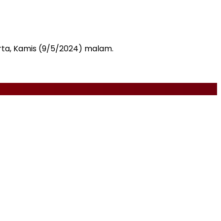
arta, Kamis (9/5/2024) malam.