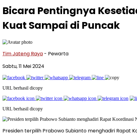
Bicara Pentingnya Kesetia
Kuat Sampai di Puncak
Tim Jateng Raya
- Pewarta
Sabtu, 11 Mei 2024
URL berhasil dicopy
URL berhasil dicopy
Presiden terpilih Prabowo Subianto menghadiri Rapat Ko