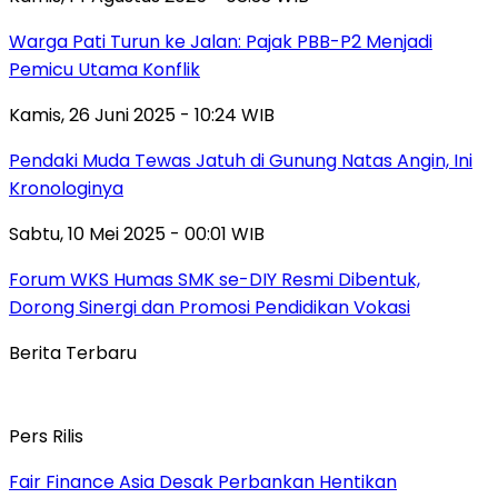
Warga Pati Turun ke Jalan: Pajak PBB-P2 Menjadi
Pemicu Utama Konflik
Kamis, 26 Juni 2025 - 10:24 WIB
Pendaki Muda Tewas Jatuh di Gunung Natas Angin, Ini
Kronologinya
Sabtu, 10 Mei 2025 - 00:01 WIB
Forum WKS Humas SMK se-DIY Resmi Dibentuk,
Dorong Sinergi dan Promosi Pendidikan Vokasi
Berita Terbaru
Pers Rilis
Fair Finance Asia Desak Perbankan Hentikan