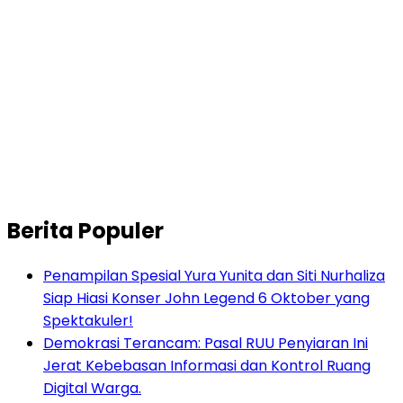
Berita Populer
Penampilan Spesial Yura Yunita dan Siti Nurhaliza
Siap Hiasi Konser John Legend 6 Oktober yang
Spektakuler!
Demokrasi Terancam: Pasal RUU Penyiaran Ini
Jerat Kebebasan Informasi dan Kontrol Ruang
Digital Warga.