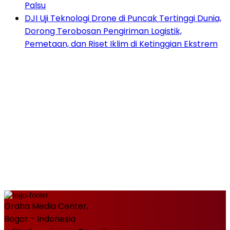
Palsu
DJI Uji Teknologi Drone di Puncak Tertinggi Dunia,
Dorong Terobosan Pengiriman Logistik,
Pemetaan, dan Riset Iklim di Ketinggian Ekstrem
Graha Media Center,
Bogor - Indonesia