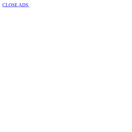
CLOSE ADS