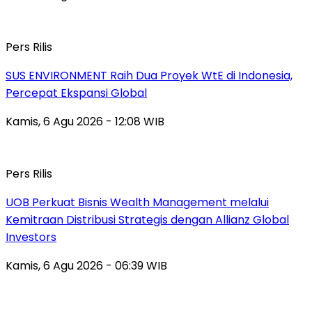
Pers Rilis
SUS ENVIRONMENT Raih Dua Proyek WtE di Indonesia,
Percepat Ekspansi Global
Kamis, 6 Agu 2026 - 12:08 WIB
Pers Rilis
UOB Perkuat Bisnis Wealth Management melalui
Kemitraan Distribusi Strategis dengan Allianz Global
Investors
Kamis, 6 Agu 2026 - 06:39 WIB