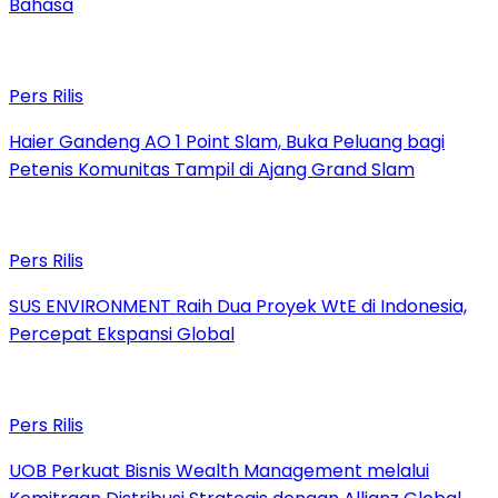
Bahasa
Pers Rilis
Haier Gandeng AO 1 Point Slam, Buka Peluang bagi
Petenis Komunitas Tampil di Ajang Grand Slam
Pers Rilis
SUS ENVIRONMENT Raih Dua Proyek WtE di Indonesia,
Percepat Ekspansi Global
Pers Rilis
UOB Perkuat Bisnis Wealth Management melalui