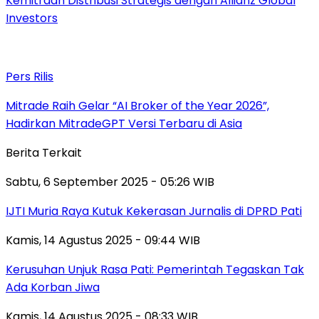
Kemitraan Distribusi Strategis dengan Allianz Global
Investors
Pers Rilis
Mitrade Raih Gelar “AI Broker of the Year 2026”,
Hadirkan MitradeGPT Versi Terbaru di Asia
Berita Terkait
Sabtu, 6 September 2025 - 05:26 WIB
IJTI Muria Raya Kutuk Kekerasan Jurnalis di DPRD Pati
Kamis, 14 Agustus 2025 - 09:44 WIB
Kerusuhan Unjuk Rasa Pati: Pemerintah Tegaskan Tak
Ada Korban Jiwa
Kamis, 14 Agustus 2025 - 08:33 WIB