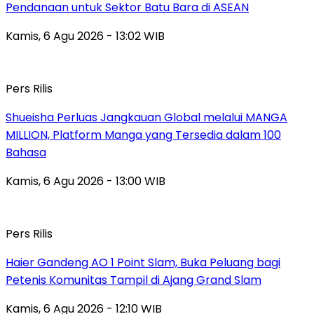
Pendanaan untuk Sektor Batu Bara di ASEAN
Kamis, 6 Agu 2026 - 13:02 WIB
Pers Rilis
Shueisha Perluas Jangkauan Global melalui MANGA
MILLION, Platform Manga yang Tersedia dalam 100
Bahasa
Kamis, 6 Agu 2026 - 13:00 WIB
Pers Rilis
Haier Gandeng AO 1 Point Slam, Buka Peluang bagi
Petenis Komunitas Tampil di Ajang Grand Slam
Kamis, 6 Agu 2026 - 12:10 WIB