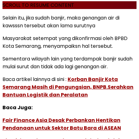
SCROLL TO RESUME CONTENT
Selain itu, jika sudah banjir, maka genangan air di
kawsssn tersebut akan lama surutnya
Masyarakat setempat yang dikonfirmasi oleh BPBD
Kota Semarang, menyampaiksn hal tersebut.
Sementara wilayah lain yang terdampak banjir sudah
mulai surut dan tidak ada lagi genangan air.
Baca artikel lainnya di sini :
Korban Banjir Kota
Semarang Masih di Pengungsian, BNPB.Serahkan
Bantuan Logistik dan Peralatan
Baca Juga:
Fair Finance Asia Desak Perbankan Hentikan
Pendanaan untuk Sektor Batu Bara di ASEAN