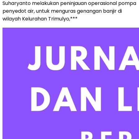
Suharyanto melakukan peninjauan operasional pompa
penyedot air, untuk menguras genangan banjir di
wilayah Kelurahan Trimulyo,***