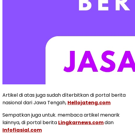
Artikel di atas juga sudah dìterbitkan di portal berita
nasional dari Jawa Tengah,
Hellojateng.com
Sempatkan juga untuk. membaca artikel menarik
lainnya, di portal berita
Lingkarnews.com
dan
Infofiasial.com