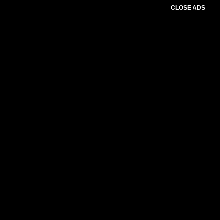
CLOSE ADS