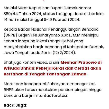
Melalui Surat Keputusan Bupati Demak Nomor
360/44 Tahun 2024, status tanggap darurat berlaku
14 hari mulai tanggal 6-19 Februari 2024.
Kepala Badan Nasional Penanggulangan Bencana
(BNPB) Letjen TNI Suharyanto S.Sos., M.M meninjau
secara langsung lokasi tanggul jebol yang
menyebabkan banjir bandang di Kabupaten Demak,
Jawa Tengah pada Senin (12/2/2024).
Lihat juga konten video, di sini:
Menhan Prabowo di
Wisuda Unhan: Pekerja Keras dan Cerdas akan
Bertahan di Tengah Tantangan Zaman
Merespon keadaan ini, Suharyanto menegaskan
BNPB akan terus melakukan pendampingan hingga
bencana banjir ini tuntas teratasi.
Baca Juga: