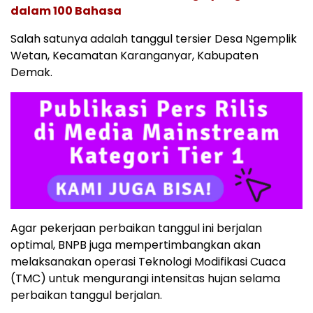
dalam 100 Bahasa
Salah satunya adalah tanggul tersier Desa Ngemplik
Wetan, Kecamatan Karanganyar, Kabupaten
Demak.
Agar pekerjaan perbaikan tanggul ini berjalan
optimal, BNPB juga mempertimbangkan akan
melaksanakan operasi Teknologi Modifikasi Cuaca
(TMC) untuk mengurangi intensitas hujan selama
perbaikan tanggul berjalan.