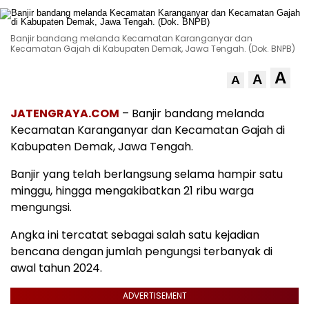
Banjir bandang melanda Kecamatan Karanganyar dan
Kecamatan Gajah di Kabupaten Demak, Jawa Tengah. (Dok. BNPB)
A
A
A
JATENGRAYA.COM
– Banjir bandang melanda
Kecamatan Karanganyar dan Kecamatan Gajah di
Kabupaten Demak, Jawa Tengah.
Banjir yang telah berlangsung selama hampir satu
minggu, hingga mengakibatkan 21 ribu warga
mengungsi.
Angka ini tercatat sebagai salah satu kejadian
bencana dengan jumlah pengungsi terbanyak di
awal tahun 2024.
ADVERTISEMENT