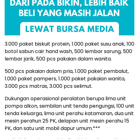
3.000 paket biskuit protein, 1.000 paket susu anak, 100
botol sabun cair hand wash, 500 lembar sarung, 500
lembar jarik, 500 pcs pakaian dalam wanita.
500 pcs pakaian dalam pria, 1.000 paket pembalut,
1.000 paket pampers, 1.000 paket pakaian wanita,
3.000 pcs matras, 3.000 pcs selimut.
Dukungan operasional peralatan berupa lima unit
pompa alkon, sembilan unit tenda pengungsi, 100 unit
tenda keluarga, lima unit perahu katamaran, dua unit
mesin perahun 25 PK, delapan unit mesin perahu 15
PK, dan satu unit mobil dapur umum.***