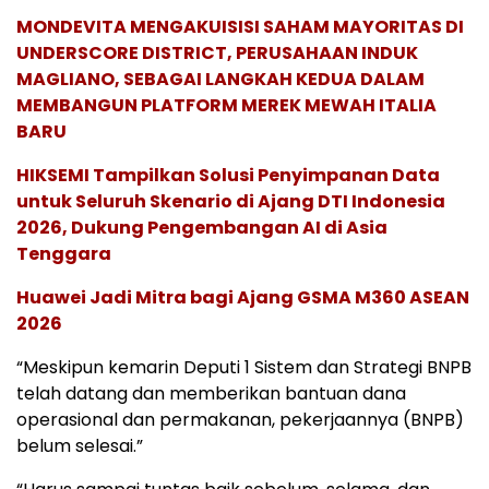
MONDEVITA MENGAKUISISI SAHAM MAYORITAS DI
UNDERSCORE DISTRICT, PERUSAHAAN INDUK
MAGLIANO, SEBAGAI LANGKAH KEDUA DALAM
MEMBANGUN PLATFORM MEREK MEWAH ITALIA
BARU
HIKSEMI Tampilkan Solusi Penyimpanan Data
untuk Seluruh Skenario di Ajang DTI Indonesia
2026, Dukung Pengembangan AI di Asia
Tenggara
Huawei Jadi Mitra bagi Ajang GSMA M360 ASEAN
2026
“Meskipun kemarin Deputi 1 Sistem dan Strategi BNPB
telah datang dan memberikan bantuan dana
operasional dan permakanan, pekerjaannya (BNPB)
belum selesai.”