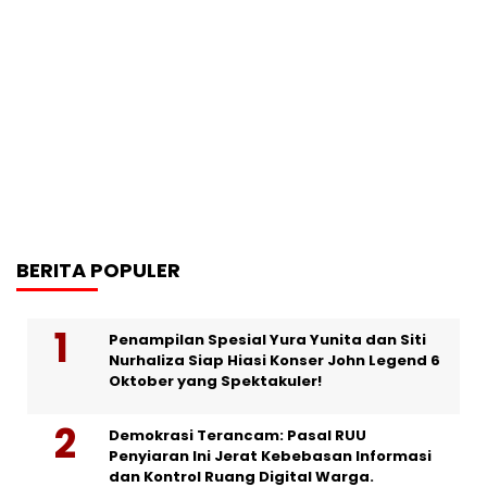
BERITA POPULER
Penampilan Spesial Yura Yunita dan Siti
Nurhaliza Siap Hiasi Konser John Legend 6
Oktober yang Spektakuler!
Demokrasi Terancam: Pasal RUU
Penyiaran Ini Jerat Kebebasan Informasi
dan Kontrol Ruang Digital Warga.