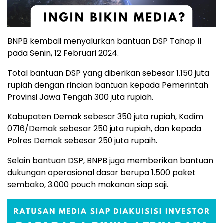
BNPB kembali menyalurkan bantuan DSP Tahap II
pada Senin, 12 Februari 2024.
Total bantuan DSP yang diberikan sebesar 1.150 juta
rupiah dengan rincian bantuan kepada Pemerintah
Provinsi Jawa Tengah 300 juta rupiah.
Kabupaten Demak sebesar 350 juta rupiah, Kodim
0716/Demak sebesar 250 juta rupiah, dan kepada
Polres Demak sebesar 250 juta rupaih.
Selain bantuan DSP, BNPB juga memberikan bantuan
dukungan operasional dasar berupa 1.500 paket
sembako, 3.000 pouch makanan siap saji.