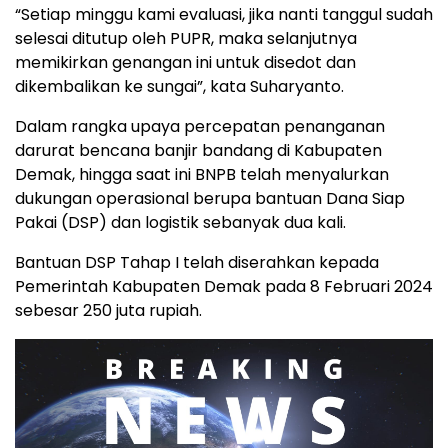
“Setiap minggu kami evaluasi, jika nanti tanggul sudah
selesai ditutup oleh PUPR, maka selanjutnya
memikirkan genangan ini untuk disedot dan
dikembalikan ke sungai”, kata Suharyanto.
Dalam rangka upaya percepatan penanganan
darurat bencana banjir bandang di Kabupaten
Demak, hingga saat ini BNPB telah menyalurkan
dukungan operasional berupa bantuan Dana Siap
Pakai (DSP) dan logistik sebanyak dua kali.
Bantuan DSP Tahap I telah diserahkan kepada
Pemerintah Kabupaten Demak pada 8 Februari 2024
sebesar 250 juta rupiah.