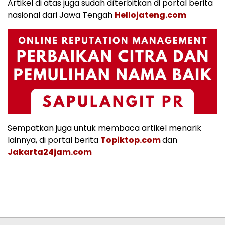
Artikel di atas juga sudah dìterbitkan di portal berita
nasional dari Jawa Tengah
Hellojateng.com
Sempatkan juga untuk membaca artikel menarik
lainnya, di portal berita
Topiktop.com
dan
Jakarta24jam.com