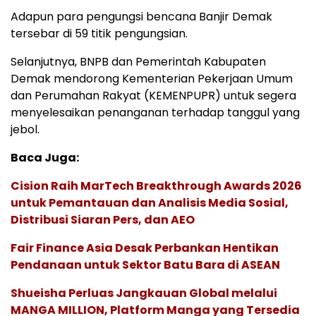
Adapun para pengungsi bencana Banjir Demak
tersebar di 59 titik pengungsian.
Selanjutnya, BNPB dan Pemerintah Kabupaten
Demak mendorong Kementerian Pekerjaan Umum
dan Perumahan Rakyat (KEMENPUPR) untuk segera
menyelesaikan penanganan terhadap tanggul yang
jebol.
Baca Juga:
Cision Raih MarTech Breakthrough Awards 2026
untuk Pemantauan dan Analisis Media Sosial,
Distribusi Siaran Pers, dan AEO
Fair Finance Asia Desak Perbankan Hentikan
Pendanaan untuk Sektor Batu Bara di ASEAN
Shueisha Perluas Jangkauan Global melalui
MANGA MILLION, Platform Manga yang Tersedia