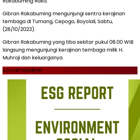
Rakabuming Raka.
Gibran Rakabuming mengunjungi sentra kerajinan
tembaga di Tumang, Cepogo, Boyolali, Sabtu,
(28/10/2023).
Gibran Rakabuming yang tiba sekitar pukul 08.00 WIB
langsung mengunjungi kerajinan tembaga milik H.
Muhroji dan keluarganya.
ADVERTISEMENT