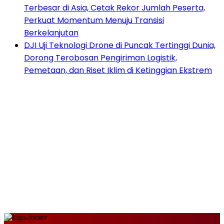
Terbesar di Asia, Cetak Rekor Jumlah Peserta,
Perkuat Momentum Menuju Transisi
Berkelanjutan
DJI Uji Teknologi Drone di Puncak Tertinggi Dunia,
Dorong Terobosan Pengiriman Logistik,
Pemetaan, dan Riset Iklim di Ketinggian Ekstrem