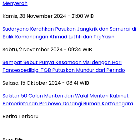
Menyerah
Kamis, 28 November 2024 - 21:00 WIB
Sudaryono Kerahkan Pasukan Jangkrik dan Samurai, di
Balik Kemenangan Ahmad Luthfi dan Taj Yasin
Sabtu, 2 November 2024 - 09:34 WIB
Sempat Sebut Punya Kesamaan Visi dengan Hari
Tanoesoedibjo, TGB Putuskan Mundur dari Perindo
Selasa, 15 Oktober 2024 - 08:41 WIB
Sekitar 50 Calon Menteri dan Wakil Menteri Kabinet
Pemerintanan Prabowo Datangi Rumah Kertanegara
Berita Terbaru
Pers Rilis