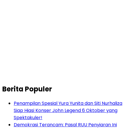
Berita Populer
Penampilan Spesial Yura Yunita dan Siti Nurhaliza
Siap Hiasi Konser John Legend 6 Oktober yang
Spektakuler!
Demokrasi Terancam: Pasal RUU Penyiaran Ini