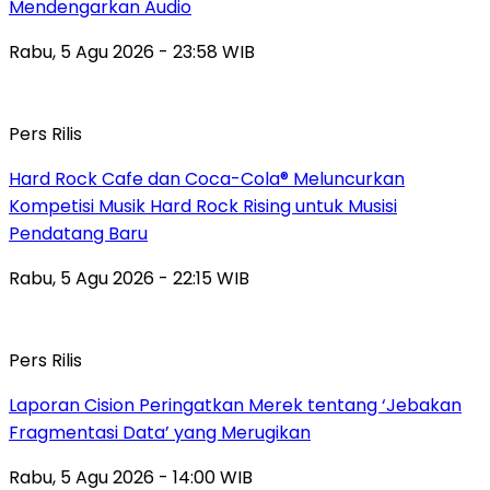
Mendengarkan Audio
Rabu, 5 Agu 2026 - 23:58 WIB
Pers Rilis
Hard Rock Cafe dan Coca-Cola® Meluncurkan
Kompetisi Musik Hard Rock Rising untuk Musisi
Pendatang Baru
Rabu, 5 Agu 2026 - 22:15 WIB
Pers Rilis
Laporan Cision Peringatkan Merek tentang ‘Jebakan
Fragmentasi Data’ yang Merugikan
Rabu, 5 Agu 2026 - 14:00 WIB