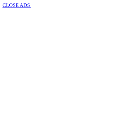
CLOSE ADS