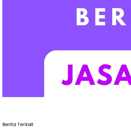
Berita Terkait