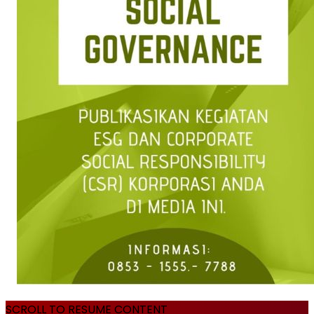
SCROLL TO RESUME CONTENT