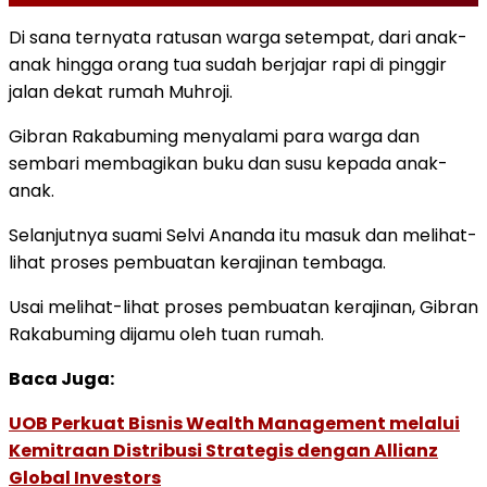
Di sana ternyata ratusan warga setempat, dari anak-
anak hingga orang tua sudah berjajar rapi di pinggir
jalan dekat rumah Muhroji.
Gibran Rakabuming menyalami para warga dan
sembari membagikan buku dan susu kepada anak-
anak.
Selanjutnya suami Selvi Ananda itu masuk dan melihat-
lihat proses pembuatan kerajinan tembaga.
Usai melihat-lihat proses pembuatan kerajinan, Gibran
Rakabuming dijamu oleh tuan rumah.
Baca Juga:
UOB Perkuat Bisnis Wealth Management melalui
Kemitraan Distribusi Strategis dengan Allianz
Global Investors