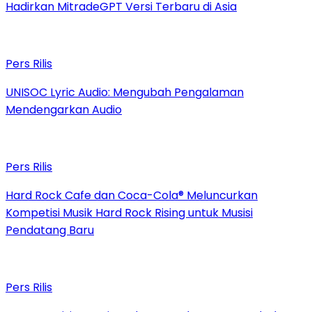
Hadirkan MitradeGPT Versi Terbaru di Asia
Pers Rilis
UNISOC Lyric Audio: Mengubah Pengalaman
Mendengarkan Audio
Pers Rilis
Hard Rock Cafe dan Coca-Cola® Meluncurkan
Kompetisi Musik Hard Rock Rising untuk Musisi
Pendatang Baru
Pers Rilis