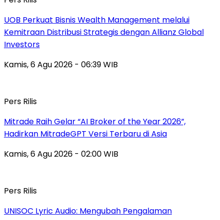
UOB Perkuat Bisnis Wealth Management melalui
Kemitraan Distribusi Strategis dengan Allianz Global
Investors
Kamis, 6 Agu 2026 - 06:39 WIB
Pers Rilis
Mitrade Raih Gelar “AI Broker of the Year 2026”,
Hadirkan MitradeGPT Versi Terbaru di Asia
Kamis, 6 Agu 2026 - 02:00 WIB
Pers Rilis
UNISOC Lyric Audio: Mengubah Pengalaman