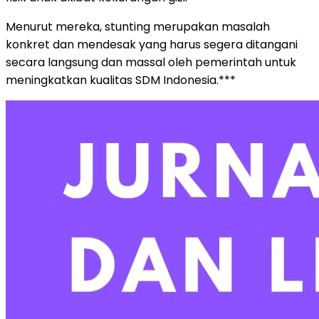
Menurut mereka, stunting merupakan masalah
konkret dan mendesak yang harus segera ditangani
secara langsung dan massal oleh pemerintah untuk
meningkatkan kualitas SDM Indonesia.***