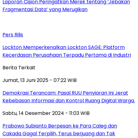
Laporan Cision Peringatkan Merek tentang ‘Jebakan
Fragmentasi Data’ yang Merugikan
Pers Rilis
Lockton Memperkenalkan Lockton SAGE: Platform
Kecerdasan Perusahaan Terpadu Pertama di Industri
Berita Terkait
Jumat, 13 Juni 2025 - 07:22 WIB
Demokrasi Terancam: Pasal RUU Penyiaran Ini Jerat
Kebebasan Informasi dan Kontrol Ruang Digital Warga.
Sabtu, 14 Desember 2024 - 11:03 WIB
Prabowo Subianto Berpesan ke Para Caleg dan
Cakada Gagal Terpilih, Terus berjuang dan Tak