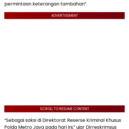
permintaan keterangan tambahan”.
ADVERTISEMENT
SCROLL TO RESUME CONTENT
“Sebagai saksi di Direktorat Reserse Kriminal Khusus
Polda Metro Jaya pada hari ini,” ujar Dirreskrimsus