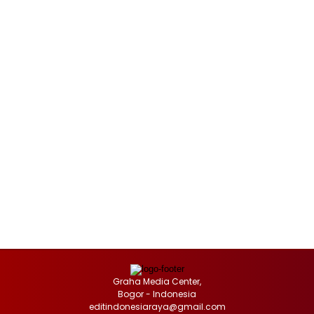
Graha Media Center,
Bogor - Indonesia
editindonesiaraya@gmail.com