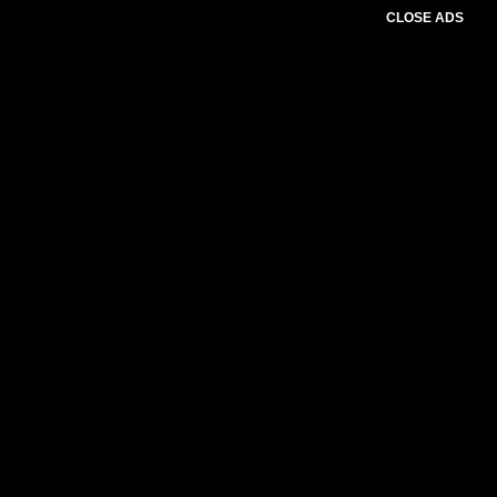
CLOSE ADS