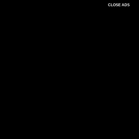
CLOSE ADS