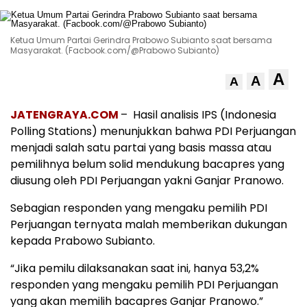
Ketua Umum Partai Gerindra Prabowo Subianto saat bersama
Masyarakat. (Facbook.com/@Prabowo Subianto)
A
A
A
JATENGRAYA.COM
– Hasil analisis IPS (Indonesia
Polling Stations) menunjukkan bahwa PDI Perjuangan
menjadi salah satu partai yang basis massa atau
pemilihnya belum solid mendukung bacapres yang
diusung oleh PDI Perjuangan yakni Ganjar Pranowo.
Sebagian responden yang mengaku pemilih PDI
Perjuangan ternyata malah memberikan dukungan
kepada Prabowo Subianto.
“Jika pemilu dilaksanakan saat ini, hanya 53,2%
responden yang mengaku pemilih PDI Perjuangan
yang akan memilih bacapres Ganjar Pranowo.”