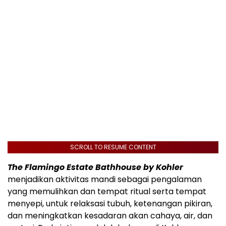
SCROLL TO RESUME CONTENT
The Flamingo Estate Bathhouse by Kohler
menjadikan aktivitas mandi sebagai pengalaman
yang memulihkan dan tempat ritual serta tempat
menyepi, untuk relaksasi tubuh, ketenangan pikiran,
dan meningkatkan kesadaran akan cahaya, air, dan