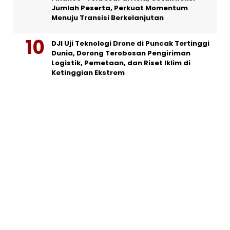
Jumlah Peserta, Perkuat Momentum
Menuju Transisi Berkelanjutan
DJI Uji Teknologi Drone di Puncak Tertinggi
Dunia, Dorong Terobosan Pengiriman
Logistik, Pemetaan, dan Riset Iklim di
Ketinggian Ekstrem