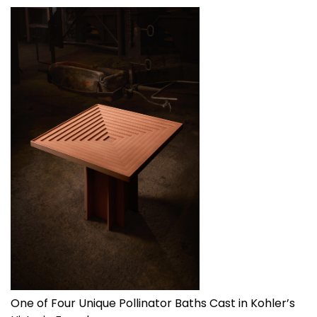
One of Four Unique Pollinator Baths Cast in Kohler’s