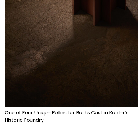
One of Four Unique Pollinator Baths Cast in Kohler’s
Historic Foundry