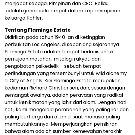
menjabat sebagai Pimpinan dan CEO. Beliau
adalah generasi keempat dalam kepemimpinan
keluarga Kohler.
Tentang Flamingo Estate
Didirikan pada tahun 1940-an di ketinggian
perbukitan Los Angeles, di sepanjang sejarahnya
Flamingo Estate adalah tempat hedonis untuk
pemujaan matahari, mitologi rakyat, dan
pengobatan psikedelik – sebuah tempat
perlindungan yang tersembunyi untuk wild alchemy
di City of Angels. Kini Flamingo Estate merupakan
kediaman Richard Christiansen, dan, sesuai dengan
semangat awalnya, adalah perayaan yang radikal
untuk kenikmatan yang lahir dari alam. Dengan hati-
hati, kami mengelola pemberian yang paling liar dan
paling berharga dari alam di saat manusia paling
membutuhkannya. Memperjuangkan pemikiran
bahwa alam adalah sumber kemewahan terakhir