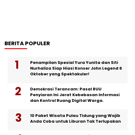
BERITA POPULER
Penampilan Spesial Yura Yunita dan Siti
Nurhaliza Siap Hiasi Konser John Legend 6
Oktober yang Spektakuler!
Demokrasi Terancam: Pasal RUU
Penyiaran Ini Jerat Kebebasan Informasi
dan Kontrol Ruang Digital Warga.
10 Paket Wisata Pulau Tidung yang Wajib
Anda Coba untuk Liburan Tak Terlupakan