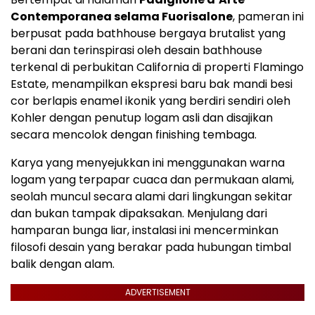
Contemporanea selama Fuorisalone
, pameran ini
berpusat pada bathhouse bergaya brutalist yang
berani dan terinspirasi oleh desain bathhouse
terkenal di perbukitan California di properti Flamingo
Estate, menampilkan ekspresi baru bak mandi besi
cor berlapis enamel ikonik yang berdiri sendiri oleh
Kohler dengan penutup logam asli dan disajikan
secara mencolok dengan finishing tembaga.
Karya yang menyejukkan ini menggunakan warna
logam yang terpapar cuaca dan permukaan alami,
seolah muncul secara alami dari lingkungan sekitar
dan bukan tampak dipaksakan. Menjulang dari
hamparan bunga liar, instalasi ini mencerminkan
filosofi desain yang berakar pada hubungan timbal
balik dengan alam.
ADVERTISEMENT