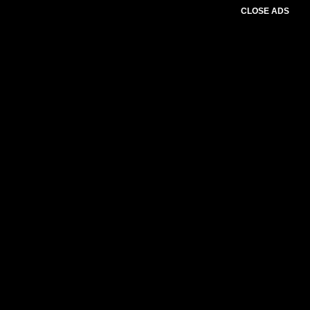
CLOSE ADS