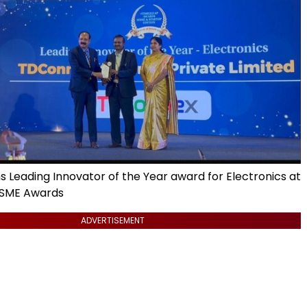
 Leading Innovator of the Year award for Electronics at
MSME Awards
ADVERTISEMENT